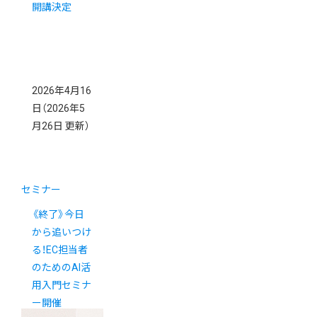
開講決定
2026年4月16
日
（2026年5
月26日 更新）
セミナー
《終了》今日
から追いつけ
る！EC担当者
のためのAI活
用入門セミナ
ー開催