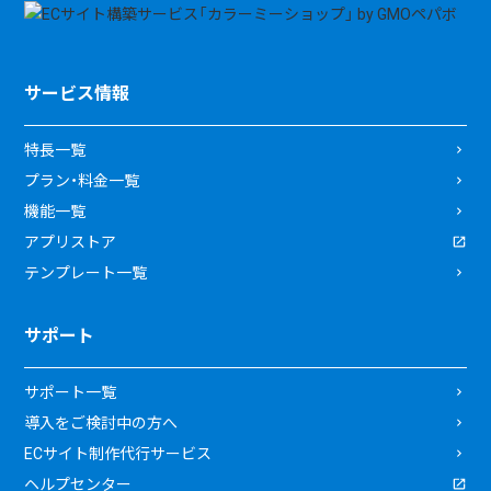
サービス情報
特長一覧
プラン・料金一覧
機能一覧
アプリストア
テンプレート一覧
サポート
サポート一覧
導入をご検討中の方へ
ECサイト制作代行サービス
ヘルプセンター