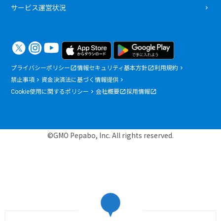
サービス運営状況
プライバシーポリシー
情報セキュリティ基本方針
利用規約
禁止事項
資金決済法に基づく情報提供
Cookie使用に関するポリシー
会社概要
採用情報
©GMO Pepabo, Inc. All rights reserved.