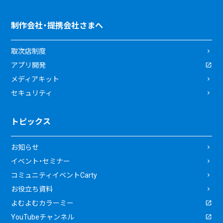
制作会社・提携会社さまへ
取次店制度
アプリ開発
メディアキット
セキュリティ
トピックス
お知らせ
イベント・セミナー
コミュニティイベントCarty
お役立ち資料
よむよむカラーミー
YouTubeチャンネル