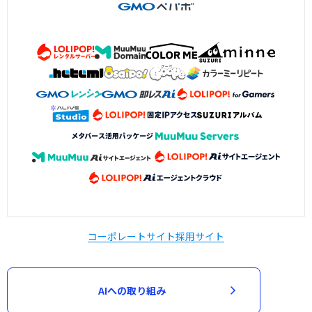
コーポレートサイト
採用サイト
AIへの取り組み