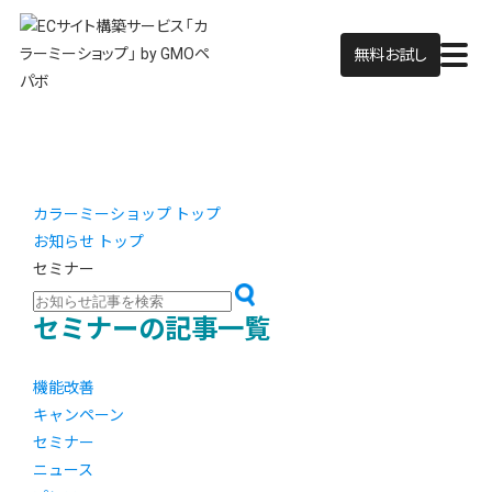
無料お試し
カラーミーショップ トップ
お知らせ トップ
セミナー
セミナーの記事一覧
機能改善
キャンペーン
セミナー
ニュース