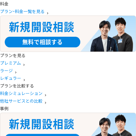
料金
プラン・料金一覧を見る
プランを見る
プレミアム
ラージ
レギュラー
プランを比較する
料金シミュレーション
他社サービスとの比較
事例