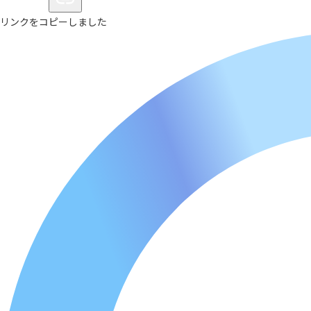
リンクをコピーしました