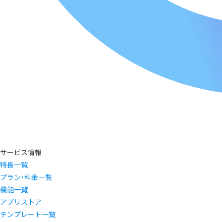
サービス情報
特長一覧
プラン・料金一覧
機能一覧
アプリストア
テンプレート一覧