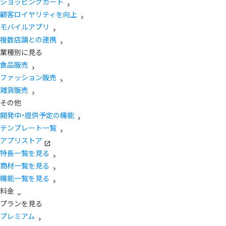
ショッピングカート
顧客ロイヤリティを向上
モバイルアプリ
複数店舗との連携
業種別に見る
食品販売
ファッション販売
雑貨販売
その他
開発中・提供予定の機能
テンプレート一覧
アプリストア
特長一覧を見る
商材一覧を見る
機能一覧を見る
料金
プランを見る
プレミアム