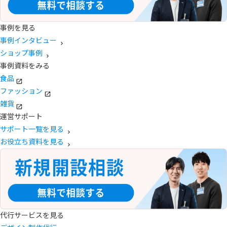
事例を見る
事例インタビュー
ショップ事例
事例資料をみる
食品
ファッション
雑貨
運営サポート
サポート一覧を見る
お役立ち資料を見る
代行サービスを見る