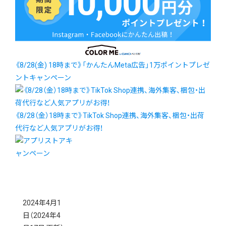
《8/28(金) 18時まで》「かんたんMeta広告」1万ポイントプレゼ
ントキャンペーン
《8/28（金）18時まで》TikTok Shop連携、海外集客、梱包・出荷
代行など人気アプリがお得！
2024年4月1
日
（2024年4