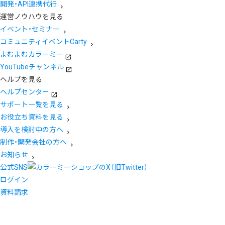
開発・API連携代行
運営ノウハウを見る
イベント・セミナー
コミュニティイベントCarty
よむよむカラーミー
YouTubeチャンネル
ヘルプを見る
ヘルプセンター
サポート一覧を見る
お役立ち資料を見る
導入を検討中の方へ
制作・開発会社の方へ
お知らせ
公式SNS
ログイン
資料請求