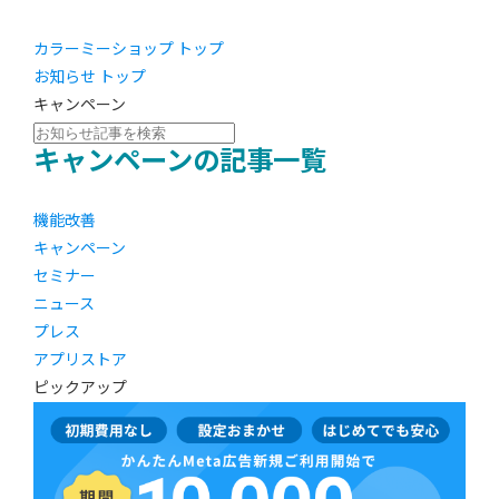
カラーミーショップ トップ
お知らせ トップ
キャンペーン
キャンペーンの記事一覧
機能改善
キャンペーン
セミナー
ニュース
プレス
アプリストア
ピックアップ