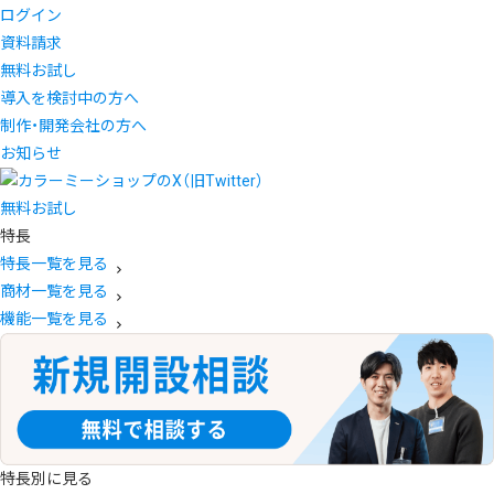
ログイン
資料請求
無料お試し
導入を検討中の方へ
制作・開発会社の方へ
お知らせ
無料お試し
特長
特長一覧を見る
商材一覧を見る
機能一覧を見る
特長別に見る