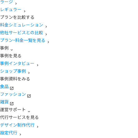
ラージ
レギュラー
プランを比較する
料金シミュレーション
他社サービスとの比較
プラン・料金一覧を見る
事例
事例を見る
事例インタビュー
ショップ事例
事例資料をみる
食品
ファッション
雑貨
運営サポート
代行サービスを見る
デザイン制作代行
設定代行