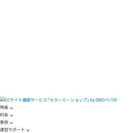
特長
料金
事例
運営サポート