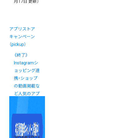
月17日 更新）
アプリストア
キャンペーン
（pickup）
《終了》
Instagramシ
ョッピング連
携・ショップ
の動画掲載な
ど人気のアプ
リキャンペー
ン
2024年3月13