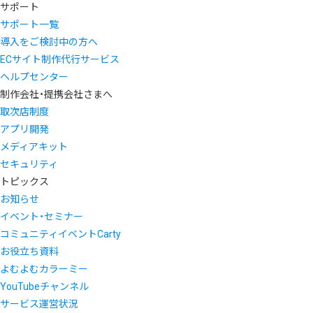
サポート
サポート一覧
導入をご検討中の方へ
ECサイト制作代行サービス
ヘルプセンター
制作会社・提携会社さまへ
取次店制度
アプリ開発
メディアキット
セキュリティ
トピックス
お知らせ
イベント・セミナー
コミュニティイベントCarty
お役立ち資料
よむよむカラーミー
YouTubeチャンネル
サービス運営状況