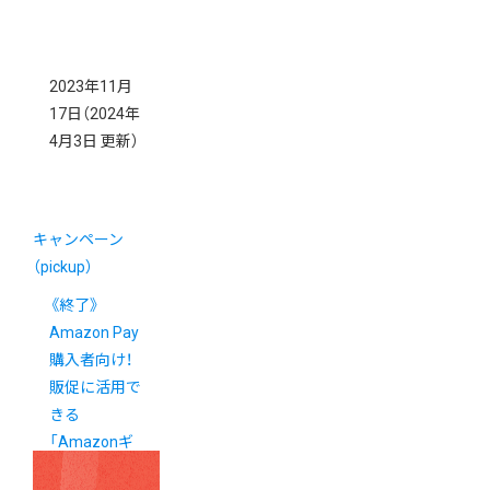
2023年11月
17日
（2024年
4月3日 更新）
キャンペーン
（pickup）
《終了》
Amazon Pay
購入者向け！
販促に活用で
きる
「Amazonギ
フトカード還