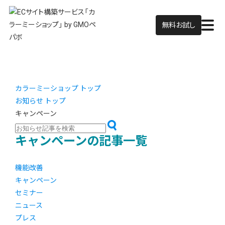
無料お試し
カラーミーショップ トップ
お知らせ トップ
キャンペーン
キャンペーンの記事一覧
機能改善
キャンペーン
セミナー
ニュース
プレス