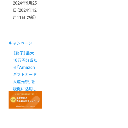
2024年9月25
日
（2024年12
月11日 更新）
キャンペーン
《終了》最大
10万円分当た
る「Amazon
ギフトカード
大還元祭」を
販促に活用し
ましょう！