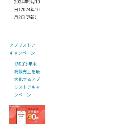
2024年9月10
日
（2024年10
月2日 更新）
アプリストア
キャンペーン
《終了》年末
商戦売上を最
大化するアプ
リストアキャ
ンペーン