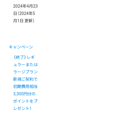
2024年4月23
日
（2024年5
月1日 更新）
キャンペーン
《終了》レギ
ュラーまたは
ラージプラン
新規ご契約で
初期費用相当
3,300円分の
ポイントをプ
レゼント！