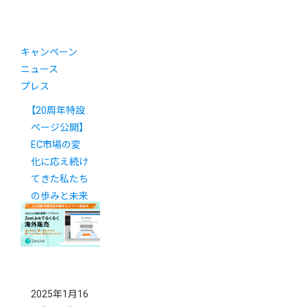
キャンペーン
ニュース
プレス
【20周年特設
ページ公開】
EC市場の変
化に応え続け
てきた私たち
の歩みと未来
への展望
2025年1月16