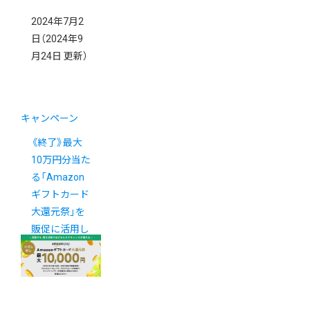
2024年7月2
日
（2024年9
月24日 更新）
キャンペーン
《終了》最大
10万円分当た
る「Amazon
ギフトカード
大還元祭」を
販促に活用し
ましょう！