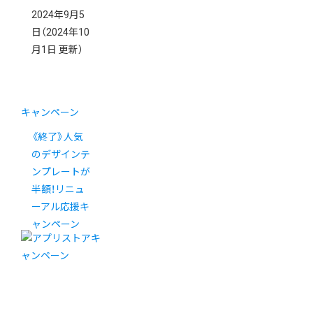
2024年9月5
日
（2024年10
月1日 更新）
キャンペーン
《終了》人気
のデザインテ
ンプレートが
半額！リニュ
ーアル応援キ
ャンペーン