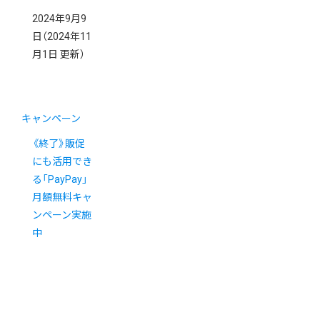
2024年9月9
日
（2024年11
月1日 更新）
キャンペーン
《終了》販促
にも活用でき
る「PayPay」
月額無料キャ
ンペーン実施
中