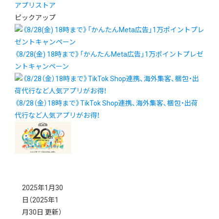
アプリストア
ピックアップ
《8/28(金) 18時まで》「かんたんMeta広告」1万ポイントプレゼ
ントキャンペーン
《8/28（金）18時まで》TikTok Shop連携、海外集客、梱包・出荷
代行など人気アプリがお得！
2025年1月30
日
（2025年1
月30日 更新）