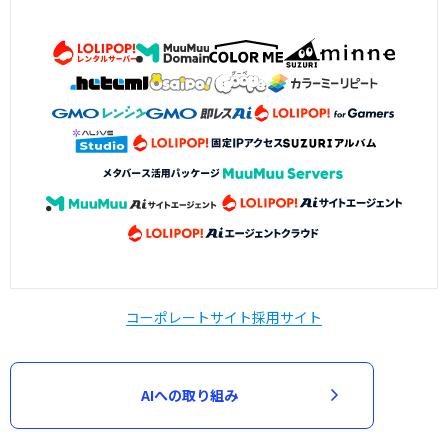
コーポレートサイト
採用サイト
AIへの取り組み