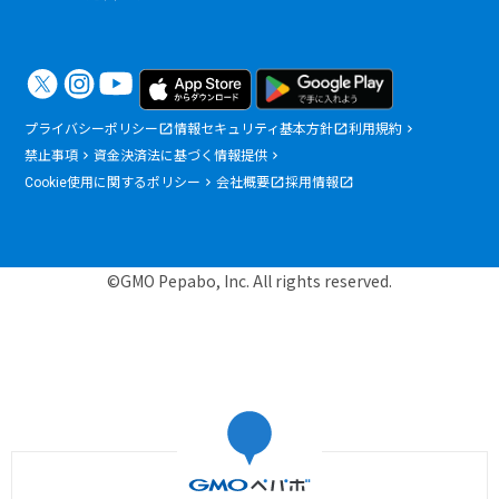
プライバシーポリシー
情報セキュリティ基本方針
利用規約
禁止事項
資金決済法に基づく情報提供
Cookie使用に関するポリシー
会社概要
採用情報
©GMO Pepabo, Inc. All rights reserved.