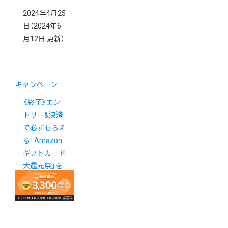
2024年4月25
日
（2024年6
月12日 更新）
キャンペーン
《終了》エン
トリー&決済
で必ずもらえ
る「Amazon
ギフトカード
大還元祭」を
販促に活用し
ましょう！