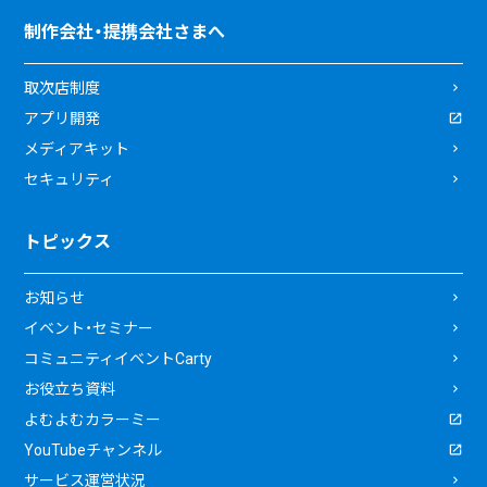
制作会社・提携会社さまへ
取次店制度
アプリ開発
メディアキット
セキュリティ
トピックス
お知らせ
イベント・セミナー
コミュニティイベントCarty
お役立ち資料
よむよむカラーミー
YouTubeチャンネル
サービス運営状況