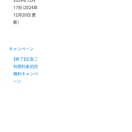
2024年12月
17日
（2024年
12月20日 更
新）
キャンペーン
【終了】広告ご
利用料金初月
無料キャンペ
ーン