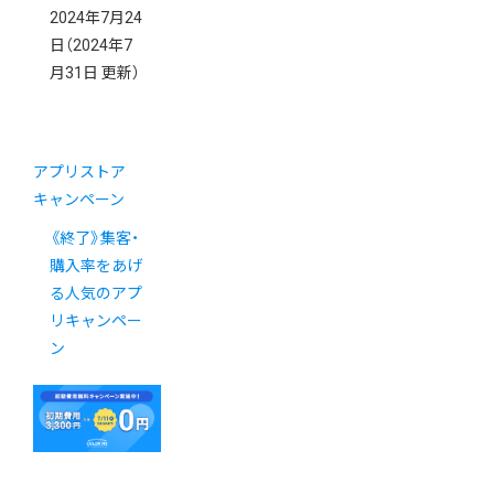
2024年7月24
日
（2024年7
月31日 更新）
アプリストア
キャンペーン
《終了》集客・
購入率をあげ
る人気のアプ
リキャンペー
ン