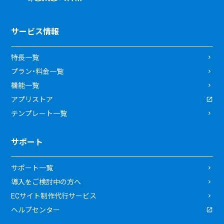
サービス情報
特長一覧
プラン・料金一覧
機能一覧
アプリストア
テンプレート一覧
サポート
サポート一覧
導入をご検討中の方へ
ECサイト制作代行サービス
ヘルプセンター