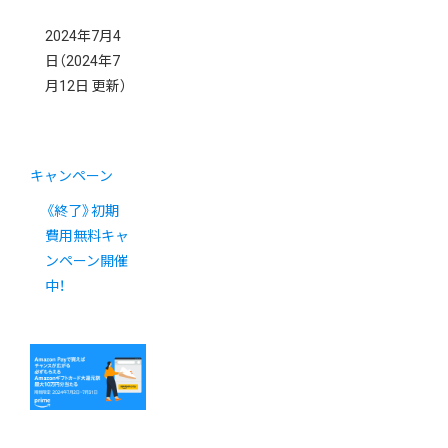
2024年7月4
日
（2024年7
月12日 更新）
キャンペーン
《終了》初期
費用無料キャ
ンペーン開催
中！