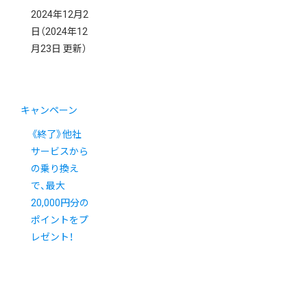
2024年12月2
日
（2024年12
月23日 更新）
キャンペーン
《終了》他社
サービスから
の乗り換え
で、最大
20,000円分の
ポイントをプ
レゼント！