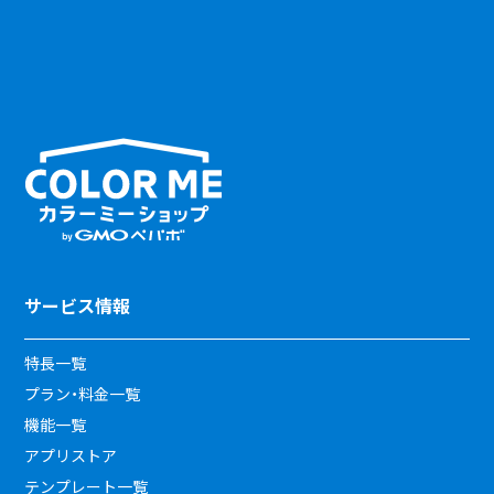
サービス情報
特長一覧
プラン・料金一覧
機能一覧
アプリストア
テンプレート一覧