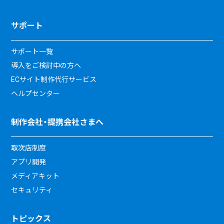
サポート
サポート一覧
導入をご検討中の方へ
ECサイト制作代行サービス
ヘルプセンター
制作会社・提携会社さまへ
取次店制度
アプリ開発
メディアキット
セキュリティ
トピックス