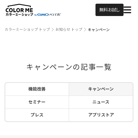
無料お試し
カラーミーショップ トップ
お知らせ トップ
キャンペーン
キャンペーンの記事一覧
機能改善
キャンペーン
セミナー
ニュース
プレス
アプリストア