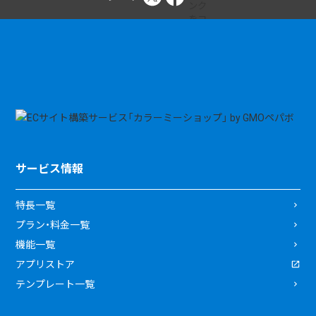
サービス情報
特長一覧
プラン・料金一覧
機能一覧
アプリストア
テンプレート一覧