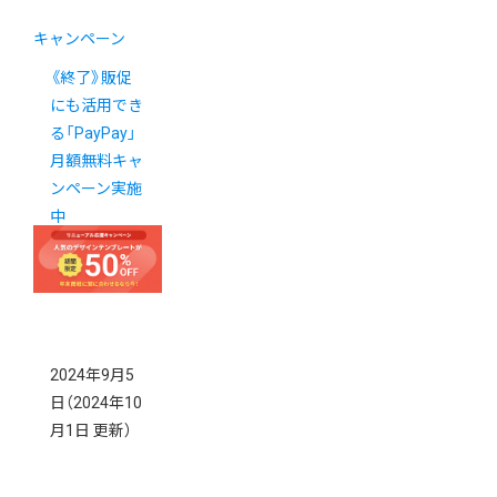
キャンペーン
《終了》販促
にも活用でき
る「PayPay」
月額無料キャ
ンペーン実施
中
2024年9月5
日
（2024年10
月1日 更新）