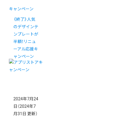
キャンペーン
《終了》人気
のデザインテ
ンプレートが
半額！リニュ
ーアル応援キ
ャンペーン
2024年7月24
日
（2024年7
月31日 更新）