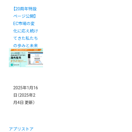
【20周年特設
ページ公開】
EC市場の変
化に応え続け
てきた私たち
の歩みと未来
への展望
2025年1月16
日
（2025年2
月4日 更新）
アプリストア