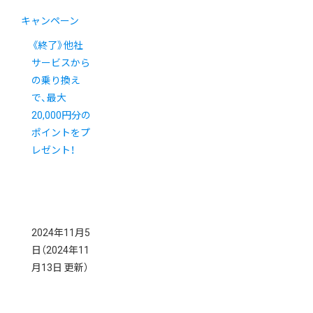
キャンペーン
《終了》他社
サービスから
の乗り換え
で、最大
20,000円分の
ポイントをプ
レゼント！
2024年11月5
日
（2024年11
月13日 更新）