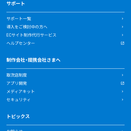
サポート
サポート一覧
導入をご検討中の方へ
ECサイト制作代行サービス
ヘルプセンター
制作会社・提携会社さまへ
取次店制度
アプリ開発
メディアキット
セキュリティ
トピックス