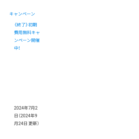
キャンペーン
《終了》初期
費用無料キャ
ンペーン開催
中！
2024年7月2
日
（2024年9
月24日 更新）