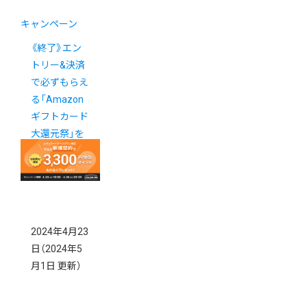
キャンペーン
《終了》エン
トリー&決済
で必ずもらえ
る「Amazon
ギフトカード
大還元祭」を
販促に活用し
ましょう！
2024年4月23
日
（2024年5
月1日 更新）