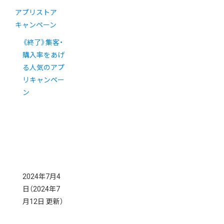
アプリストア
キャンペーン
《終了》集客・
購入率をあげ
る人気のアプ
リキャンペー
ン
2024年7月4
日
（2024年7
月12日 更新）