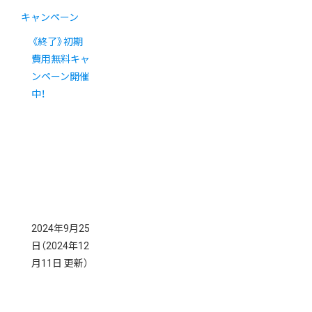
キャンペーン
《終了》初期
費用無料キャ
ンペーン開催
中！
2024年9月25
日
（2024年12
月11日 更新）