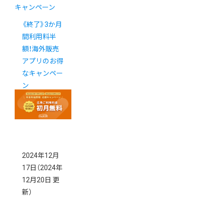
キャンペーン
《終了》3か月
間利用料半
額！海外販売
アプリのお得
なキャンペー
ン
2024年12月
17日
（2024年
12月20日 更
新）