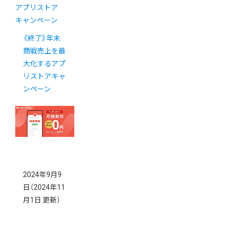
アプリストア
キャンペーン
《終了》年末
商戦売上を最
大化するアプ
リストアキャ
ンペーン
2024年9月9
日
（2024年11
月1日 更新）