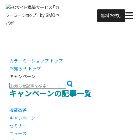
無料お試し
カラーミーショップ トップ
お知らせ トップ
キャンペーン
キャンペーンの記事一覧
機能改善
キャンペーン
セミナー
ニュース