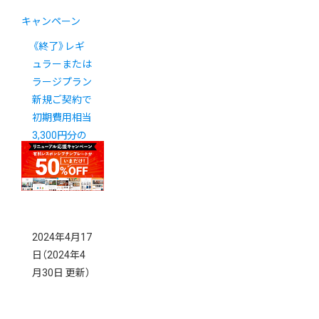
キャンペーン
《終了》レギ
ュラーまたは
ラージプラン
新規ご契約で
初期費用相当
3,300円分の
ポイントをプ
レゼント！
2024年4月17
日
（2024年4
月30日 更新）