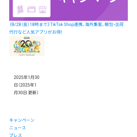
《8/28（金）18時まで》TikTok Shop連携、海外集客、梱包・出荷
代行など人気アプリがお得！
2025年1月30
日
（2025年1
月30日 更新）
キャンペーン
ニュース
プレス