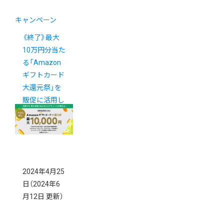
キャンペーン
《終了》最大
10万円分当た
る「Amazon
ギフトカード
大還元祭」を
販促に活用し
ましょう！
2024年4月25
日
（2024年6
月12日 更新）