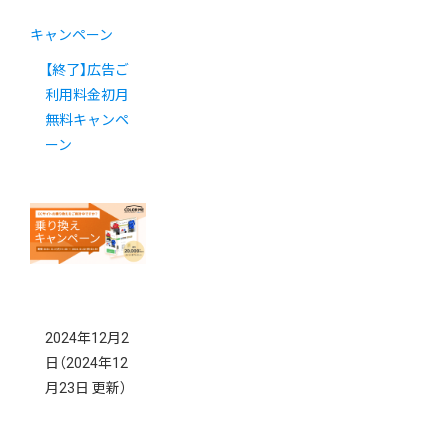
キャンペーン
【終了】広告ご
利用料金初月
無料キャンペ
ーン
2024年12月2
日
（2024年12
月23日 更新）