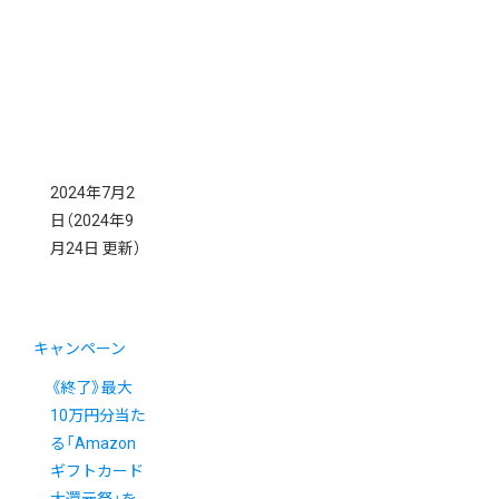
2024年7月2
日
（2024年9
月24日 更新）
キャンペーン
《終了》最大
10万円分当た
る「Amazon
ギフトカード