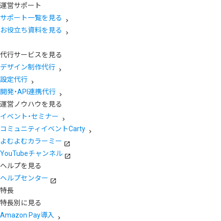
運営サポート
サポート一覧を見る
お役立ち資料を見る
代行サービスを見る
デザイン制作代行
設定代行
開発・API連携代行
運営ノウハウを見る
イベント・セミナー
コミュニティイベントCarty
よむよむカラーミー
YouTubeチャンネル
ヘルプを見る
ヘルプセンター
特長
特長別に見る
Amazon Pay導入