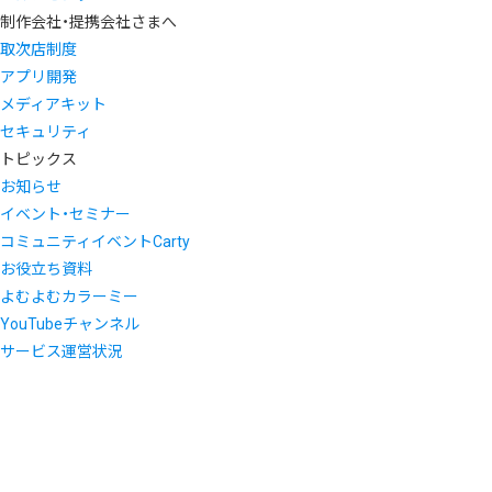
制作会社・提携会社さまへ
取次店制度
アプリ開発
メディアキット
セキュリティ
トピックス
お知らせ
イベント・セミナー
コミュニティイベントCarty
お役立ち資料
よむよむカラーミー
YouTubeチャンネル
サービス運営状況