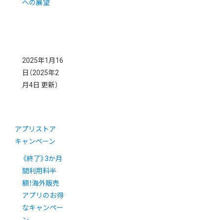
への展望
2025年1月16
日
（2025年2
月4日 更新）
アプリストア
キャンペーン
《終了》3か月
間利用料半
額！海外販売
アプリのお得
なキャンペー