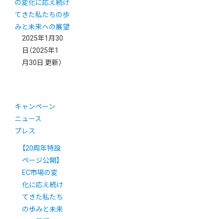
2025年1月30
日
（2025年1
月30日 更新）
キャンペーン
ニュース
プレス
【20周年特設
ページ公開】
EC市場の変
化に応え続け
てきた私たち
の歩みと未来