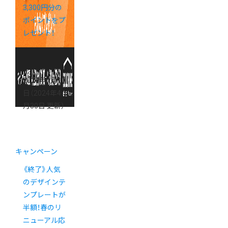
3,300円分の
ポイントをプ
レゼント！
2024年4月17
日
（2024年4
月30日 更新）
キャンペーン
《終了》人気
のデザインテ
ンプレートが
半額！春のリ
ニューアル応