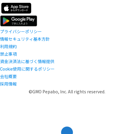
プライバシーポリシー
情報セキュリティ基本方針
利用規約
禁止事項
資金決済法に基づく情報提供
Cookie使用に関するポリシー
会社概要
採用情報
©GMO Pepabo, Inc. All rights reserved.