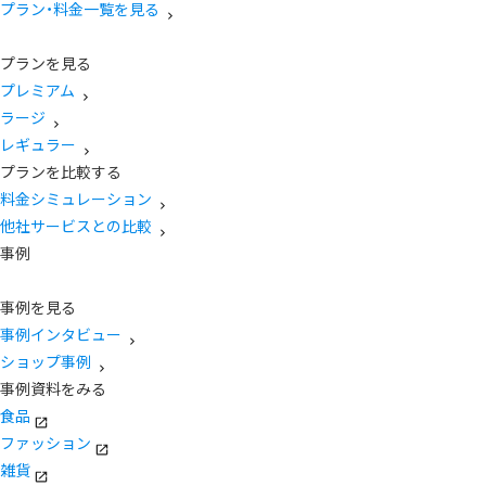
プラン・料金一覧を見る
プランを見る
プレミアム
ラージ
レギュラー
プランを比較する
料金シミュレーション
他社サービスとの比較
事例
事例を見る
事例インタビュー
ショップ事例
事例資料をみる
食品
ファッション
雑貨