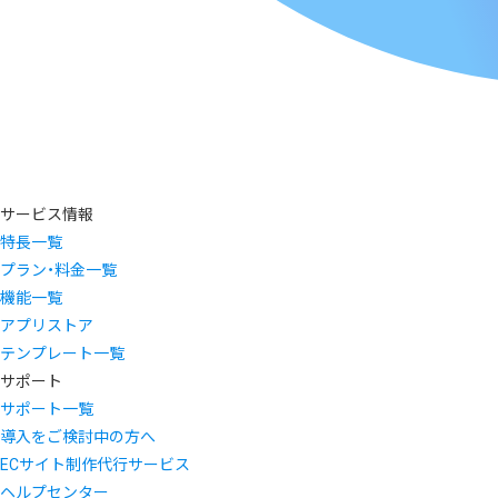
サービス情報
特長一覧
プラン・料金一覧
機能一覧
アプリストア
テンプレート一覧
サポート
サポート一覧
導入をご検討中の方へ
ECサイト制作代行サービス
ヘルプセンター