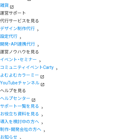
雑貨
運営サポート
代行サービスを見る
デザイン制作代行
設定代行
開発・API連携代行
運営ノウハウを見る
イベント・セミナー
コミュニティイベントCarty
よむよむカラーミー
YouTubeチャンネル
ヘルプを見る
ヘルプセンター
サポート一覧を見る
お役立ち資料を見る
導入を検討中の方へ
制作・開発会社の方へ
お知らせ