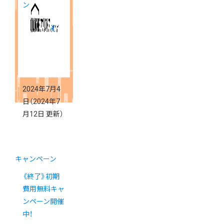
ン
2024年7月4
日
（2024年7
月12日 更新）
キャンペーン
《終了》初期
費用無料キャ
ンペーン開催
中！