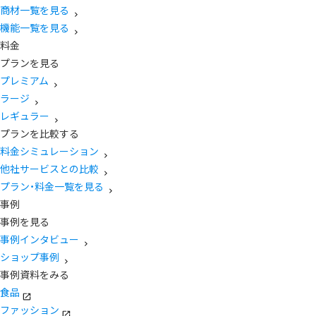
商材一覧を見る
機能一覧を見る
料金
プランを見る
プレミアム
ラージ
レギュラー
プランを比較する
料金シミュレーション
他社サービスとの比較
プラン・料金一覧を見る
事例
事例を見る
事例インタビュー
ショップ事例
事例資料をみる
食品
ファッション