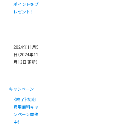
ポイントをプ
レゼント！
2024年11月5
日
（2024年11
月13日 更新）
キャンペーン
《終了》初期
費用無料キャ
ンペーン開催
中！