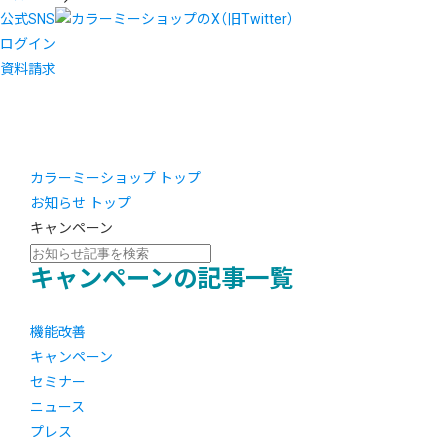
公式SNS
ログイン
資料請求
カラーミーショップ トップ
お知らせ トップ
キャンペーン
キャンペーンの記事一覧
機能改善
キャンペーン
セミナー
ニュース
プレス