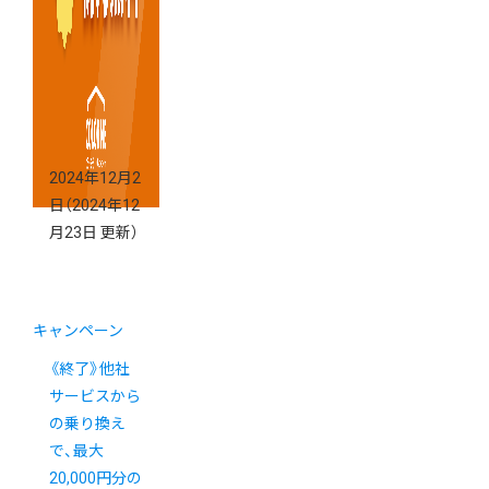
2024年12月2
日
（2024年12
月23日 更新）
キャンペーン
《終了》他社
サービスから
の乗り換え
で、最大
20,000円分の