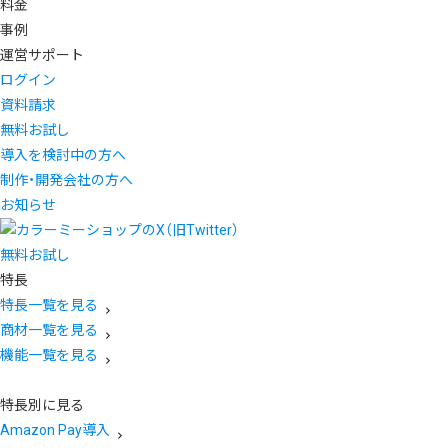
料金
事例
運営サポート
ログイン
資料請求
無料お試し
導入を検討中の方へ
制作・開発会社の方へ
お知らせ
無料お試し
特長
特長一覧を見る
商材一覧を見る
機能一覧を見る
特長別に見る
Amazon Pay導入