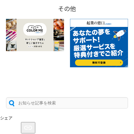
その他
シェア