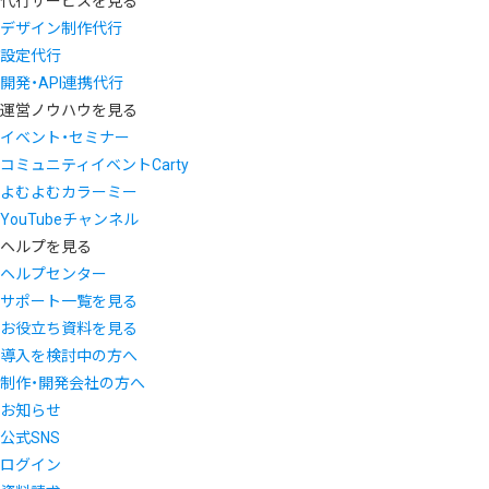
代行サービスを見る
デザイン制作代行
設定代行
開発・API連携代行
運営ノウハウを見る
イベント・セミナー
コミュニティイベントCarty
よむよむカラーミー
YouTubeチャンネル
ヘルプを見る
ヘルプセンター
サポート一覧を見る
お役立ち資料を見る
導入を検討中の方へ
制作・開発会社の方へ
お知らせ
公式SNS
ログイン