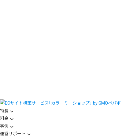
特長
料金
事例
運営サポート