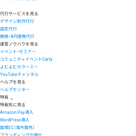
代行サービスを見る
デザイン制作代行
設定代行
開発・API連携代行
運営ノウハウを見る
イベント・セミナー
コミュニティイベントCarty
よむよむカラーミー
YouTubeチャンネル
ヘルプを見る
ヘルプセンター
特長
特長別に見る
Amazon Pay導入
WordPress導入
越境EC（海外販売）
ブランディングの強化