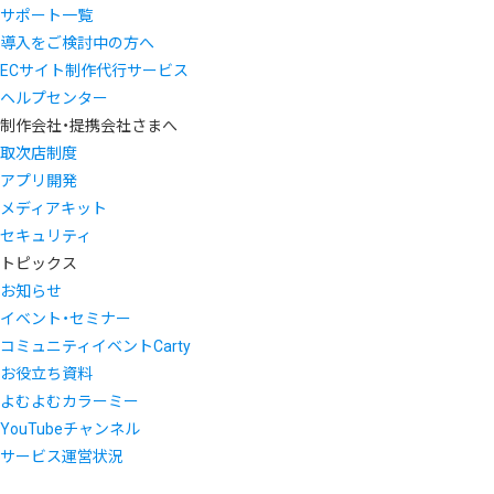
サポート一覧
導入をご検討中の方へ
ECサイト制作代行サービス
ヘルプセンター
制作会社・提携会社さまへ
取次店制度
アプリ開発
メディアキット
セキュリティ
トピックス
お知らせ
イベント・セミナー
コミュニティイベントCarty
お役立ち資料
よむよむカラーミー
YouTubeチャンネル
サービス運営状況