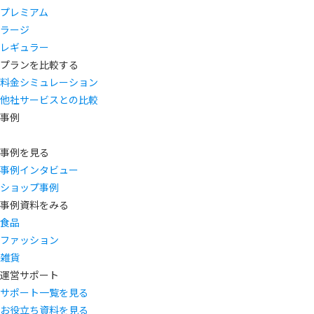
プレミアム
ラージ
レギュラー
プランを比較する
料金シミュレーション
他社サービスとの比較
事例
事例を見る
事例インタビュー
ショップ事例
事例資料をみる
食品
ファッション
雑貨
運営サポート
サポート一覧を見る
お役立ち資料を見る