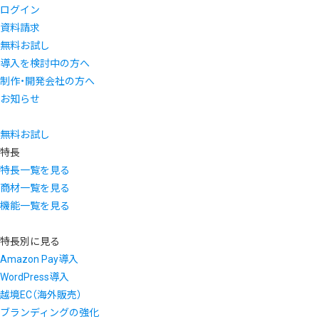
ログイン
資料請求
無料お試し
導入を検討中の方へ
制作・開発会社の方へ
お知らせ
無料お試し
特長
特長一覧を見る
商材一覧を見る
機能一覧を見る
特長別に見る
Amazon Pay導入
WordPress導入
越境EC（海外販売）
ブランディングの強化