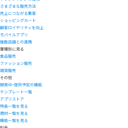
さまざまな販売方法
売上につながる集客
ショッピングカート
顧客ロイヤリティを向上
モバイルアプリ
複数店舗との連携
業種別に見る
食品販売
ファッション販売
雑貨販売
その他
開発中・提供予定の機能
テンプレート一覧
アプリストア
特長一覧を見る
商材一覧を見る
機能一覧を見る
料金