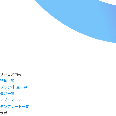
サービス情報
特長一覧
プラン・料金一覧
機能一覧
アプリストア
テンプレート一覧
サポート