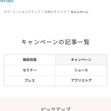
資料請求
カラーミーショップ トップ
お知らせ トップ
キャンペーン
キャンペーンの記事一覧
機能改善
キャンペーン
セミナー
ニュース
プレス
アプリストア
ピックアップ