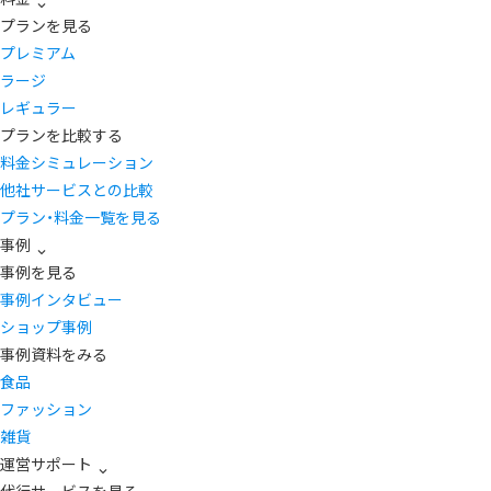
プランを見る
プレミアム
ラージ
レギュラー
プランを比較する
料金シミュレーション
他社サービスとの比較
プラン・料金一覧を見る
事例
事例を見る
事例インタビュー
ショップ事例
事例資料をみる
食品
ファッション
雑貨
運営サポート