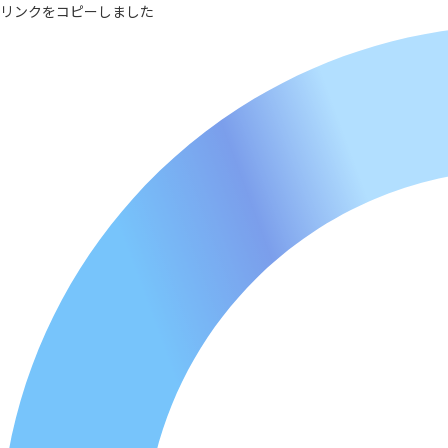
リンクをコピーしました