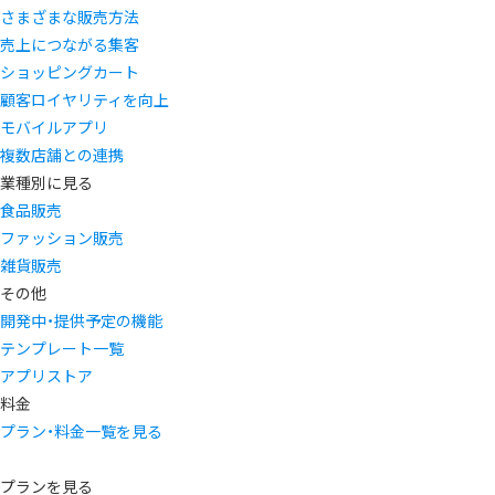
さまざまな販売方法
売上につながる集客
ショッピングカート
顧客ロイヤリティを向上
モバイルアプリ
複数店舗との連携
業種別に見る
食品販売
ファッション販売
雑貨販売
その他
開発中・提供予定の機能
テンプレート一覧
アプリストア
料金
プラン・料金一覧を見る
プランを見る