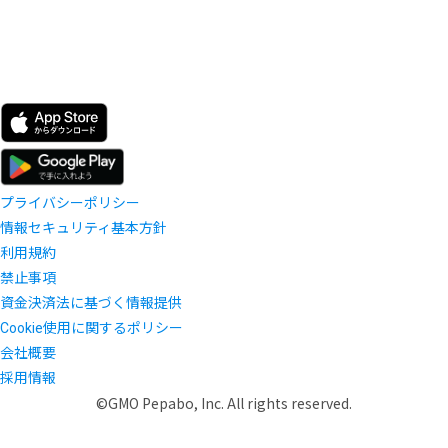
プライバシーポリシー
情報セキュリティ基本方針
利用規約
禁止事項
資金決済法に基づく情報提供
Cookie使用に関するポリシー
会社概要
採用情報
©GMO Pepabo, Inc. All rights reserved.