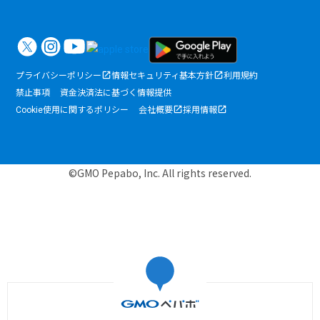
プライバシーポリシー
情報セキュリティ基本方針
利用規約
禁止事項
資金決済法に基づく情報提供
Cookie使用に関するポリシー
会社概要
採用情報
©GMO Pepabo, Inc. All rights reserved.