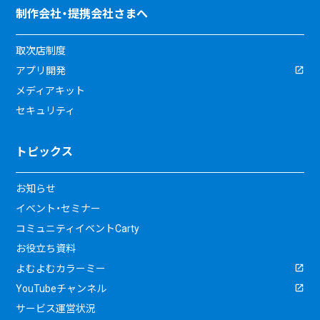
制作会社・提携会社さまへ
取次店制度
アプリ開発
メディアキット
セキュリティ
トピックス
お知らせ
イベント・セミナー
コミュニティイベントCarty
お役立ち資料
よむよむカラーミー
YouTubeチャンネル
サービス運営状況