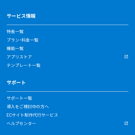
サービス情報
特長一覧
プラン・料金一覧
機能一覧
アプリストア
テンプレート一覧
サポート
サポート一覧
導入をご検討中の方へ
ECサイト制作代行サービス
ヘルプセンター