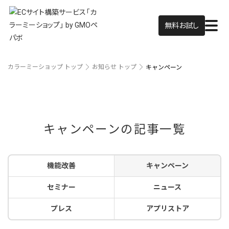
無料お試し
カラーミーショップ トップ
お知らせ トップ
キャンペーン
キャンペーンの記事一覧
機能改善
キャンペーン
セミナー
ニュース
プレス
アプリストア