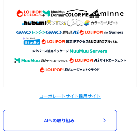
コーポレートサイト
採用サイト
AIへの取り組み