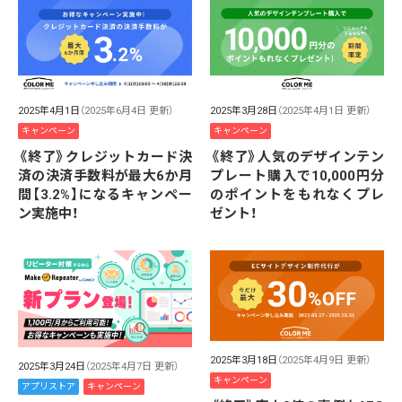
2025年4月1日
（2025年6月4日 更新）
2025年3月28日
（2025年4月1日 更新）
キャンペーン
キャンペーン
《終了》クレジットカード決
《終了》人気のデザインテン
済の決済手数料が最大6か月
プレート購入で10,000円分
間【3.2%】になるキャンペー
のポイントをもれなくプレ
ン実施中！
ゼント！
2025年3月18日
（2025年4月9日 更新）
2025年3月24日
（2025年4月7日 更新）
キャンペーン
アプリストア
キャンペーン