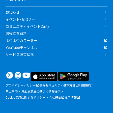
お知らせ
イベント・セミナー
コミュニティイベントCarty
お役立ち資料
よむよむカラーミー
YouTubeチャンネル
サービス運営状況
プライバシーポリシー
情報セキュリティ基本方針
利用規約
禁止事項
資金決済法に基づく情報提供
Cookie使用に関するポリシー
会社概要
採用情報