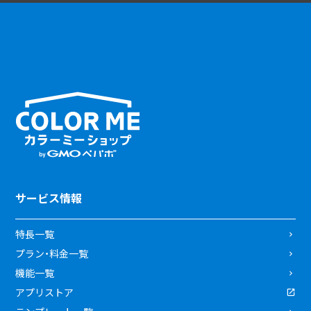
サービス情報
特長一覧
プラン・料金一覧
機能一覧
アプリストア