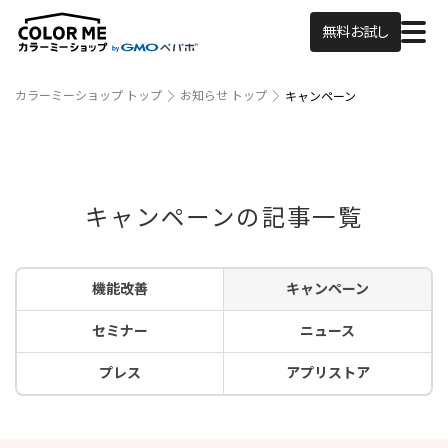
無料お試し
カラーミーショップ トップ
お知らせ トップ
キャンペーン
キャンペーンの記事一覧
機能改善
キャンペーン
セミナー
ニュース
プレス
アプリストア