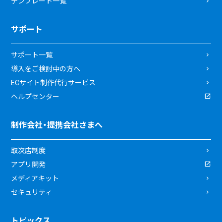
テンプレート一覧
サポート
サポート一覧
導入をご検討中の方へ
ECサイト制作代行サービス
ヘルプセンター
制作会社・提携会社さまへ
取次店制度
アプリ開発
メディアキット
セキュリティ
トピックス