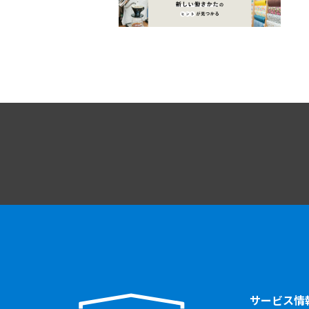
サービス情