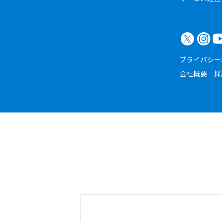
プライバシー
会社概要
採