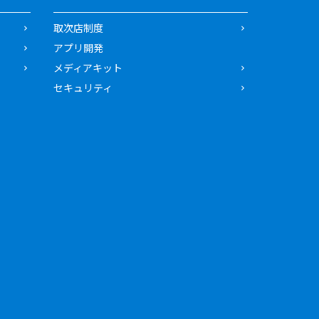
取次店制度
アプリ開発
メディアキット
セキュリティ