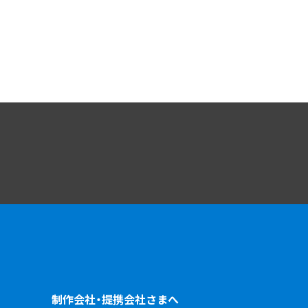
制作会社・提携会社さまへ