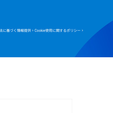
法に基づく情報提供
Cookie使用に関するポリシー