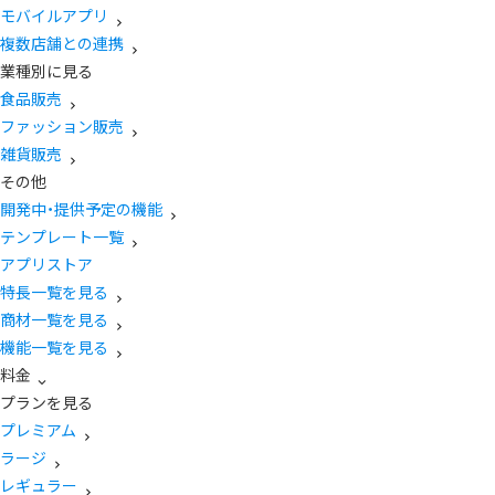
モバイルアプリ
複数店舗との連携
業種別に見る
食品販売
ファッション販売
雑貨販売
その他
開発中・提供予定の機能
テンプレート一覧
アプリストア
特長一覧を見る
商材一覧を見る
機能一覧を見る
料金
プランを見る
プレミアム
ラージ
レギュラー