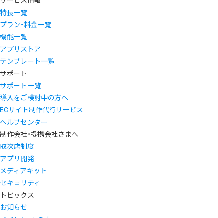
サービス情報
特長一覧
プラン・料金一覧
機能一覧
アプリストア
テンプレート一覧
サポート
サポート一覧
導入をご検討中の方へ
ECサイト制作代行サービス
ヘルプセンター
制作会社・提携会社さまへ
取次店制度
アプリ開発
メディアキット
セキュリティ
トピックス
お知らせ