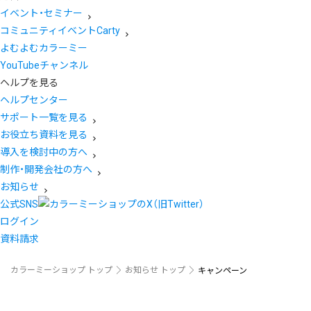
イベント・セミナー
コミュニティイベントCarty
よむよむカラーミー
YouTubeチャンネル
ヘルプを見る
ヘルプセンター
サポート一覧を見る
お役立ち資料を見る
導入を検討中の方へ
制作・開発会社の方へ
お知らせ
公式SNS
ログイン
資料請求
カラーミーショップ トップ
お知らせ トップ
キャンペーン