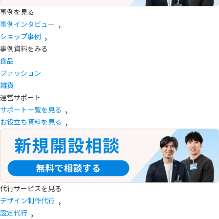
事例を見る
事例インタビュー
ショップ事例
事例資料をみる
食品
ファッション
雑貨
運営サポート
サポート一覧を見る
お役立ち資料を見る
代行サービスを見る
デザイン制作代行
設定代行