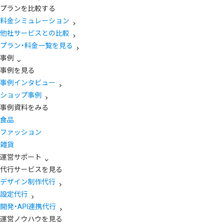
プランを比較する
料金シミュレーション
他社サービスとの比較
プラン・料金一覧を見る
事例
事例を見る
事例インタビュー
ショップ事例
事例資料をみる
食品
ファッション
雑貨
運営サポート
代行サービスを見る
デザイン制作代行
設定代行
開発・API連携代行
運営ノウハウを見る