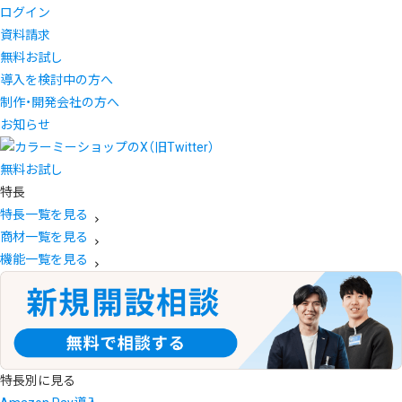
ログイン
資料請求
無料お試し
導入を検討中の方へ
制作・開発会社の方へ
お知らせ
無料お試し
特長
特長一覧を見る
商材一覧を見る
機能一覧を見る
特長別に見る