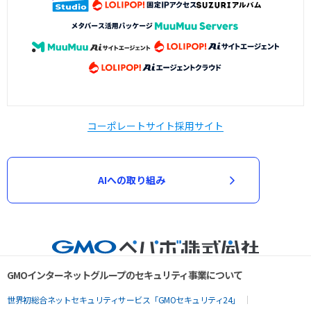
コーポレートサイト
採用サイト
AIへの取り組み
GMOインターネットグループのセキュリティ事業について
世界初総合ネットセキュリティサービス「GMOセキュリティ24」