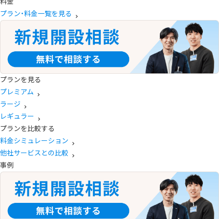
料金
プラン・料金一覧を見る
プランを見る
プレミアム
ラージ
レギュラー
プランを比較する
料金シミュレーション
他社サービスとの比較
事例