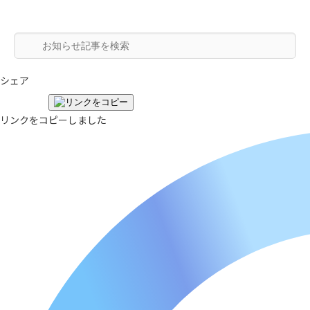
シェア
リンクをコピーしました