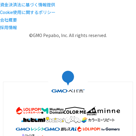
資金決済法に基づく情報提供
Cookie使用に関するポリシー
会社概要
採用情報
©GMO Pepabo, Inc. All rights reserved.