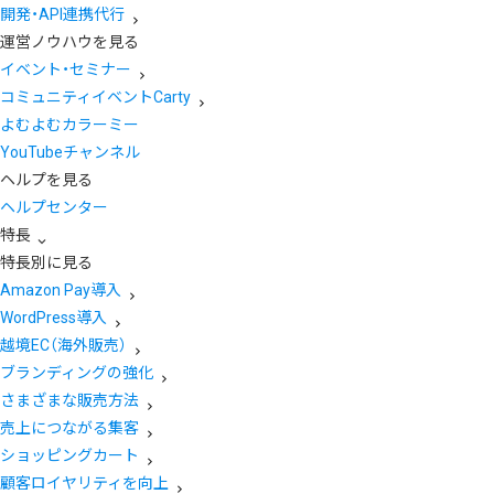
開発・API連携代行
運営ノウハウを見る
イベント・セミナー
コミュニティイベントCarty
よむよむカラーミー
YouTubeチャンネル
ヘルプを見る
ヘルプセンター
特長
特長別に見る
Amazon Pay導入
WordPress導入
越境EC（海外販売）
ブランディングの強化
さまざまな販売方法
売上につながる集客
ショッピングカート
顧客ロイヤリティを向上