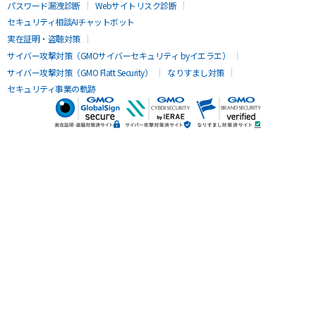
パスワード漏洩診断
Webサイトリスク診断
セキュリティ相談AIチャットボット
実在証明・盗聴対策
サイバー攻撃対策（GMOサイバーセキュリティ byイエラエ）
サイバー攻撃対策（GMO Flatt Security）
なりすまし対策
セキュリティ事業の軌跡