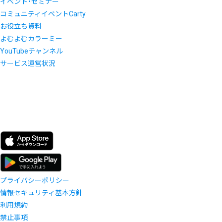
イベント・セミナー
コミュニティイベントCarty
お役立ち資料
よむよむカラーミー
YouTubeチャンネル
サービス運営状況
プライバシーポリシー
情報セキュリティ基本方針
利用規約
禁止事項