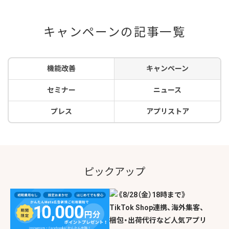
キャンペーンの記事一覧
機能改善
キャンペーン
セミナー
ニュース
プレス
アプリストア
ピックアップ