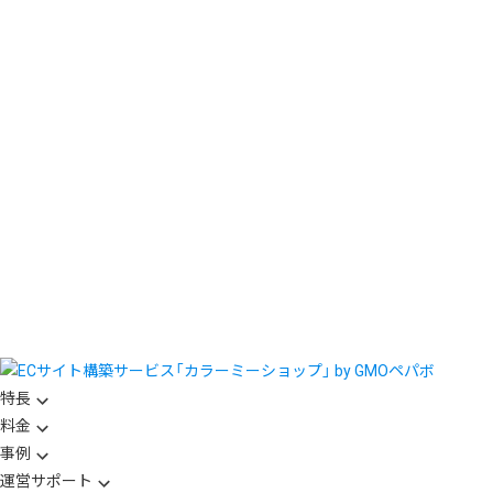
特長
料金
事例
運営サポート