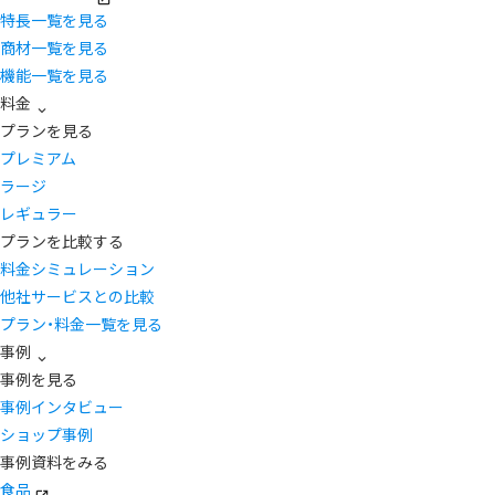
特長一覧を見る
商材一覧を見る
機能一覧を見る
料金
プランを見る
プレミアム
ラージ
レギュラー
プランを比較する
料金シミュレーション
他社サービスとの比較
プラン・料金一覧を見る
事例
事例を見る
事例インタビュー
ショップ事例
事例資料をみる
食品