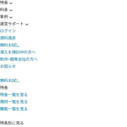
特長
料金
事例
運営サポート
ログイン
資料請求
無料お試し
導入を検討中の方へ
制作・開発会社の方へ
お知らせ
無料お試し
特長
特長一覧を見る
商材一覧を見る
機能一覧を見る
特長別に見る