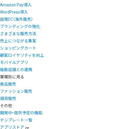
Amazon Pay導入
WordPress導入
越境EC（海外販売）
ブランディングの強化
さまざまな販売方法
売上につながる集客
ショッピングカート
顧客ロイヤリティを向上
モバイルアプリ
複数店舗との連携
業種別に見る
食品販売
ファッション販売
雑貨販売
その他
開発中・提供予定の機能
テンプレート一覧
アプリストア