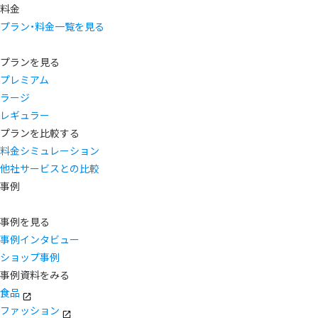
料金
プラン・料金一覧を見る
プランを見る
プレミアム
ラージ
レギュラー
プランを比較する
料金シミュレーション
他社サービスとの比較
事例
事例を見る
事例インタビュー
ショップ事例
事例資料をみる
食品
ファッション