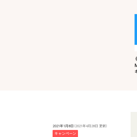
2021年1月8日
（2021年4月28日 更新）
キャンペーン