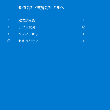
制作会社・提携会社さまへ
取次店制度
アプリ開発
メディアキット
セキュリティ