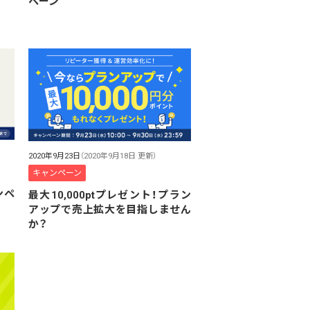
ペーン
2020年9月23日
（2020年9月18日 更新）
キャンペーン
ンペ
最大10,000ptプレゼント！プラン
アップで売上拡大を目指しません
か？