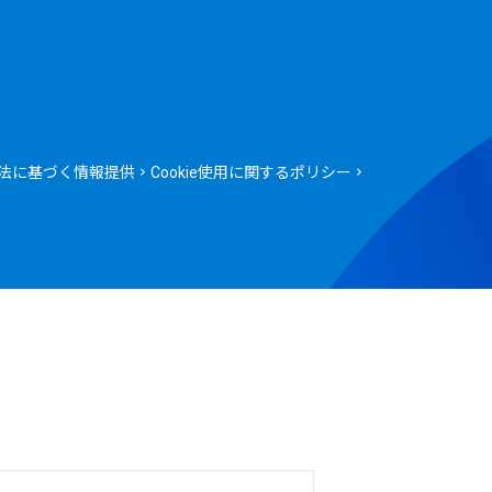
法に基づく情報提供
Cookie使用に関するポリシー