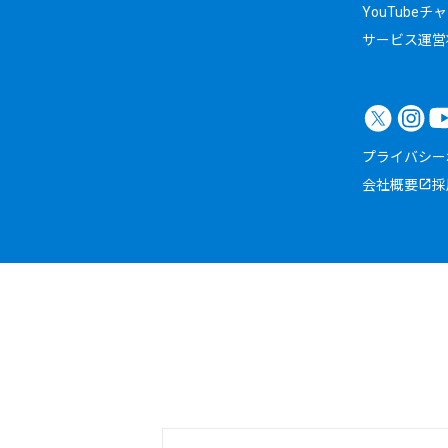
YouTubeチ
サービス運営
プライバシー
会社概要
採