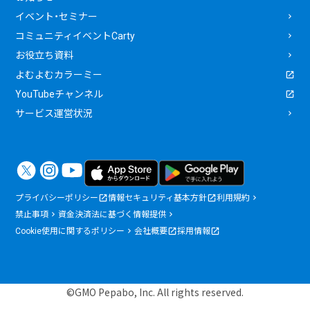
イベント・セミナー
コミュニティイベントCarty
お役立ち資料
よむよむカラーミー
YouTubeチャンネル
サービス運営状況
プライバシーポリシー
情報セキュリティ基本方針
利用規約
禁止事項
資金決済法に基づく情報提供
Cookie使用に関するポリシー
会社概要
採用情報
©GMO Pepabo, Inc. All rights reserved.