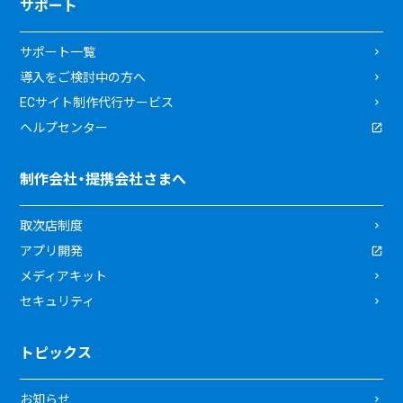
サポート
サポート一覧
導入をご検討中の方へ
ECサイト制作代行サービス
ヘルプセンター
制作会社・提携会社さまへ
取次店制度
アプリ開発
メディアキット
セキュリティ
トピックス
お知らせ