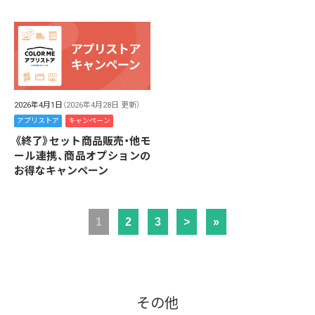
2026年4月1日
（2026年4月28日 更新）
アプリストア
キャンペーン
《終了》セット商品販売・他モ
ール連携、商品オプションの
お得なキャンペーン
1
2
3
>
»
その他