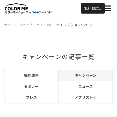
無料お試し
カラーミーショップ トップ
お知らせ トップ
キャンペーン
キャンペーンの記事一覧
機能改善
キャンペーン
セミナー
ニュース
プレス
アプリストア