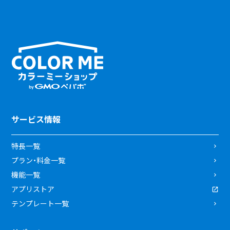
サービス情報
特長一覧
プラン・料金一覧
機能一覧
アプリストア
テンプレート一覧