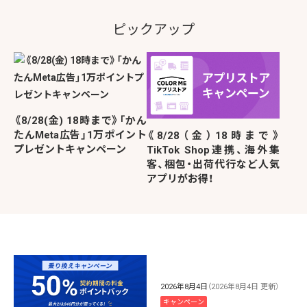
ピックアップ
《8/28(金) 18時まで》「かん
たんMeta広告」1万ポイント
《8/28（金）18時まで》
プレゼントキャンペーン
TikTok Shop連携、海外集
客、梱包・出荷代行など人気
アプリがお得！
2026年8月4日
（2026年8月4日 更新）
キャンペーン