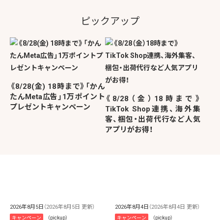
ピックアップ
《8/28(金) 18時まで》「かん
たんMeta広告」1万ポイント
《8/28（金）18時まで》
プレゼントキャンペーン
TikTok Shop連携、海外集
客、梱包・出荷代行など人気
アプリがお得！
2026年8月5日
（2026年8月5日 更新）
2026年8月4日
（2026年8月4日 更新）
キャンペーン
（pickup）
キャンペーン
（pickup）