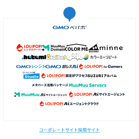
コーポレートサイト
採用サイト