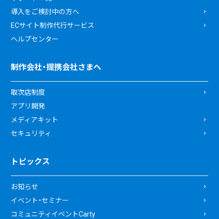
導入をご検討中の方へ
ECサイト制作代行サービス
ヘルプセンター
制作会社・提携会社さまへ
取次店制度
アプリ開発
メディアキット
セキュリティ
トピックス
お知らせ
イベント・セミナー
コミュニティイベントCarty