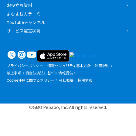
お役立ち資料
よむよむカラーミー
YouTubeチャンネル
サービス運営状況
プライバシーポリシー
情報セキュリティ基本方針
利用規約
禁止事項
資金決済法に基づく情報提供
Cookie使用に関するポリシー
会社概要
採用情報
©GMO Pepabo, Inc. All rights reserved.