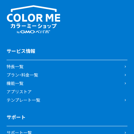
サービス情報
特長一覧
プラン・料金一覧
機能一覧
アプリストア
テンプレート一覧
サポート
サポート一覧