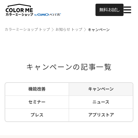
無料お試し
カラーミーショップ トップ
お知らせ トップ
キャンペーン
キャンペーンの記事一覧
機能改善
キャンペーン
セミナー
ニュース
プレス
アプリストア