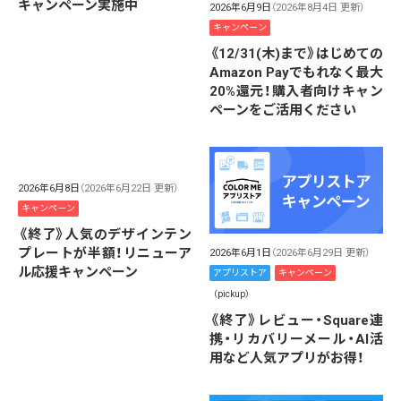
キャンペーン実施中
2026年6月9日
（2026年8月4日 更新）
キャンペーン
《12/31(木)まで》はじめての
Amazon Payでもれなく最大
20%還元！購入者向けキャン
ペーンをご活用ください
2026年6月8日
（2026年6月22日 更新）
キャンペーン
《終了》人気のデザインテン
プレートが半額！リニューア
2026年6月1日
（2026年6月29日 更新）
ル応援キャンペーン
アプリストア
キャンペーン
（pickup）
《終了》レビュー・Square連
携・リカバリーメール・AI活
用など人気アプリがお得！