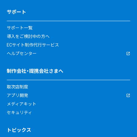
サポート
サポート一覧
導入をご検討中の方へ
ECサイト制作代行サービス
ヘルプセンター
制作会社・提携会社さまへ
取次店制度
アプリ開発
メディアキット
セキュリティ
トピックス