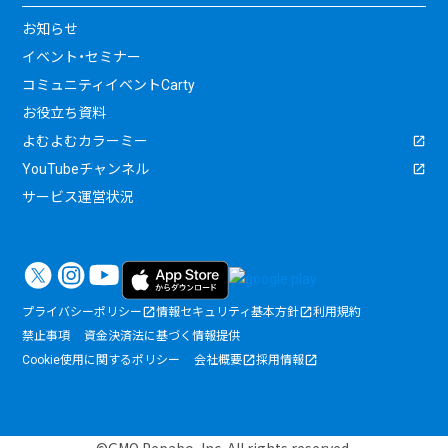
お知らせ
イベント・セミナー
コミュニティイベントCarty
お役立ち資料
よむよむカラーミー
YouTubeチャンネル
サービス運営状況
プライバシーポリシー
情報セキュリティ基本方針
利用規約
禁止事項
資金決済法に基づく情報提供
Cookie使用に関するポリシー
会社概要
採用情報