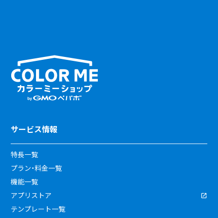
サービス情報
特長一覧
プラン・料金一覧
機能一覧
アプリストア
テンプレート一覧