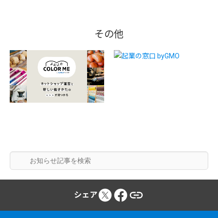
その他
シェア