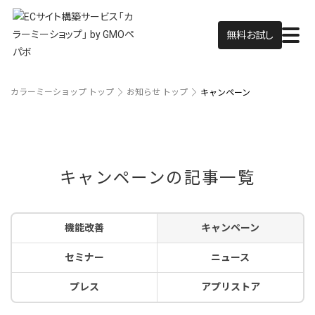
無料お試し
カラーミーショップ トップ
お知らせ トップ
キャンペーン
キャンペーンの記事一覧
機能改善
キャンペーン
セミナー
ニュース
プレス
アプリストア