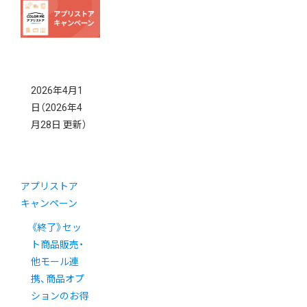
2026年4月1
日
（2026年4
月28日 更新）
アプリストア
キャンペーン
《終了》セッ
ト商品販売・
他モール連
携、商品オプ
ションのお得