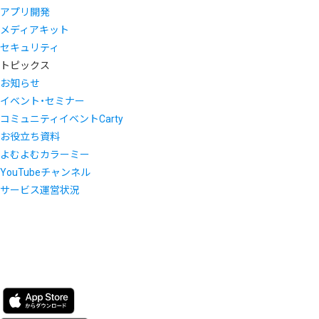
アプリ開発
メディアキット
セキュリティ
トピックス
お知らせ
イベント・セミナー
コミュニティイベントCarty
お役立ち資料
よむよむカラーミー
YouTubeチャンネル
サービス運営状況