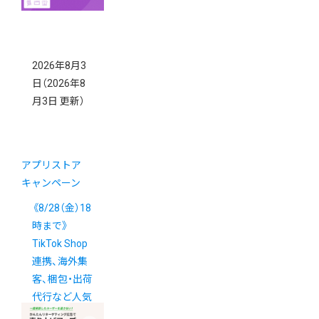
2026年8月3
日
（2026年8
月3日 更新）
アプリストア
キャンペーン
《8/28（金）18
時まで》
TikTok Shop
連携、海外集
客、梱包・出荷
代行など人気
アプリがお