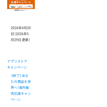
2026年4月20
日
（2026年5
月29日 更新）
アプリストア
キャンペーン
《終了》あな
たの商品を世
界へ！海外販
売応援キャン
ペーン