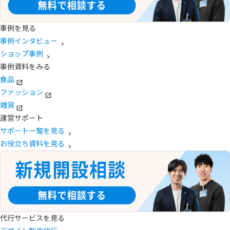
事例を見る
事例インタビュー
ショップ事例
事例資料をみる
食品
ファッション
雑貨
運営サポート
サポート一覧を見る
お役立ち資料を見る
代行サービスを見る