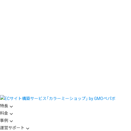
特長
料金
事例
運営サポート