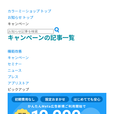
カラーミーショップ トップ
お知らせ トップ
キャンペーン
キャンペーンの記事一覧
機能改善
キャンペーン
セミナー
ニュース
プレス
アプリストア
ピックアップ