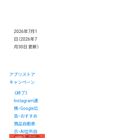
2026年7月1
日
（2026年7
月30日 更新）
アプリストア
キャンペーン
《終了》
Instagram連
携・Google広
告・おすすめ
商品自動表
示・AI住所自