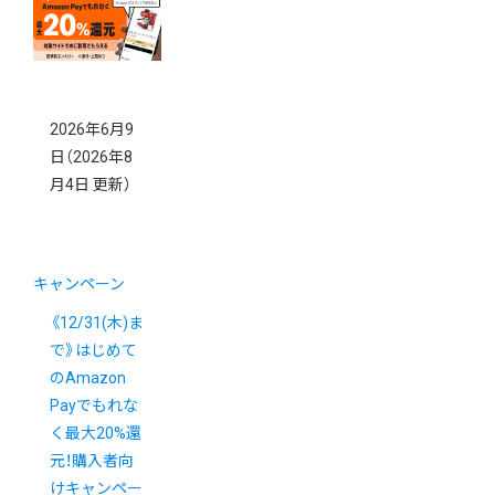
2026年6月9
日
（2026年8
月4日 更新）
キャンペーン
《12/31(木)ま
で》はじめて
のAmazon
Payでもれな
く最大20%還
元！購入者向
けキャンペー