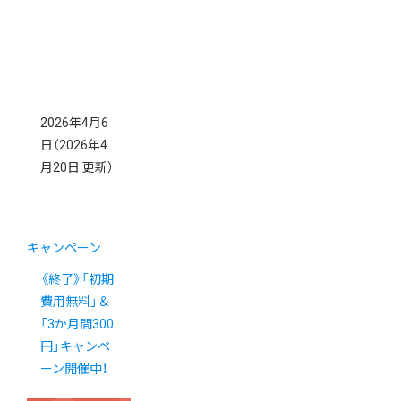
2026年4月6
日
（2026年4
月20日 更新）
キャンペーン
《終了》「初期
費用無料」＆
「3か月間300
円」キャンペ
ーン開催中！