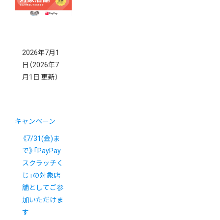
か？
2026年7月1
日
（2026年7
月1日 更新）
キャンペーン
《7/31(金)ま
で》「PayPay
スクラッチく
じ」の対象店
舗としてご参
加いただけま
す