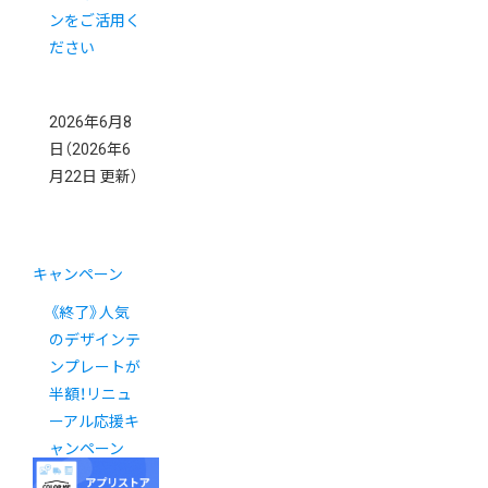
ンをご活用く
ださい
2026年6月8
日
（2026年6
月22日 更新）
キャンペーン
《終了》人気
のデザインテ
ンプレートが
半額！リニュ
ーアル応援キ
ャンペーン