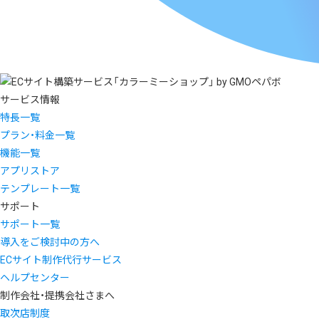
サービス情報
特長一覧
プラン・料金一覧
機能一覧
アプリストア
テンプレート一覧
サポート
サポート一覧
導入をご検討中の方へ
ECサイト制作代行サービス
ヘルプセンター
制作会社・提携会社さまへ
取次店制度