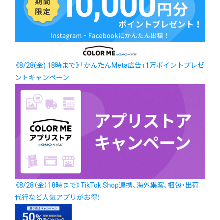
《8/28(金) 18時まで》「かんたんMeta広告」1万ポイントプレゼ
ントキャンペーン
《8/28（金）18時まで》TikTok Shop連携、海外集客、梱包・出荷
代行など人気アプリがお得！