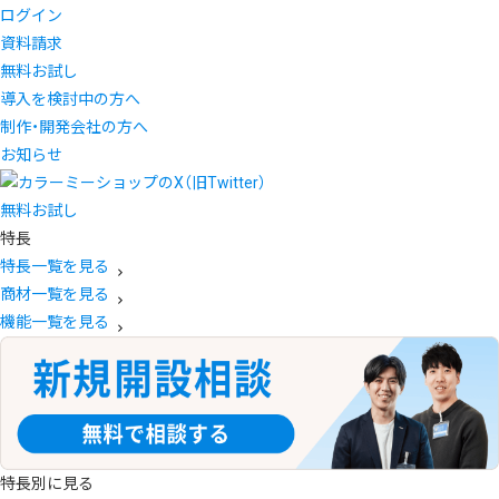
ログイン
資料請求
無料お試し
導入を検討中の方へ
制作・開発会社の方へ
お知らせ
無料お試し
特長
特長一覧を見る
商材一覧を見る
機能一覧を見る
特長別に見る