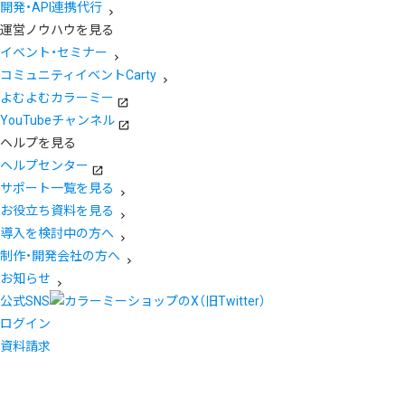
開発・API連携代行
運営ノウハウを見る
イベント・セミナー
コミュニティイベントCarty
よむよむカラーミー
YouTubeチャンネル
ヘルプを見る
ヘルプセンター
サポート一覧を見る
お役立ち資料を見る
導入を検討中の方へ
制作・開発会社の方へ
お知らせ
公式SNS
ログイン
資料請求