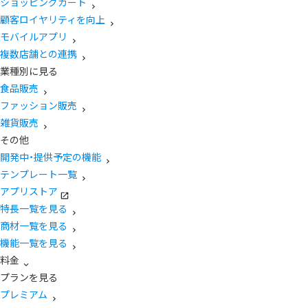
ショッピングカート
顧客ロイヤリティを向上
モバイルアプリ
複数店舗との連携
業種別に見る
食品販売
ファッション販売
雑貨販売
その他
開発中・提供予定の機能
テンプレート一覧
アプリストア
特長一覧を見る
商材一覧を見る
機能一覧を見る
料金
プランを見る
プレミアム