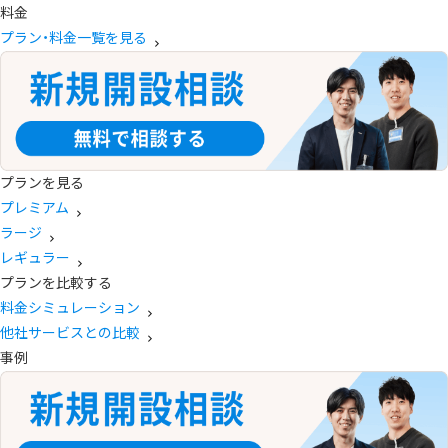
料金
プラン・料金一覧を見る
プランを見る
プレミアム
ラージ
レギュラー
プランを比較する
料金シミュレーション
他社サービスとの比較
事例