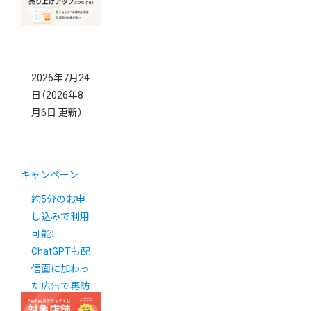
得！
New!
2026年7月24
日
（2026年8
月6日 更新）
キャンペーン
約5分のお申
し込みで利用
可能！
ChatGPTも配
信面に加わっ
た広告で再訪
を促しません