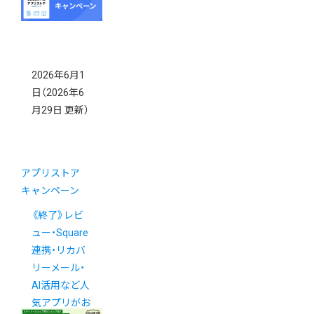
2026年6月1
日
（2026年6
月29日 更新）
アプリストア
キャンペーン
《終了》レビ
ュー・Square
連携・リカバ
リーメール・
AI活用など人
気アプリがお