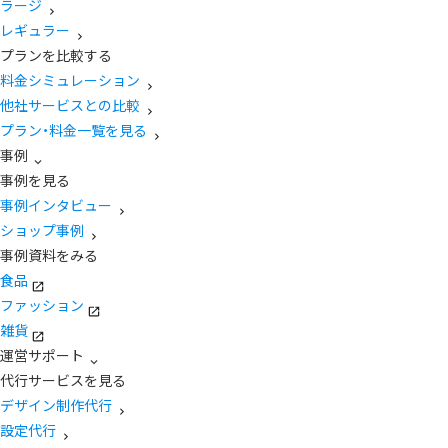
ラージ
レギュラー
プランを比較する
料金シミュレーション
他社サービスとの比較
プラン・料金一覧を見る
事例
事例を見る
事例インタビュー
ショップ事例
事例資料をみる
食品
ファッション
雑貨
運営サポート
代行サービスを見る
デザイン制作代行
設定代行