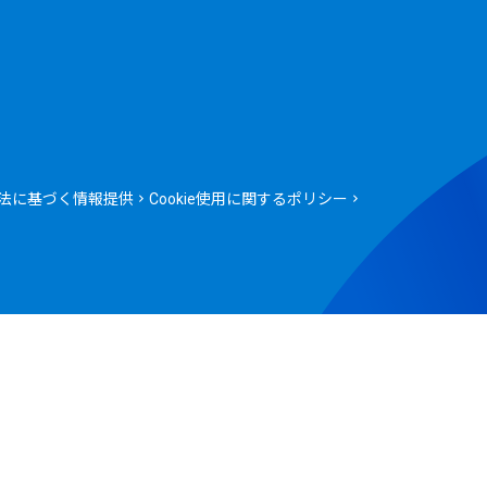
法に基づく情報提供
Cookie使用に関するポリシー