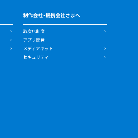
制作会社・提携会社さまへ
取次店制度
アプリ開発
メディアキット
セキュリティ