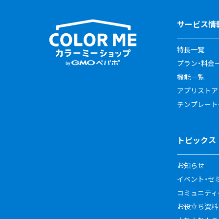
サービス情
特長一覧
プラン・料金
機能一覧
アプリストア
テンプレート
トピックス
お知らせ
イベント・セ
コミュニティイ
お役立ち資料