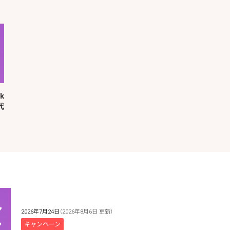
k
代
2026年7月24日
（2026年8月6日 更新）
キャンペーン