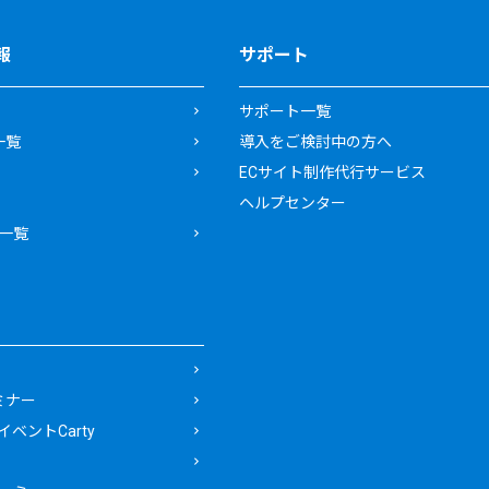
報
サポート
サポート一覧
一覧
導入をご検討中の方へ
ECサイト制作代行サービス
ヘルプセンター
一覧
ミナー
ベントCarty