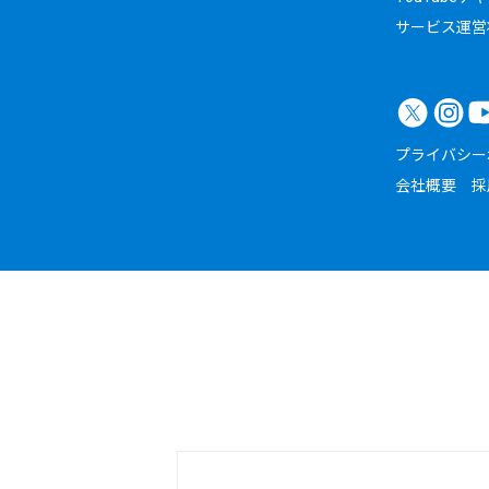
サービス運営
プライバシー
会社概要
採