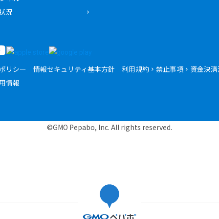
状況
ポリシー
情報セキュリティ基本方針
利用規約
禁止事項
資金決済
用情報
©GMO Pepabo, Inc. All rights reserved.