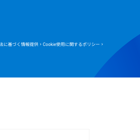
法に基づく情報提供
Cookie使用に関するポリシー