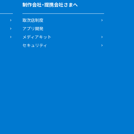
制作会社・提携会社さまへ
取次店制度
アプリ開発
メディアキット
セキュリティ