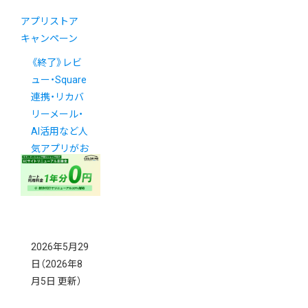
アプリストア
キャンペーン
《終了》レビ
ュー・Square
連携・リカバ
リーメール・
AI活用など人
気アプリがお
得！
2026年5月29
日
（2026年8
月5日 更新）