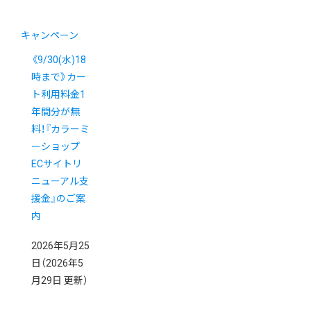
キャンペーン
《9/30(水)18
時まで》カー
ト利用料金1
年間分が無
料！『カラーミ
ーショップ
ECサイトリ
ニューアル支
援金』のご案
内
2026年5月25
日
（2026年5
月29日 更新）