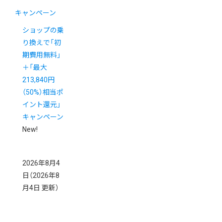
キャンペーン
ショップの乗
り換えで「初
期費用無料」
＋「最大
213,840円
（50%）相当ポ
イント還元」
キャンペーン
New!
2026年8月4
日
（2026年8
月4日 更新）