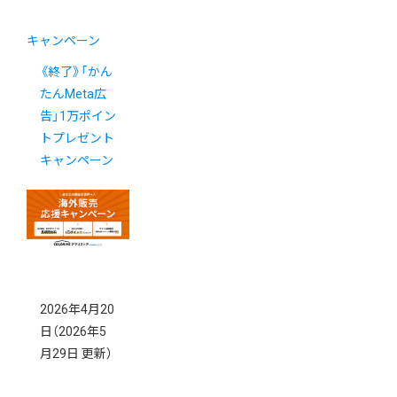
キャンペーン
《終了》「かん
たんMeta広
告」1万ポイン
トプレゼント
キャンペーン
2026年4月20
日
（2026年5
月29日 更新）