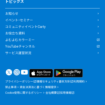
トピックス
お知らせ
イベント・セミナー
コミュニティイベントCarty
お役立ち資料
よむよむカラーミー
YouTubeチャンネル
サービス運営状況
プライバシーポリシー
情報セキュリティ基本方針
利用規約
禁止事項
資金決済法に基づく情報提供
Cookie使用に関するポリシー
会社概要
採用情報