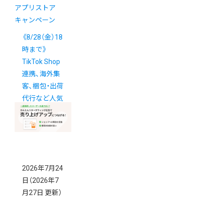
アプリストア
キャンペーン
《8/28（金）18
時まで》
TikTok Shop
連携、海外集
客、梱包・出荷
代行など人気
アプリがお
得！
New!
2026年7月24
日
（2026年7
月27日 更新）