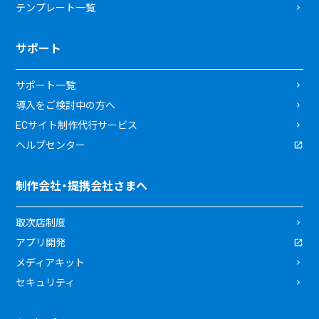
テンプレート一覧
サポート
サポート一覧
導入をご検討中の方へ
ECサイト制作代行サービス
ヘルプセンター
制作会社・提携会社さまへ
取次店制度
アプリ開発
メディアキット
セキュリティ