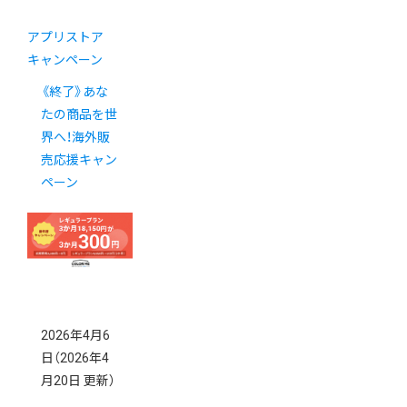
アプリストア
キャンペーン
《終了》あな
たの商品を世
界へ！海外販
売応援キャン
ペーン
2026年4月6
日
（2026年4
月20日 更新）