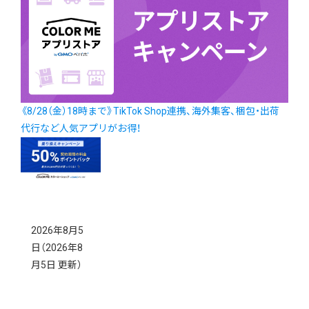
《8/28（金）18時まで》TikTok Shop連携、海外集客、梱包・出荷
代行など人気アプリがお得！
2026年8月5
日
（2026年8
月5日 更新）