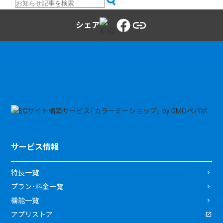
シェア
サービス情報
特長一覧
プラン・料金一覧
機能一覧
アプリストア