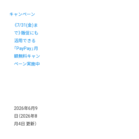
キャンペーン
《7/31(金)ま
で》販促にも
活用できる
「PayPay」月
額無料キャン
ペーン実施中
2026年6月9
日
（2026年8
月4日 更新）