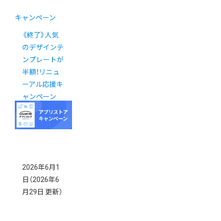
キャンペーン
《終了》人気
のデザインテ
ンプレートが
半額！リニュ
ーアル応援キ
ャンペーン
2026年6月1
日
（2026年6
月29日 更新）