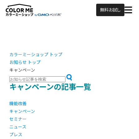
無料お試し
カラーミーショップ トップ
お知らせ トップ
キャンペーン
キャンペーンの記事一覧
機能改善
キャンペーン
セミナー
ニュース
プレス