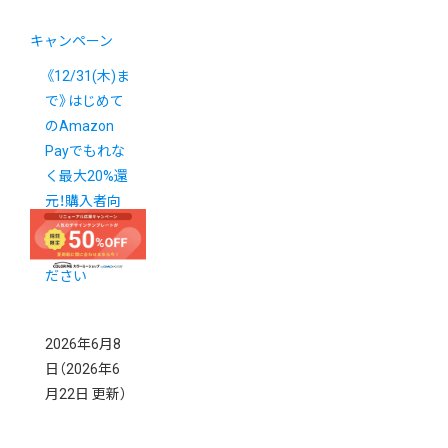
キャンペーン
《12/31(木)ま
で》はじめて
のAmazon
Payでもれな
く最大20%還
元！購入者向
けキャンペー
ンをご活用く
ださい
2026年6月8
日
（2026年6
月22日 更新）