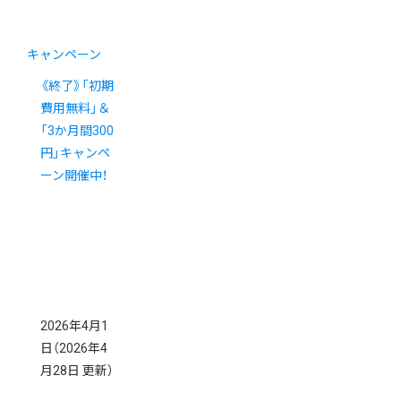
キャンペーン
《終了》「初期
費用無料」＆
「3か月間300
円」キャンペ
ーン開催中！
2026年4月1
日
（2026年4
月28日 更新）