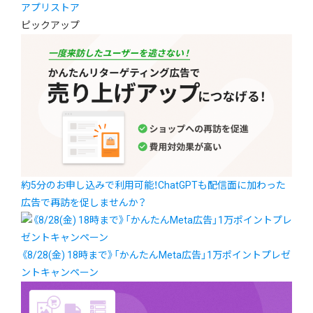
アプリストア
ピックアップ
約5分のお申し込みで利用可能！ChatGPTも配信面に加わった
広告で再訪を促しませんか？
《8/28(金) 18時まで》「かんたんMeta広告」1万ポイントプレゼ
ントキャンペーン