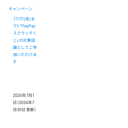
キャンペーン
《7/31(金)ま
で》「PayPay
スクラッチく
じ」の対象店
舗としてご参
加いただけま
す
2026年7月1
日
（2026年7
月30日 更新）