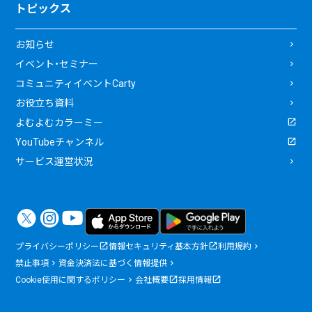
トピックス
お知らせ
イベント・セミナー
コミュニティイベントCarty
お役立ち資料
よむよむカラーミー
YouTubeチャンネル
サービス運営状況
プライバシーポリシー
情報セキュリティ基本方針
利用規約
禁止事項
資金決済法に基づく情報提供
Cookie使用に関するポリシー
会社概要
採用情報