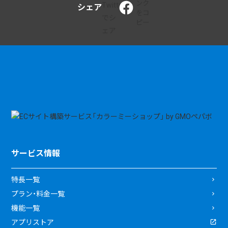
シェア
サービス情報
特長一覧
プラン・料金一覧
機能一覧
アプリストア