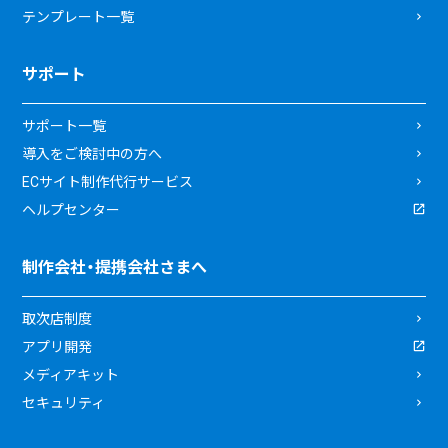
テンプレート一覧
サポート
サポート一覧
導入をご検討中の方へ
ECサイト制作代行サービス
ヘルプセンター
制作会社・提携会社さまへ
取次店制度
アプリ開発
メディアキット
セキュリティ