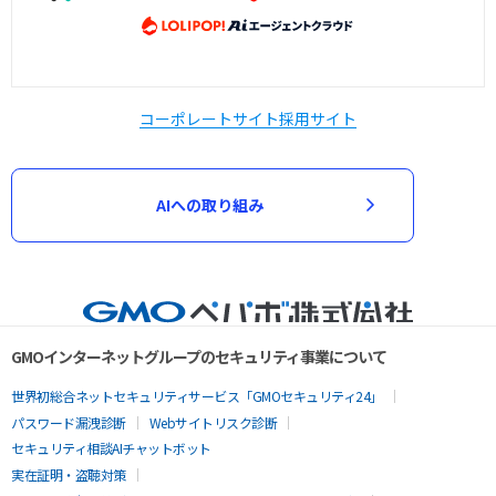
コーポレートサイト
採用サイト
AIへの取り組み
GMOインターネットグループのセキュリティ事業について
世界初総合ネットセキュリティサービス「GMOセキュリティ24」
パスワード漏洩診断
Webサイトリスク診断
セキュリティ相談AIチャットボット
実在証明・盗聴対策