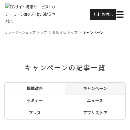
無料お試し
カラーミーショップ トップ
お知らせ トップ
キャンペーン
キャンペーンの記事一覧
機能改善
キャンペーン
セミナー
ニュース
プレス
アプリストア