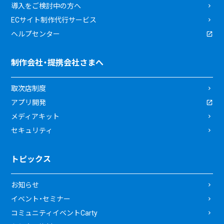
導入をご検討中の方へ
ECサイト制作代行サービス
ヘルプセンター
制作会社・提携会社さまへ
取次店制度
アプリ開発
メディアキット
セキュリティ
トピックス
お知らせ
イベント・セミナー
コミュニティイベントCarty