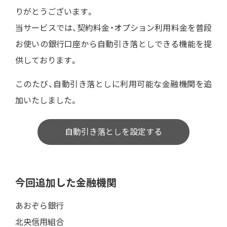
りがとうございます。
当サービスでは、契約料金・オプション利用料金を普段
お使いの銀行口座から自動引き落としできる機能を提
供しております。
このたび、自動引き落としに利用可能な金融機関を追
加いたしました。
自動引き落としを設定する
今回追加した金融機関
あおぞら銀行
北央信用組合