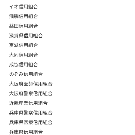
イオ信用組合
飛騨信用組合
益田信用組合
滋賀県信用組合
京滋信用組合
大同信用組合
成協信用組合
のぞみ信用組合
大阪府医師信用組合
大阪府警察信用組合
近畿産業信用組合
兵庫県警察信用組合
兵庫県医療信用組合
兵庫県信用組合