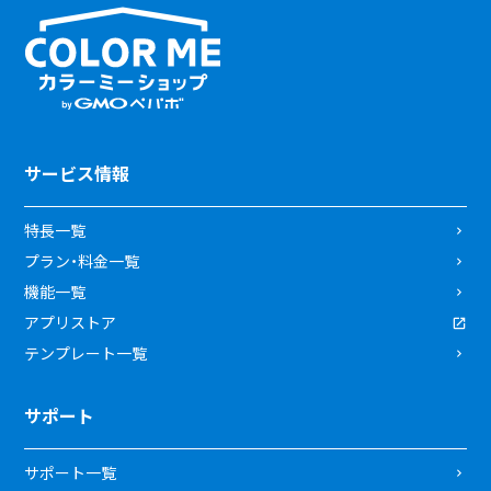
サービス情報
特長一覧
プラン・料金一覧
機能一覧
アプリストア
テンプレート一覧
サポート
サポート一覧