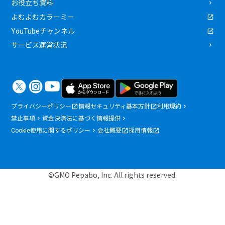
お役立ち資料
よむよむカラーミー
YouTubeチャンネル
サービス運営状況
プライバシーポリシー
情報セキュリティ基本方針
利用規約
禁止事項
資金決済法に基づく情報提供
Cookie使用に関するポリシー
会社概要
採用情報
©GMO Pepabo, Inc. All rights reserved.