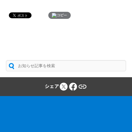
コピー
シェア