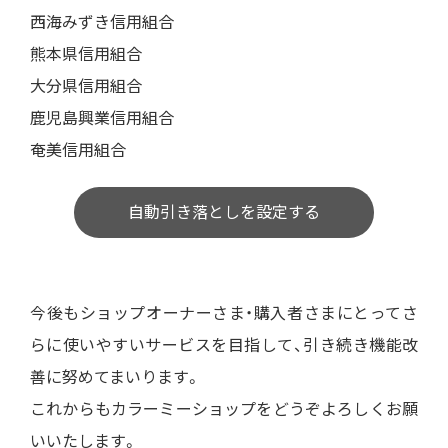
西海みずき信用組合
熊本県信用組合
大分県信用組合
鹿児島興業信用組合
奄美信用組合
自動引き落としを設定する
今後もショップオーナーさま・購入者さまにとってさ
らに使いやすいサービスを目指して、引き続き機能改
善に努めてまいります。
これからもカラーミーショップをどうぞよろしくお願
いいたします。