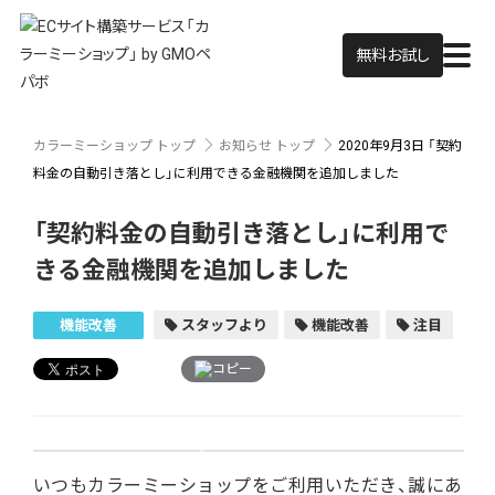
無料お試し
カラーミーショップ トップ
お知らせ トップ
2020年9月3日
「契約
料金の自動引き落とし」に利用できる金融機関を追加しました
「契約料金の自動引き落とし」に利用で
きる金融機関を追加しました
機能改善
スタッフより
機能改善
注目
コピー
いつもカラーミーショップをご利用いただき、誠にあ