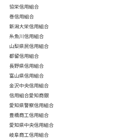
協栄信用組合
巻信用組合
新潟大栄信用組合
糸魚川信用組合
山梨県民信用組合
都留信用組合
長野県信用組合
富山県信用組合
金沢中央信用組合
信用組合愛知商銀
愛知県警察信用組合
豊橋商工信用組合
愛知県中央信用組合
岐阜商工信用組合