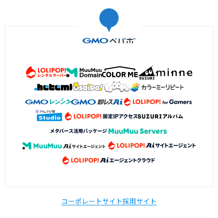
コーポレートサイト
採用サイト