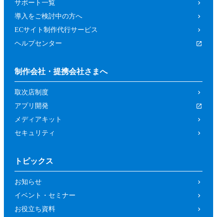
サポート一覧
導入をご検討中の方へ
ECサイト制作代行サービス
ヘルプセンター
制作会社・提携会社さまへ
取次店制度
アプリ開発
メディアキット
セキュリティ
トピックス
お知らせ
イベント・セミナー
お役立ち資料