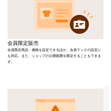
会員限定販売
会員限定商品・価格を設定できるほか、会員ランクの設定に
も対応。また、ショップの公開範囲を限定することもできま
す。