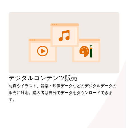
デジタルコンテンツ販売
写真やイラスト、音楽・映像データなどのデジタルデータの
販売に対応。購入者は自分でデータをダウンロードできま
す。