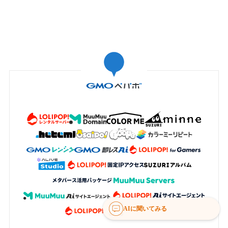
AIに聞いてみる