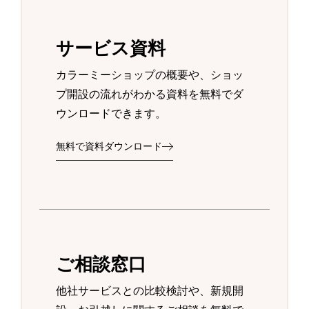
サービス資料
カラーミーショップの概要や、ショッ
プ開設の流れがわかる資料を無料でダ
ウンロードできます。
無料で資料ダウンロード
ご相談窓口
他社サービスとの比較検討や、新規開