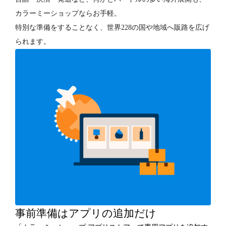
カラーミーショップならお手軽。
特別な準備をすることなく、世界228の国や地域へ販路を広げ
られます。
事前準備はアプリの追加だけ