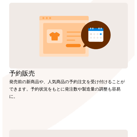
予約販売
発売前の新商品や、人気商品の予約注文を受け付けることが
できます。予約状況をもとに発注数や製造量の調整も容易
に。