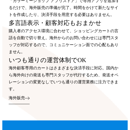
「カラーミーショップ アプリストア」で専用アプリを追加す
るだけで、海外販売の準備が完了。時間をかけて新たなサイ
トを作成したり、決済手段を用意する必要はありません。
多言語表示・顧客対応もおまかせ
購入者のアクセス環境に合わせて、ショッピングカートの言
語を自動で切り替え。海外からのお問い合わせには専門スタ
ッフが対応するので、コミュニケーション面での心配もあり
ません。
いつも通りの運営体制でOK
海外顧客専用のカートはさまざまな決済手段に対応。国内か
ら海外向けの発送も専門スタッフが代行するため、発送オペ
レーションの変更なしでいつも通りの運営業務に注力できま
す。
海外販売