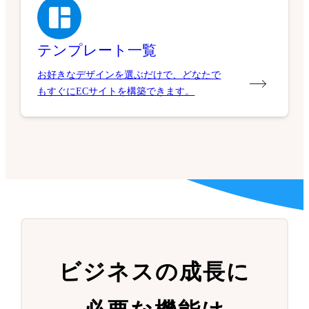
テンプレート一覧
お好きなデザインを選ぶだけで、どなたで
もすぐにECサイトを構築できます。
ビジネスの成長に