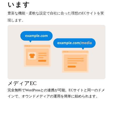
います
豊富な機能・柔軟な設定で自社に合った理想のECサイトを実
現します。
メディアEC
完全無料でWordPressとの連携が可能。ECサイトと同一のドメ
インで、オウンドメディアの運用を簡単に始められます。