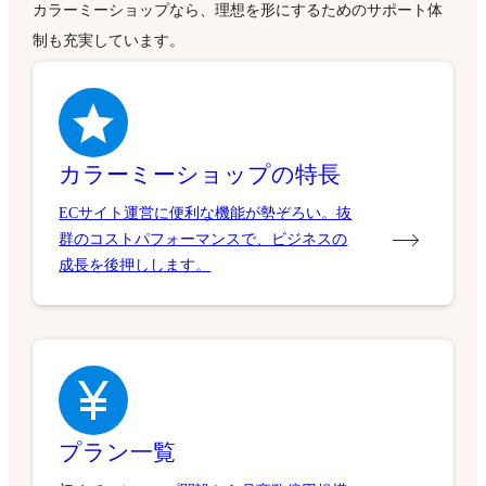
カラーミーショップなら、理想を形にするためのサポート体
制も充実しています。
カラーミーショップの特長
ECサイト運営に便利な機能が勢ぞろい。抜
群のコストパフォーマンスで、ビジネスの
成長を後押しします。
プラン一覧