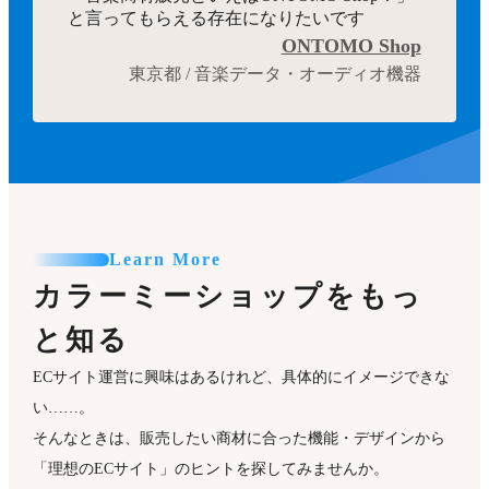
と言ってもらえる存在になりたいです
ONTOMO Shop
東京都 / 音楽データ・オーディオ機器
Learn More
カラーミーショップをもっ
と知る
ECサイト運営に興味はあるけれど、具体的にイメージできな
い……。
そんなときは、販売したい商材に合った機能・デザインから
「理想のECサイト」のヒントを探してみませんか。