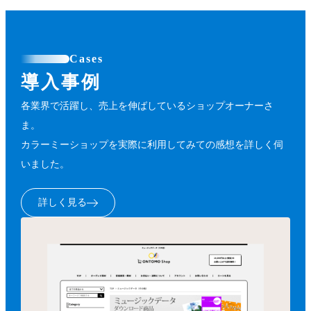
Cases
導入事例
各業界で活躍し、売上を伸ばしているショップオーナーさ
ま。
カラーミーショップを実際に利用してみての感想を詳しく伺
いました。
詳しく見る