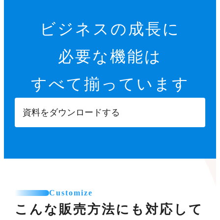
ビジネスの成長に
必要な機能は
すべて揃っています
資料をダウンロードする
Customize
こんな販売方法にも対応して