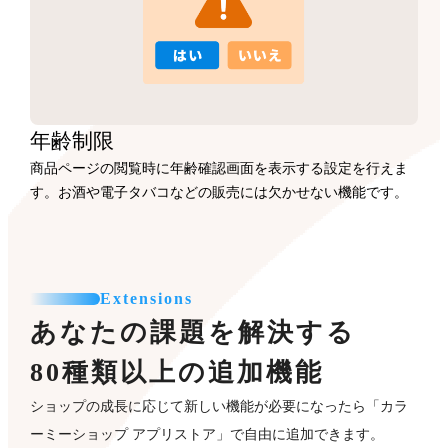
年齢制限
商品ページの閲覧時に年齢確認画面を表示する設定を行えま
す。お酒や電子タバコなどの販売には欠かせない機能です。
Extensions
あなたの課題を解決する
80種類以上の追加機能
ショップの成長に応じて新しい機能が必要になったら「カラ
ーミーショップ アプリストア」で自由に追加できます。