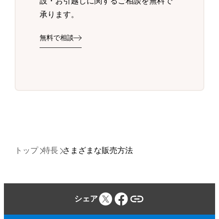
設・お引越しに関するご相談を無料で
承ります。
無料で相談
トップ
特長
さまざまな販売方法
シェア