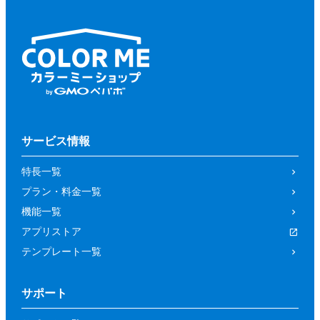
サービス情報
特長一覧
プラン・料金一覧
機能一覧
アプリストア
テンプレート一覧
サポート