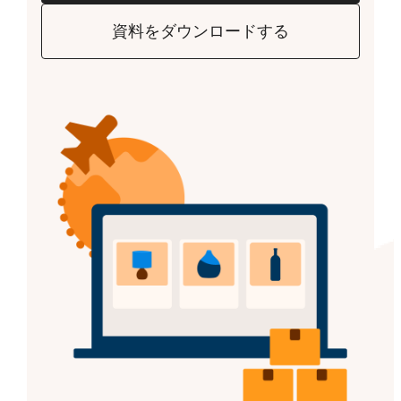
資料をダウンロードする