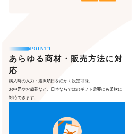
POINT1
あらゆる商材・販売方法に対
応
購入時の入力・選択項目を細かく設定可能。
お中元やお歳暮など、日本ならではのギフト需要にも柔軟に
対応できます。