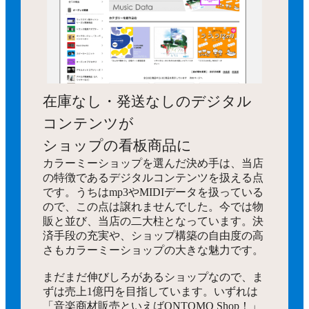
在庫なし・発送なしのデジタル
コンテンツが
ショップの看板商品に
カラーミーショップを選んだ決め手は、当店
の特徴であるデジタルコンテンツを扱える点
です。うちはmp3やMIDIデータを扱っている
ので、この点は譲れませんでした。今では物
販と並び、当店の二大柱となっています。決
済手段の充実や、ショップ構築の自由度の高
さもカラーミーショップの大きな魅力です。
まだまだ伸びしろがあるショップなので、ま
ずは売上1億円を目指しています。いずれは
「音楽商材販売といえばONTOMO Shop！」