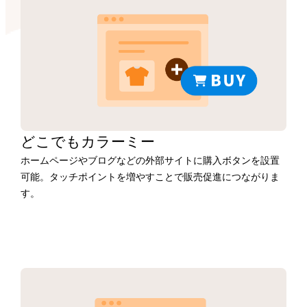
どこでもカラーミー
ホームページやブログなどの外部サイトに購入ボタンを設置
可能。タッチポイントを増やすことで販売促進につながりま
す。