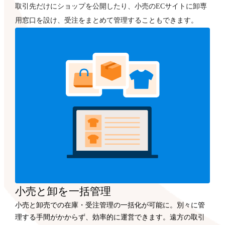
取引先だけにショップを公開したり、小売のECサイトに卸専
用窓口を設け、受注をまとめて管理することもできます。
小売と卸を一括管理
小売と卸売での在庫・受注管理の一括化が可能に。別々に管
理する手間がかからず、効率的に運営できます。遠方の取引