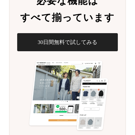
必要な機能は
すべて揃っています
30日間無料で試してみる