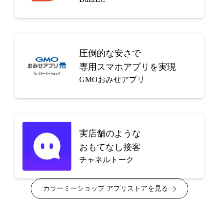
圧倒的な安さで
専用スマホアプリを実現
GMOおみせアプリ
実店舗のような
おもてなし接客
チャネルトーク
カラーミーショップ アプリストアを見る