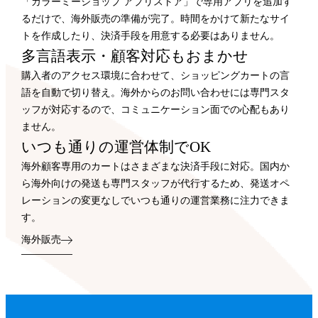
「カラーミーショップ アプリストア」で専用アプリを追加す
るだけで、海外販売の準備が完了。時間をかけて新たなサイ
トを作成したり、決済手段を用意する必要はありません。
多言語表示・顧客対応もおまかせ
購入者のアクセス環境に合わせて、ショッピングカートの言
語を自動で切り替え。海外からのお問い合わせには専門スタ
ッフが対応するので、コミュニケーション面での心配もあり
ません。
いつも通りの運営体制でOK
海外顧客専用のカートはさまざまな決済手段に対応。国内か
ら海外向けの発送も専門スタッフが代行するため、発送オペ
レーションの変更なしでいつも通りの運営業務に注力できま
す。
海外販売