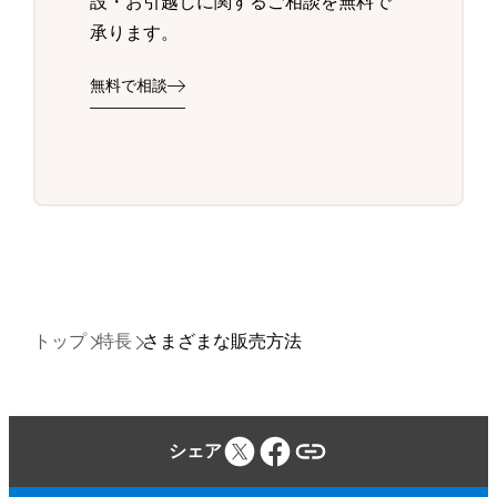
設・お引越しに関するご相談を無料で
承ります。
無料で相談
トップ
特長
さまざまな販売方法
シェア