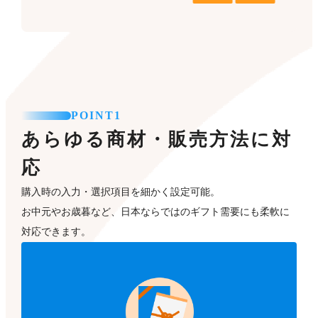
POINT1
あらゆる商材・販売方法に対
応
購入時の入力・選択項目を細かく設定可能。
お中元やお歳暮など、日本ならではのギフト需要にも柔軟に
対応できます。