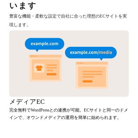
います
豊富な機能・柔軟な設定で自社に合った理想のECサイトを実
現します。
メディアEC
完全無料でWordPressとの連携が可能。ECサイトと同一のドメ
インで、オウンドメディアの運用を簡単に始められます。