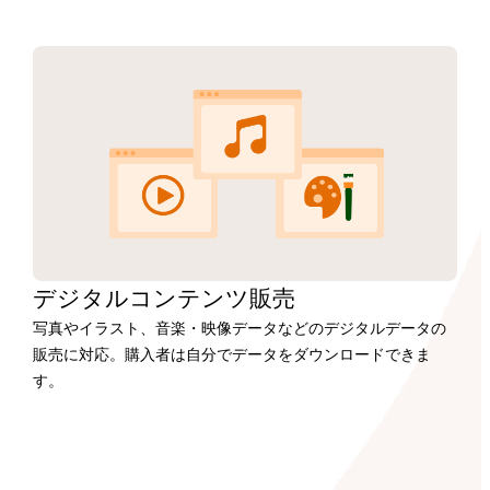
デジタルコンテンツ販売
写真やイラスト、音楽・映像データなどのデジタルデータの
販売に対応。購入者は自分でデータをダウンロードできま
す。