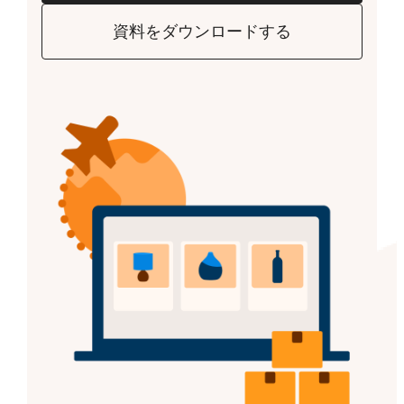
資料をダウンロードする