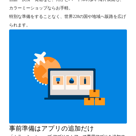
カラーミーショップならお手軽。
特別な準備をすることなく、世界228の国や地域へ販路を広げ
られます。
事前準備はアプリの追加だけ