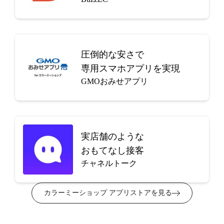
圧倒的な安さで
専用スマホアプリを実現
GMOおみせアプリ
実店舗のような
おもてなし接客
チャネルトーク
カラーミーショップ アプリストアを見る