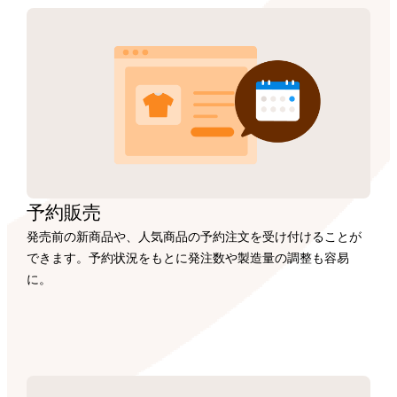
予約販売
発売前の新商品や、人気商品の予約注文を受け付けることが
できます。予約状況をもとに発注数や製造量の調整も容易
に。