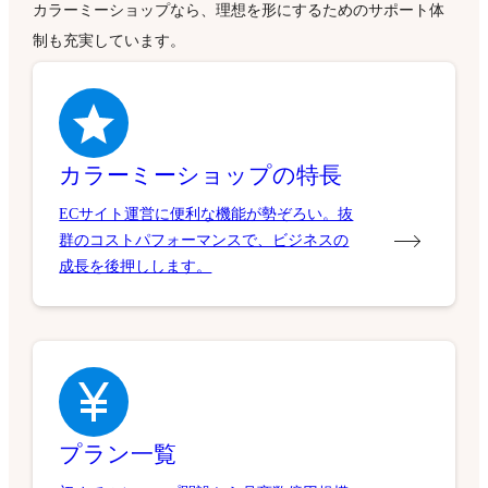
カラーミーショップなら、理想を形にするためのサポート体
制も充実しています。
カラーミーショップの特長
ECサイト運営に便利な機能が勢ぞろい。抜
群のコストパフォーマンスで、ビジネスの
成長を後押しします。
プラン一覧