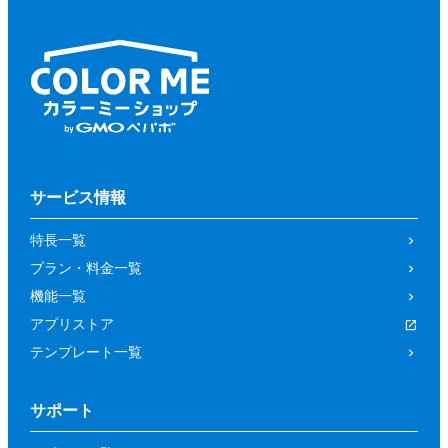
サービス情報
特長一覧
プラン・料金一覧
機能一覧
アプリストア
テンプレート一覧
サポート