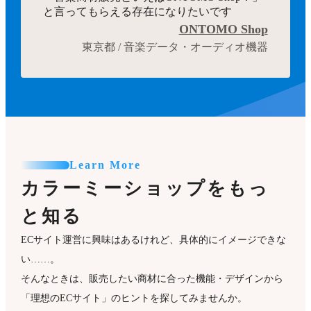
と言ってもらえる存在になりたいです
ONTOMO Shop
東京都 / 音楽データ・オーディオ機器
Learn More
カラーミーショップをもっ
と知る
ECサイト運営に興味はあるけれど、具体的にイメージできな
い……。
そんなときは、販売したい商材に合った機能・デザインから
「理想のECサイト」のヒントを探してみませんか。