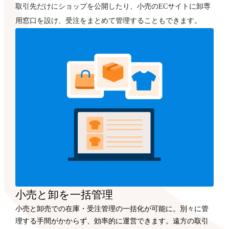
取引先だけにショップを公開したり、小売のECサイトに卸専
用窓口を設け、受注をまとめて管理することもできます。
小売と卸を一括管理
小売と卸売での在庫・受注管理の一括化が可能に。別々に管
理する手間がかからず、効率的に運営できます。遠方の取引