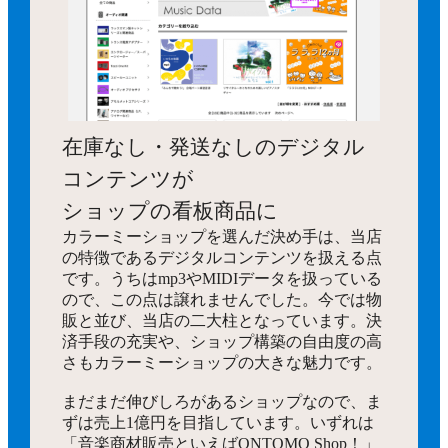
在庫なし・発送なしのデジタル
コンテンツが
ショップの看板商品に
カラーミーショップを選んだ決め手は、当店
の特徴であるデジタルコンテンツを扱える点
です。うちはmp3やMIDIデータを扱っている
ので、この点は譲れませんでした。今では物
販と並び、当店の二大柱となっています。決
済手段の充実や、ショップ構築の自由度の高
さもカラーミーショップの大きな魅力です。
まだまだ伸びしろがあるショップなので、ま
ずは売上1億円を目指しています。いずれは
「音楽商材販売といえばONTOMO Shop！」