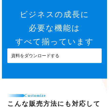
ビジネスの成長に
必要な機能は
すべて揃っています
資料をダウンロードする
Customize
こんな販売方法にも対応して