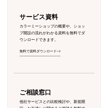
サービス資料
カラーミーショップの概要や、ショッ
プ開設の流れがわかる資料を無料でダ
ウンロードできます。
無料で資料ダウンロード
ご相談窓口
他社サービスとの比較検討や、新規開