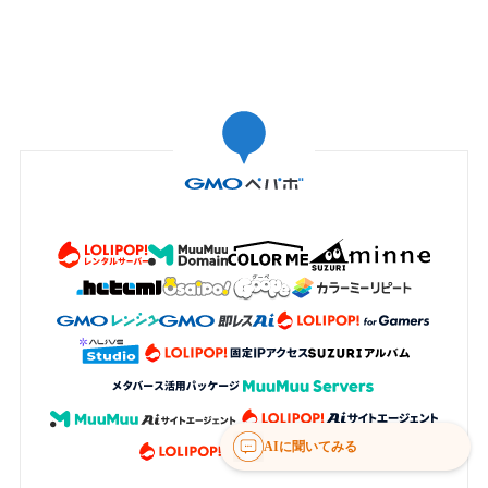
AIに聞いてみる