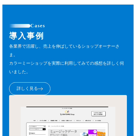
Cases
導入事例
各業界で活躍し、売上を伸ばしているショップオーナーさ
ま。
カラーミーショップを実際に利用してみての感想を詳しく伺
いました。
詳しく見る