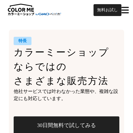
無料お試し
特長
カラーミーショップ
ならではの
さまざまな販売方法
他社サービスでは叶わなかった業態や、
複雑な設
定にも対応しています。
30日間無料で試してみる