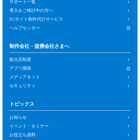
サポート一覧
導入をご検討中の方へ
ECサイト制作代行サービス
ヘルプセンター
制作会社・提携会社さまへ
取次店制度
アプリ開発
メディアキット
セキュリティ
トピックス
お知らせ
イベント・セミナー
お役立ち資料