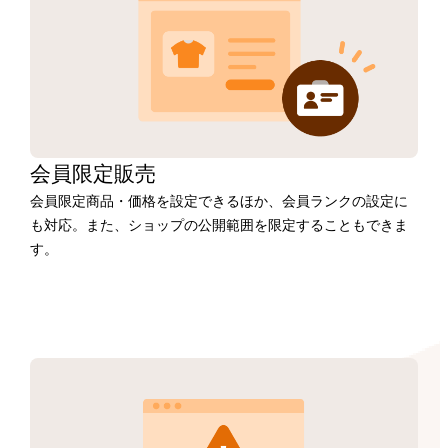
会員限定販売
会員限定商品・価格を設定できるほか、会員ランクの設定に
も対応。また、ショップの公開範囲を限定することもできま
す。