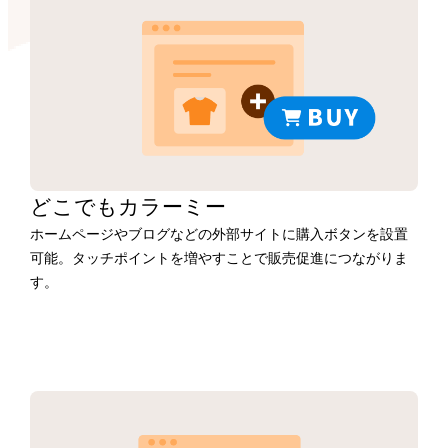
どこでもカラーミー
ホームページやブログなどの外部サイトに購入ボタンを設置
可能。タッチポイントを増やすことで販売促進につながりま
す。