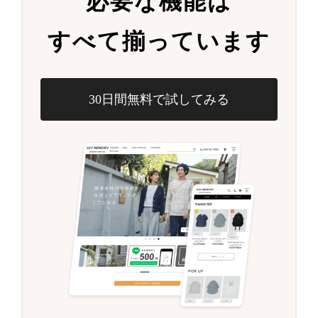
必要な機能は
すべて揃っています
30日間無料で試してみる