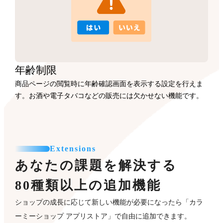
年齢制限
商品ページの閲覧時に年齢確認画面を表示する設定を行えま
す。お酒や電子タバコなどの販売には欠かせない機能です。
Extensions
あなたの課題を解決する
80種類以上の追加機能
ショップの成長に応じて新しい機能が必要になったら「カラ
ーミーショップ アプリストア」で自由に追加できます。