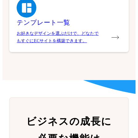
テンプレート一覧
お好きなデザインを選ぶだけで、どなたで
もすぐにECサイトを構築できます。
ビジネスの成長に