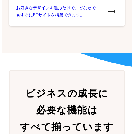
お好きなデザインを選ぶだけで、どなたで
もすぐにECサイトを構築できます。
ビジネスの成長に
必要な機能は
すべて揃っています