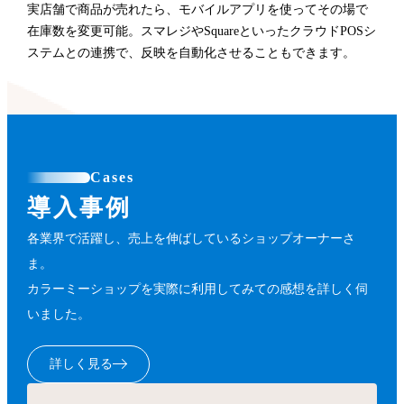
実店舗で商品が売れたら、モバイルアプリを使ってその場で
在庫数を変更可能。スマレジやSquareといったクラウドPOSシ
ステムとの連携で、反映を自動化させることもできます。
Cases
導入事例
各業界で活躍し、売上を伸ばしているショップオーナーさ
ま。
カラーミーショップを実際に利用してみての感想を詳しく伺
いました。
詳しく見る