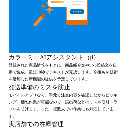
カラーミーAIアシスタント（β）
登録された商品情報をもとに、商品紹介文やSNS投稿文を自
動で生成。最短10秒でテキストが完成します。今後もAI技術
を活用した新機能の提供を予定しています。
発送準備のミスを防止
モバイルアプリなら、手元で注文内容を確認しながらピッキ
ング・梱包作業が可能なので、誤出荷などのミスや取引トラ
ブルを防げます。また、複数人での作業にも対応していま
す。
実店舗での在庫管理