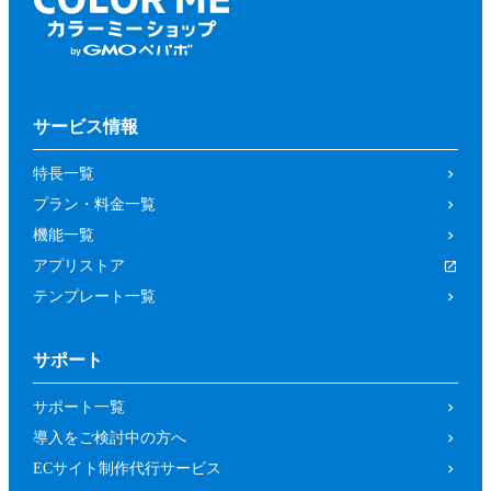
サービス情報
特長一覧
プラン・料金一覧
機能一覧
アプリストア
テンプレート一覧
サポート
サポート一覧
導入をご検討中の方へ
ECサイト制作代行サービス