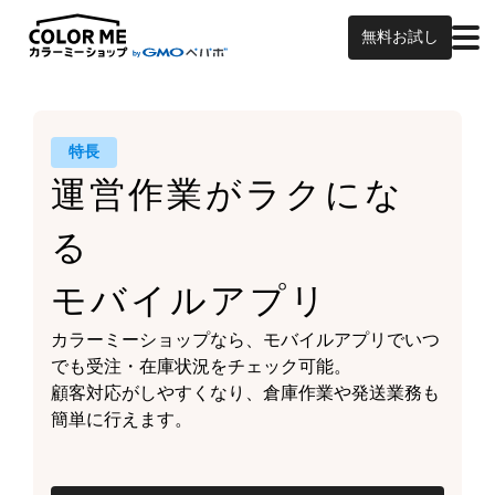
無料お試し
特長
運営作業がラクにな
る
モバイルアプリ
カラーミーショップなら、
モバイルアプリでいつ
でも受注・在庫状況をチェック可能。
顧客対応がしやすくなり、
倉庫作業や発送業務も
簡単に行えます。