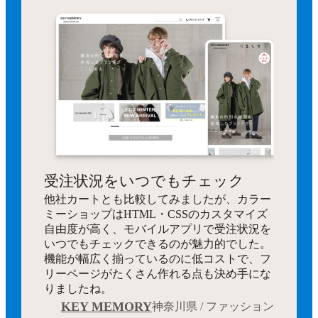
受注状況をいつでもチェック
他社カートとも比較してみましたが、カラー
ミーショップはHTML・CSSのカスタマイズ
自由度が高く、モバイルアプリで受注状況を
いつでもチェックできるのが魅力的でした。
機能が幅広く揃っているのに低コストで、フ
リーページがたくさん作れる点も決め手にな
りましたね。
KEY MEMORY
神奈川県 / ファッション