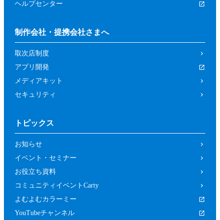
ヘルプセンター
制作会社・提携会社さまへ
取次店制度
アプリ開発
メディアキット
セキュリティ
トピックス
お知らせ
イベント・セミナー
お役立ち資料
コミュニティイベントCarty
よむよむカラーミー
YouTubeチャンネル