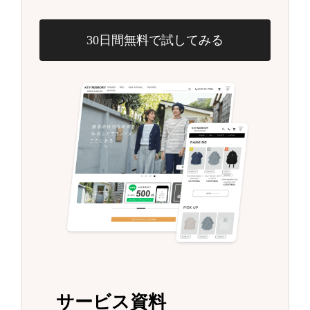
30日間無料で試してみる
サービス資料