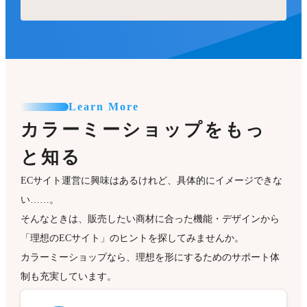
Learn More
カラーミーショップをもっ
と知る
ECサイト運営に興味はあるけれど、具体的にイメージできな
い……。
そんなときは、販売したい商材に合った機能・デザインから
「理想のECサイト」のヒントを探してみませんか。
カラーミーショップなら、理想を形にするためのサポート体
制も充実しています。