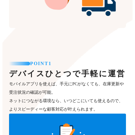
POINT1
デバイスひとつで手軽に運営
モバイルアプリを使えば、手元にPCがなくても、在庫更新や
受注状況の確認が可能。
ネットにつながる環境なら、いつどこにいても使えるので、
よりスピーディーな顧客対応が叶えられます。