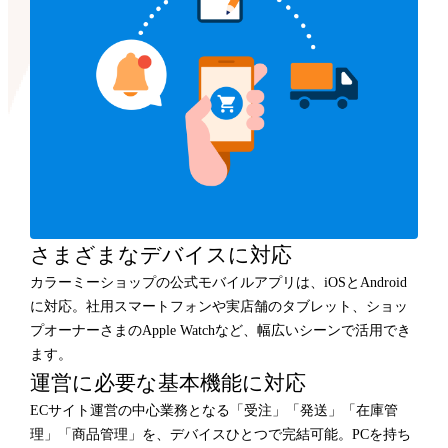
さまざまなデバイスに対応
カラーミーショップの公式モバイルアプリは、iOSとAndroid
に対応。社用スマートフォンや実店舗のタブレット、ショッ
プオーナーさまのApple Watchなど、幅広いシーンで活用でき
ます。
運営に必要な基本機能に対応
ECサイト運営の中心業務となる「受注」「発送」「在庫管
理」「商品管理」を、デバイスひとつで完結可能。PCを持ち