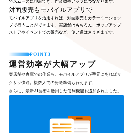
でスムーズに印刷でき、作業効率アップにつながります。
対面販売もモバイルアプリで
モバイルアプリを活用すれば、対面販売もカラーミーショッ
プで行うことができます。実店舗はもちろん、ポップアップ
ストアやイベントでの販売など、使い道はさまざまです。
POINT3
運営効率が大幅アップ
実店舗や倉庫での作業も、モバイルアプリが手元にあればサ
クサク快適。複数人での発送準備も行えます。
さらに、最新AI技術を活用した便利機能も追加されました。