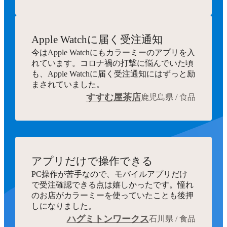
Apple Watchに届く受注通知
今はApple Watchにもカラーミーのアプリを入
れています。コロナ禍の打撃に悩んでいた頃
も、Apple Watchに届く受注通知にはずっと励
まされていました。
すすむ屋茶店
鹿児島県 / 食品
アプリだけで操作できる
PC操作が苦手なので、モバイルアプリだけ
で受注確認できる点は嬉しかったです。憧れ
のお店がカラーミーを使っていたことも後押
しになりました。
ハグミトンワークス
石川県 / 食品