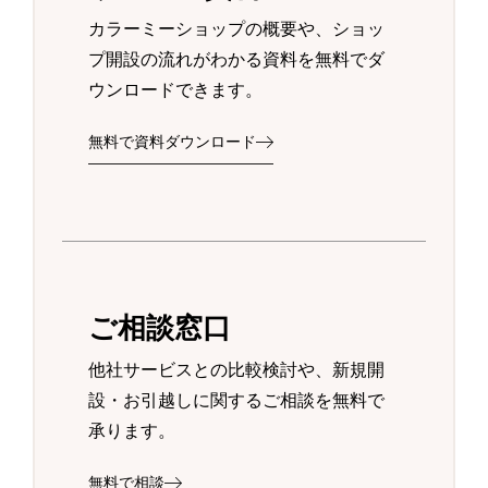
カラーミーショップの概要や、ショッ
プ開設の流れがわかる資料を無料でダ
ウンロードできます。
無料で資料ダウンロード
ご相談窓口
他社サービスとの比較検討や、新規開
設・お引越しに関するご相談を無料で
承ります。
無料で相談