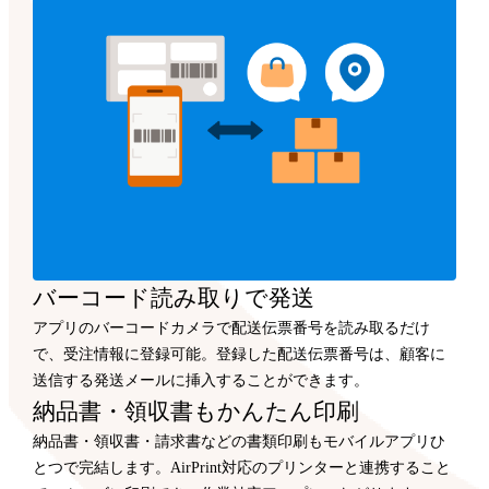
バーコード読み取りで発送
アプリのバーコードカメラで配送伝票番号を読み取るだけ
で、受注情報に登録可能。登録した配送伝票番号は、顧客に
送信する発送メールに挿入することができます。
納品書・領収書もかんたん印刷
納品書・領収書・請求書などの書類印刷もモバイルアプリひ
とつで完結します。AirPrint対応のプリンターと連携すること