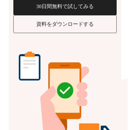
30日間無料で試してみる
資料をダウンロードする