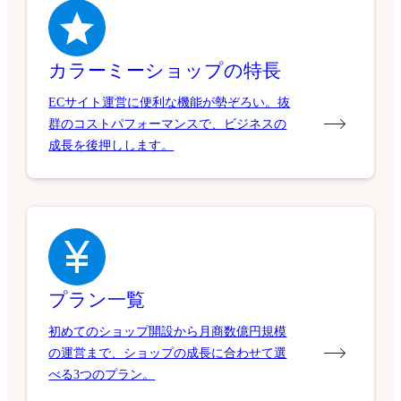
カラーミーショップの特長
ECサイト運営に便利な機能が勢ぞろい。抜
群のコストパフォーマンスで、ビジネスの
成長を後押しします。
プラン一覧
初めてのショップ開設から月商数億円規模
の運営まで、ショップの成長に合わせて選
べる3つのプラン。