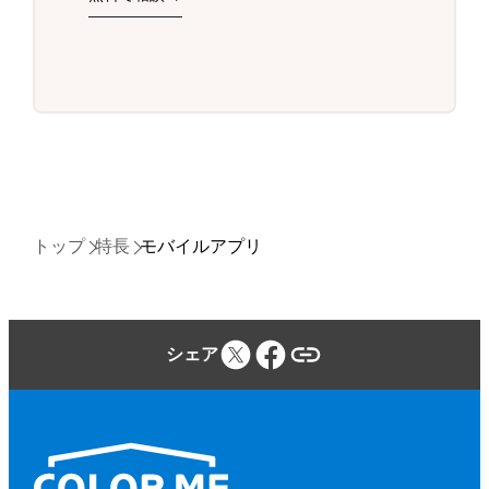
トップ
特長
モバイルアプリ
シェア