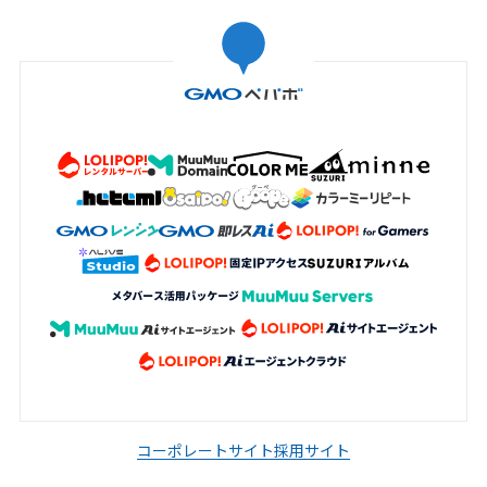
コーポレートサイト
採用サイト