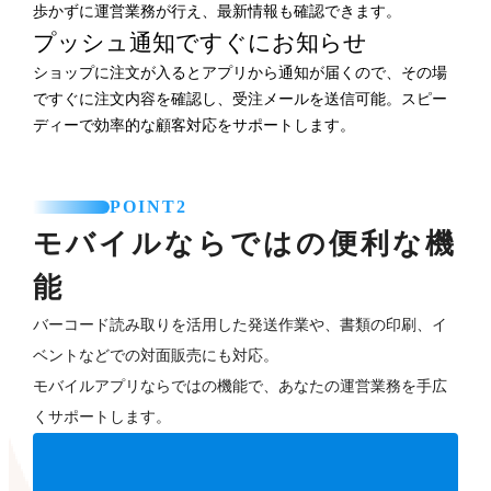
歩かずに運営業務が行え、最新情報も確認できます。
プッシュ通知ですぐにお知らせ
ショップに注文が入るとアプリから通知が届くので、その場
ですぐに注文内容を確認し、受注メールを送信可能。スピー
ディーで効率的な顧客対応をサポートします。
POINT2
モバイルならではの便利な機
能
バーコード読み取りを活用した発送作業や、書類の印刷、イ
ベントなどでの対面販売にも対応。
モバイルアプリならではの機能で、あなたの運営業務を手広
くサポートします。