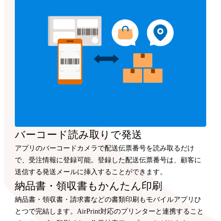
バーコード読み取りで発送
アプリのバーコードカメラで配送伝票番号を読み取るだけ
で、受注情報に登録可能。登録した配送伝票番号は、顧客に
送信する発送メールに挿入することができます。
納品書・領収書もかんたん印刷
納品書・領収書・請求書などの書類印刷もモバイルアプリひ
とつで完結します。AirPrint対応のプリンターと連携すること