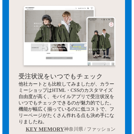
受注状況をいつでもチェック
他社カートとも比較してみましたが、カラー
ミーショップはHTML・CSSのカスタマイズ
自由度が高く、モバイルアプリで受注状況を
いつでもチェックできるのが魅力的でした。
機能が幅広く揃っているのに低コストで、フ
リーページがたくさん作れる点も決め手にな
りましたね。
KEY MEMORY
神奈川県 / ファッション