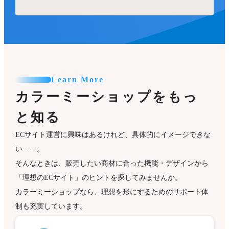
Learn More
カラーミーショップをもっ
と知る
ECサイト運営に興味はあるけれど、具体的にイメージできな
い……。
そんなときは、販売したい商材に合った機能・デザインから
「理想のECサイト」のヒントを探してみませんか。
カラーミーショップなら、理想を形にするためのサポート体
制も充実しています。