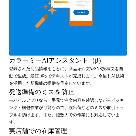
カラーミーAIアシスタント（β）
登録された商品情報をもとに、商品紹介文やSNS投稿文を自
動で生成。最短10秒でテキストが完成します。今後もAI技術
を活用した新機能の提供を予定しています。
発送準備のミスを防止
モバイルアプリなら、手元で注文内容を確認しながらピッキ
ング・梱包作業が可能なので、誤出荷などのミスや取引トラ
ブルを防げます。また、複数人での作業にも対応していま
す。
実店舗での在庫管理