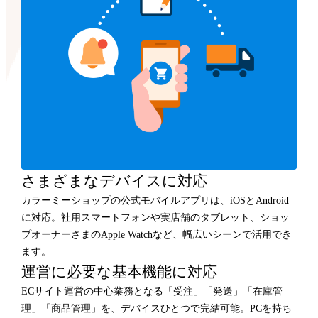
さまざまなデバイスに対応
カラーミーショップの公式モバイルアプリは、iOSとAndroid
に対応。社用スマートフォンや実店舗のタブレット、ショッ
プオーナーさまのApple Watchなど、幅広いシーンで活用でき
ます。
運営に必要な基本機能に対応
ECサイト運営の中心業務となる「受注」「発送」「在庫管
理」「商品管理」を、デバイスひとつで完結可能。PCを持ち