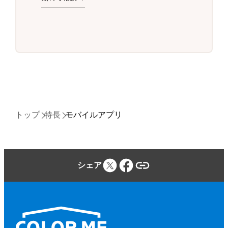
トップ
特長
モバイルアプリ
シェア