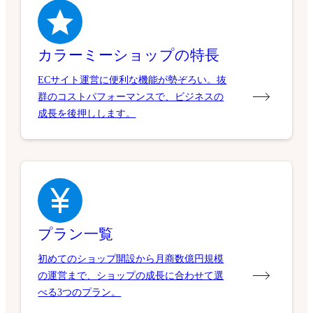
カラーミーショップの特長
ECサイト運営に便利な機能が勢ぞろい。抜
群のコストパフォーマンスで、ビジネスの
成長を後押しします。
プラン一覧
初めてのショップ開設から月商数億円規模
の運営まで、ショップの成長に合わせて選
べる3つのプラン。