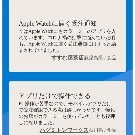
Apple Watchに届く受注通知
今はApple Watchにもカラーミーのアプリを入
れています。コロナ禍の打撃に悩んでいた頃
も、Apple Watchに届く受注通知にはずっと励
まされていました。
すすむ屋茶店
鹿児島県 / 食品
アプリだけで操作できる
PC操作が苦手なので、モバイルアプリだけ
で受注確認できる点は嬉しかったです。憧れ
のお店がカラーミーを使っていたことも後押
しになりました。
ハグミトンワークス
石川県 / 食品