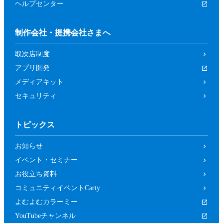
ヘルプセンター
制作会社・提携会社さまへ
取次店制度
アプリ開発
メディアキット
セキュリティ
トピックス
お知らせ
イベント・セミナー
お役立ち資料
コミュニティイベントCarty
よむよむカラーミー
YouTubeチャンネル