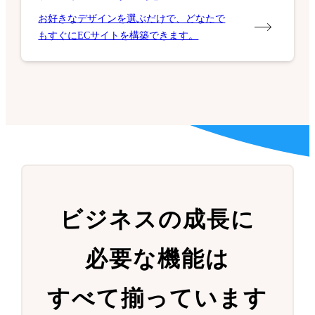
お好きなデザインを選ぶだけで、どなたで
もすぐにECサイトを構築できます。
ビジネスの成長に
必要な機能は
すべて揃っています