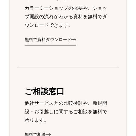
カラーミーショップの概要や、ショッ
プ開設の流れがわかる資料を無料でダ
ウンロードできます。
無料で資料ダウンロード
ご相談窓口
他社サービスとの比較検討や、新規開
設・お引越しに関するご相談を無料で
承ります。
無料で相談