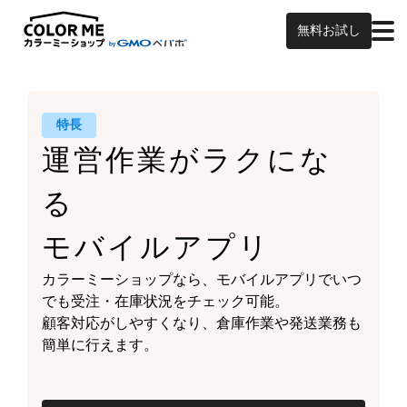
無料お試し
特長
運営作業がラクにな
る
モバイルアプリ
カラーミーショップなら、
モバイルアプリでいつ
でも受注・在庫状況をチェック可能。
顧客対応がしやすくなり、
倉庫作業や発送業務も
簡単に行えます。