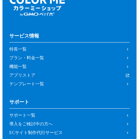
サービス情報
特長一覧
プラン・料金一覧
機能一覧
アプリストア
テンプレート一覧
サポート
サポート一覧
導入をご検討中の方へ
ECサイト制作代行サービス