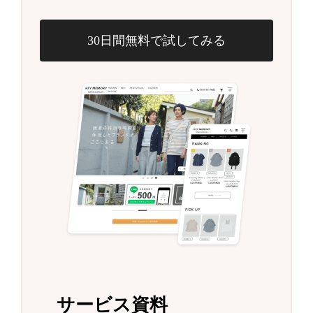
30日間無料で試してみる
サービス資料