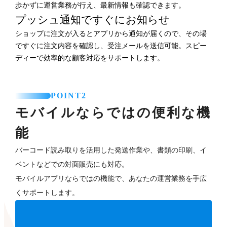
歩かずに運営業務が行え、最新情報も確認できます。
プッシュ通知ですぐにお知らせ
ショップに注文が入るとアプリから通知が届くので、その場
ですぐに注文内容を確認し、受注メールを送信可能。スピー
ディーで効率的な顧客対応をサポートします。
POINT2
モバイルならではの便利な機
能
バーコード読み取りを活用した発送作業や、書類の印刷、イ
ベントなどでの対面販売にも対応。
モバイルアプリならではの機能で、あなたの運営業務を手広
くサポートします。