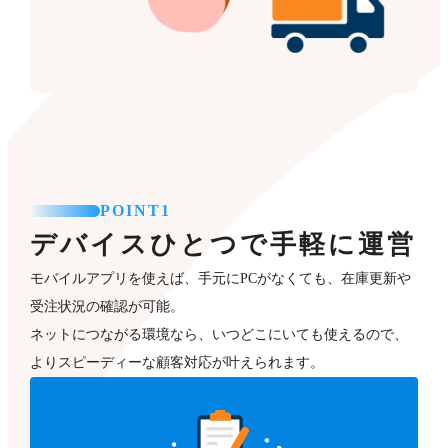
POINT1
デバイスひとつで手軽に運営
モバイルアプリを使えば、手元にPCがなくても、在庫更新や
受注状況の確認が可能。
ネットにつながる環境なら、いつどこにいても使えるので、
よりスピーディーな顧客対応が叶えられます。