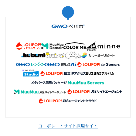
コーポレートサイト
採用サイト