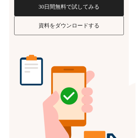
30日間無料で試してみる
資料をダウンロードする