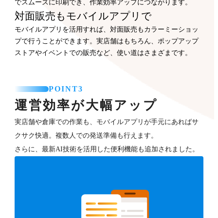
でスムーズに印刷でき、作業効率アップにつながります。
対面販売もモバイルアプリで
モバイルアプリを活用すれば、対面販売もカラーミーショッ
プで行うことができます。実店舗はもちろん、ポップアップ
ストアやイベントでの販売など、使い道はさまざまです。
POINT3
運営効率が大幅アップ
実店舗や倉庫での作業も、モバイルアプリが手元にあればサ
クサク快適。複数人での発送準備も行えます。
さらに、最新AI技術を活用した便利機能も追加されました。