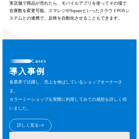
実店舗で商品が売れたら、モバイルアプリを使ってその場で
在庫数を変更可能。スマレジやSquareといったクラウドPOSシ
ステムとの連携で、反映を自動化させることもできます。
Cases
導入事例
各業界で活躍し、売上を伸ばしているショップオーナーさ
ま。
カラーミーショップを実際に利用してみての感想を詳しく伺
いました。
詳しく見る