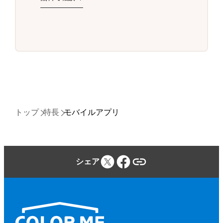
トップ
特長
モバイルアプリ
シェア