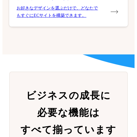
お好きなデザインを選ぶだけで、どなたで
もすぐにECサイトを構築できます。
ビジネスの成長に
必要な機能は
すべて揃っています