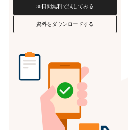
30日間無料で試してみる
資料をダウンロードする