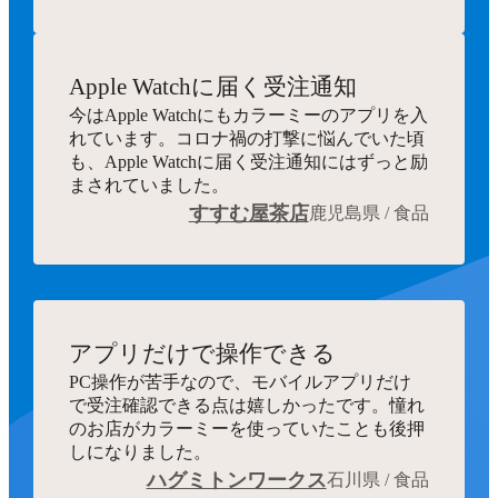
Apple Watchに届く受注通知
今はApple Watchにもカラーミーのアプリを入
れています。コロナ禍の打撃に悩んでいた頃
も、Apple Watchに届く受注通知にはずっと励
まされていました。
すすむ屋茶店
鹿児島県 / 食品
アプリだけで操作できる
PC操作が苦手なので、モバイルアプリだけ
で受注確認できる点は嬉しかったです。憧れ
のお店がカラーミーを使っていたことも後押
しになりました。
ハグミトンワークス
石川県 / 食品