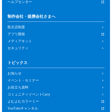
ヘルプセンター
制作会社・提携会社さまへ
取次店制度
アプリ開発
メディアキット
セキュリティ
トピックス
お知らせ
イベント・セミナー
お役立ち資料
コミュニティイベントCarty
よむよむカラーミー
YouTubeチャンネル