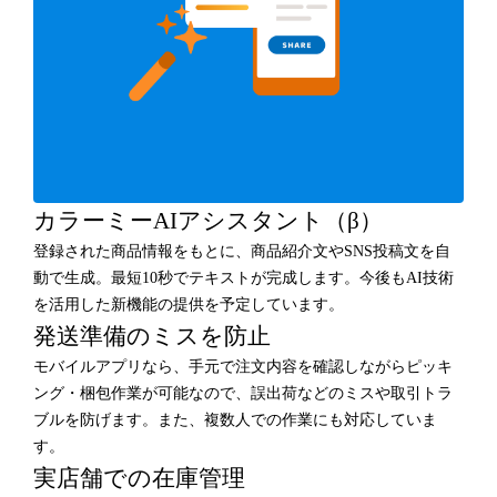
カラーミーAIアシスタント（β）
登録された商品情報をもとに、商品紹介文やSNS投稿文を自
動で生成。最短10秒でテキストが完成します。今後もAI技術
を活用した新機能の提供を予定しています。
発送準備のミスを防止
モバイルアプリなら、手元で注文内容を確認しながらピッキ
ング・梱包作業が可能なので、誤出荷などのミスや取引トラ
ブルを防げます。また、複数人での作業にも対応していま
す。
実店舗での在庫管理