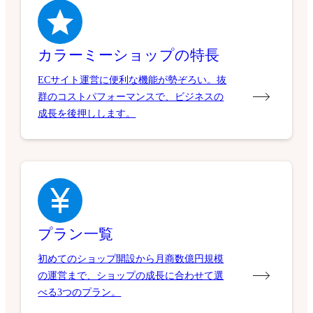
カラーミーショップの特長
ECサイト運営に便利な機能が勢ぞろい。抜
群のコストパフォーマンスで、ビジネスの
成長を後押しします。
プラン一覧
初めてのショップ開設から月商数億円規模
の運営まで、ショップの成長に合わせて選
べる3つのプラン。