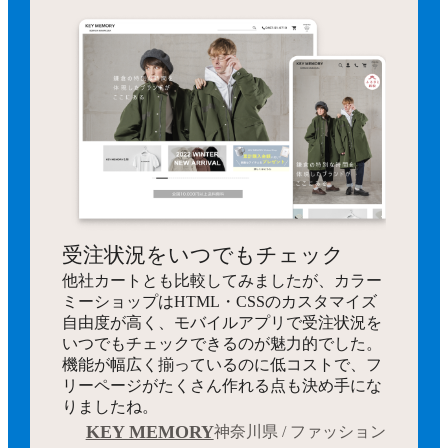
受注状況をいつでもチェック
他社カートとも比較してみましたが、カラー
ミーショップはHTML・CSSのカスタマイズ
自由度が高く、モバイルアプリで受注状況を
いつでもチェックできるのが魅力的でした。
機能が幅広く揃っているのに低コストで、フ
リーページがたくさん作れる点も決め手にな
りましたね。
KEY MEMORY
神奈川県 / ファッション