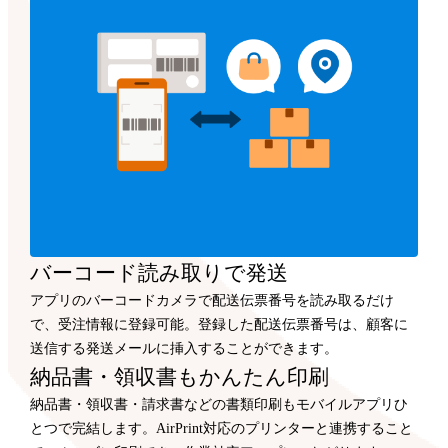
バーコード読み取りで発送
アプリのバーコードカメラで配送伝票番号を読み取るだけ
で、受注情報に登録可能。登録した配送伝票番号は、顧客に
送信する発送メールに挿入することができます。
納品書・領収書もかんたん印刷
納品書・領収書・請求書などの書類印刷もモバイルアプリひ
とつで完結します。AirPrint対応のプリンターと連携すること