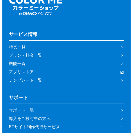
サービス情報
特長一覧
プラン・料金一覧
機能一覧
アプリストア
テンプレート一覧
サポート
サポート一覧
導入をご検討中の方へ
ECサイト制作代行サービス