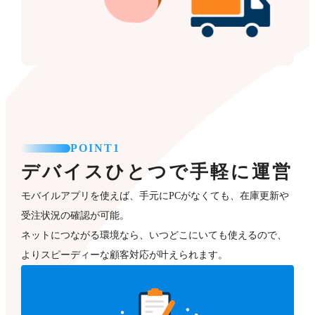
POINT1
デバイスひとつで手軽に運営
モバイルアプリを使えば、手元にPCがなくても、在庫更新や
受注状況の確認が可能。
ネットにつながる環境なら、いつどこにいても使えるので、
よりスピーディーな顧客対応が叶えられます。