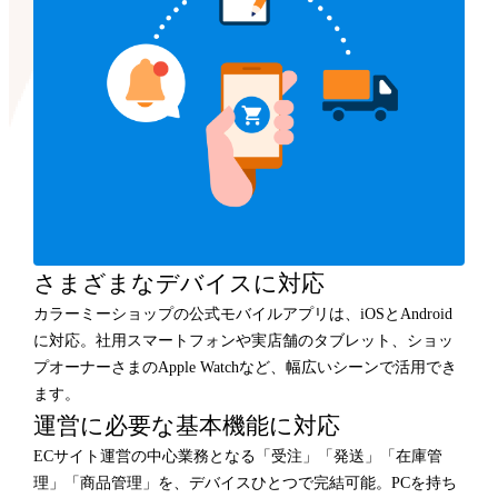
さまざまなデバイスに対応
カラーミーショップの公式モバイルアプリは、iOSとAndroid
に対応。社用スマートフォンや実店舗のタブレット、ショッ
プオーナーさまのApple Watchなど、幅広いシーンで活用でき
ます。
運営に必要な基本機能に対応
ECサイト運営の中心業務となる「受注」「発送」「在庫管
理」「商品管理」を、デバイスひとつで完結可能。PCを持ち