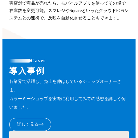
実店舗で商品が売れたら、モバイルアプリを使ってその場で
在庫数を変更可能。スマレジやSquareといったクラウドPOSシ
ステムとの連携で、反映を自動化させることもできます。
Cases
導入事例
各業界で活躍し、売上を伸ばしているショップオーナーさ
ま。
カラーミーショップを実際に利用してみての感想を詳しく伺
いました。
詳しく見る