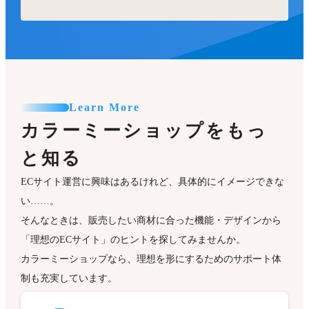
Learn More
カラーミーショップをもっ
と知る
ECサイト運営に興味はあるけれど、具体的にイメージできな
い……。
そんなときは、販売したい商材に合った機能・デザインから
「理想のECサイト」のヒントを探してみませんか。
カラーミーショップなら、理想を形にするためのサポート体
制も充実しています。