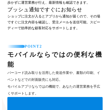
歩かずに運営業務が行え、最新情報も確認できます。
プッシュ通知ですぐにお知らせ
ショップに注文が入るとアプリから通知が届くので、その場
ですぐに注文内容を確認し、受注メールを送信可能。スピー
ディーで効率的な顧客対応をサポートします。
POINT2
モバイルならではの便利な機
能
バーコード読み取りを活用した発送作業や、書類の印刷、イ
ベントなどでの対面販売にも対応。
モバイルアプリならではの機能で、あなたの運営業務を手広
くサポートします。