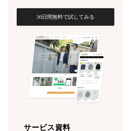
30日間無料で試してみる
サービス資料