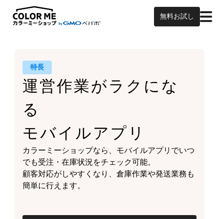
無料お試し
特長
運営作業がラクにな
る
モバイルアプリ
カラーミーショップなら、
モバイルアプリでいつ
でも受注・在庫状況をチェック可能。
顧客対応がしやすくなり、
倉庫作業や発送業務も
簡単に行えます。