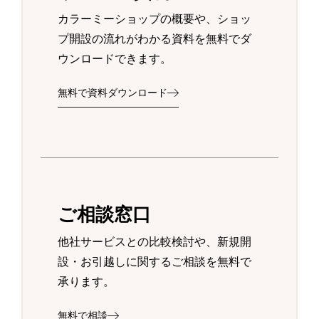
カラーミーショップの概要や、ショッ
プ開設の流れがわかる資料を無料でダ
ウンロードできます。
無料で資料ダウンロード
ご相談窓口
他社サービスとの比較検討や、新規開
設・お引越しに関するご相談を無料で
承ります。
無料で相談