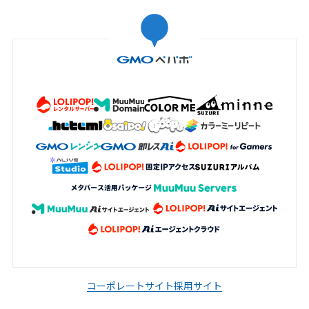
コーポレートサイト
採用サイト