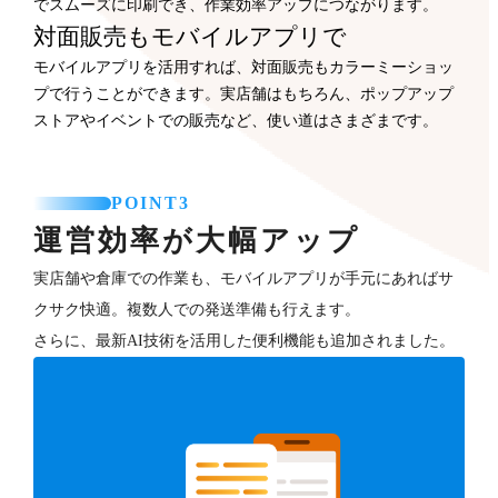
でスムーズに印刷でき、作業効率アップにつながります。
対面販売もモバイルアプリで
モバイルアプリを活用すれば、対面販売もカラーミーショッ
プで行うことができます。実店舗はもちろん、ポップアップ
ストアやイベントでの販売など、使い道はさまざまです。
POINT3
運営効率が大幅アップ
実店舗や倉庫での作業も、モバイルアプリが手元にあればサ
クサク快適。複数人での発送準備も行えます。
さらに、最新AI技術を活用した便利機能も追加されました。