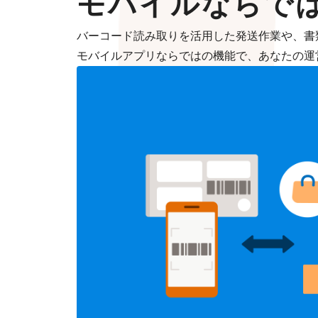
モバイルならで
バーコード読み取りを活用した発送作業や、書
モバイルアプリならではの機能で、あなたの運