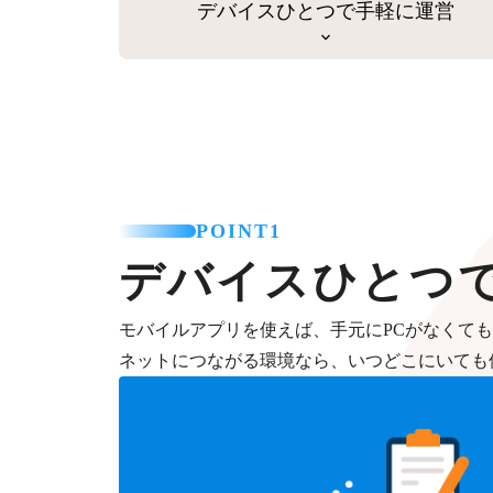
デバイスひとつで手軽に運営
POINT1
デバイスひとつ
モバイルアプリを使えば、手元にPCがなくて
ネットにつながる環境なら、いつどこにいても