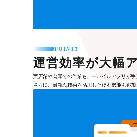
POINT3
運営効率が大幅
実店舗や倉庫での作業も、モバイルアプリが手
さらに、最新AI技術を活用した便利機能も追