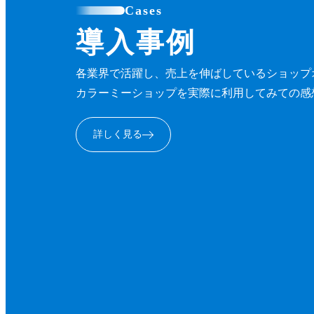
Cases
導入事例
各業界で活躍し、売上を伸ばしているショップ
カラーミーショップを実際に利用してみての感
詳しく見る