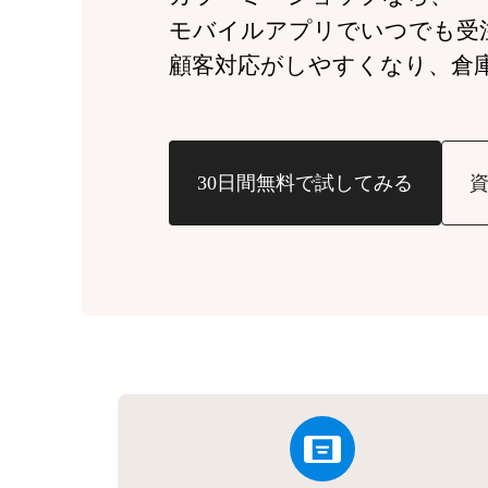
モバイルアプリでいつでも受
顧客対応がしやすくなり、
倉
30日間無料で試してみる