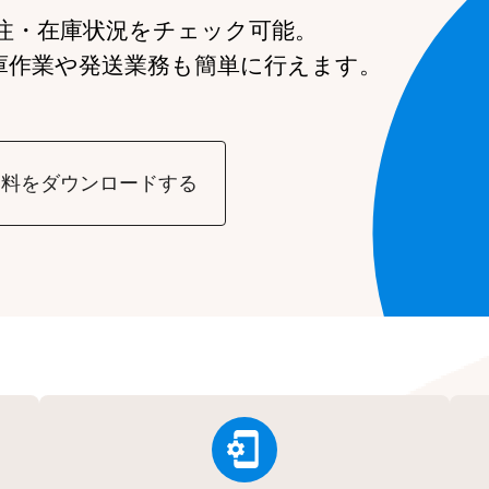
注・在庫状況をチェック可能。
庫作業や発送業務も簡単に行えます。
資料をダウンロードする