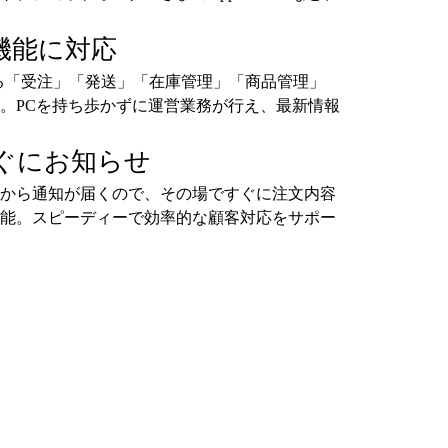
機能に対応
る「受注」「発送」「在庫管理」「商品管理」
。PCを持ち歩かずに運営業務が行え、最新情報
ぐにお知らせ
から通知が届くので、その場ですぐに注文内容
能。スピーディーで効率的な顧客対応をサポー