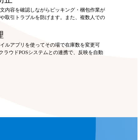
文内容を確認しながらピッキング・梱包作業が
や取引トラブルを防げます。また、複数人での
理
イルアプリを使ってその場で在庫数を変更可
ったクラウドPOSシステムとの連携で、反映を自動