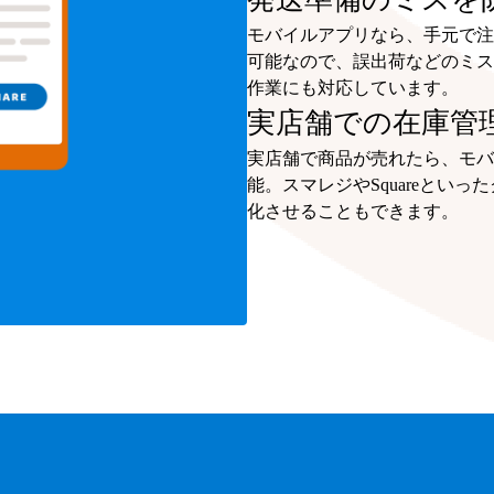
モバイルアプリなら、手元で注
可能なので、誤出荷などのミス
作業にも対応しています。
実店舗での在庫管
実店舗で商品が売れたら、モバ
能。スマレジやSquareとい
化させることもできます。