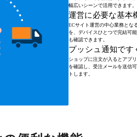
幅広いシーンで活用できます。
運営に必要な基本
ECサイト運営の中心業務とな
を、デバイスひとつで完結可能
も確認できます。
プッシュ通知です
ショップに注文が入るとアプリ
を確認し、受注メールを送信可
トします。