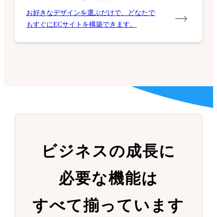
お好きなデザインを選ぶだけで、どなたで
もすぐにECサイトを構築できます。
ビジネスの成長に
必要な機能は
すべて揃っています