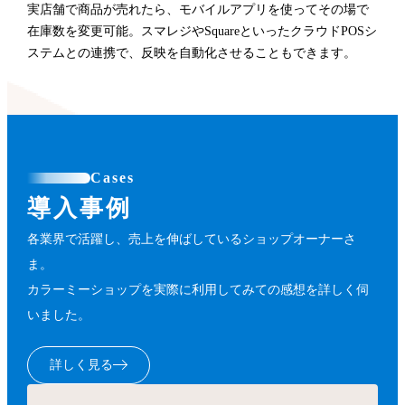
実店舗で商品が売れたら、モバイルアプリを使ってその場で
在庫数を変更可能。スマレジやSquareといったクラウドPOSシ
ステムとの連携で、反映を自動化させることもできます。
Cases
導入事例
各業界で活躍し、売上を伸ばしているショップオーナーさ
ま。
カラーミーショップを実際に利用してみての感想を詳しく伺
いました。
詳しく見る