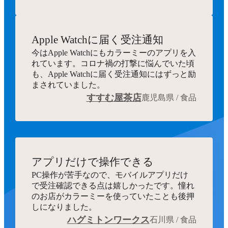
Apple Watchに届く受注通知
今はApple Watchにもカラーミーのアプリを入
れています。コロナ禍の打撃に悩んでいた頃
も、Apple Watchに届く受注通知にはずっと励
まされていました。
すすむ屋茶店
鹿児島県 / 食品
アプリだけで操作できる
PC操作が苦手なので、モバイルアプリだけ
で受注確認できる点は嬉しかったです。憧れ
のお店がカラーミーを使っていたことも後押
しになりました。
ハグミトンワークス
石川県 / 食品