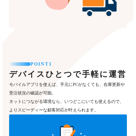
POINT1
デバイスひとつで手軽に運営
モバイルアプリを使えば、手元にPCがなくても、在庫更新や
受注状況の確認が可能。
ネットにつながる環境なら、いつどこにいても使えるので、
よりスピーディーな顧客対応が叶えられます。