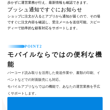
歩かずに運営業務が行え、最新情報も確認できます。
プッシュ通知ですぐにお知らせ
ショップに注文が入るとアプリから通知が届くので、その場
ですぐに注文内容を確認し、受注メールを送信可能。スピー
ディーで効率的な顧客対応をサポートします。
POINT2
モバイルならではの便利な機
能
バーコード読み取りを活用した発送作業や、書類の印刷、イ
ベントなどでの対面販売にも対応。
モバイルアプリならではの機能で、あなたの運営業務を手広
くサポートします。