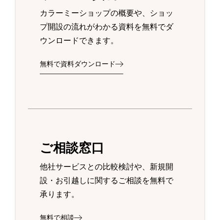
カラーミーショップの概要や、ショッ
プ開設の流れがわかる資料を無料でダ
ウンロードできます。
無料で資料ダウンロード
ご相談窓口
他社サービスとの比較検討や、新規開
設・お引越しに関するご相談を無料で
承ります。
無料で相談