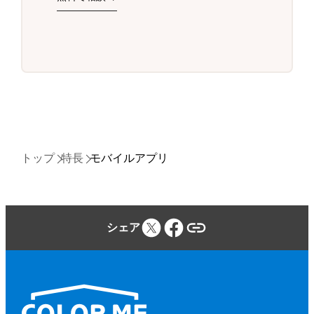
トップ
特長
モバイルアプリ
シェア