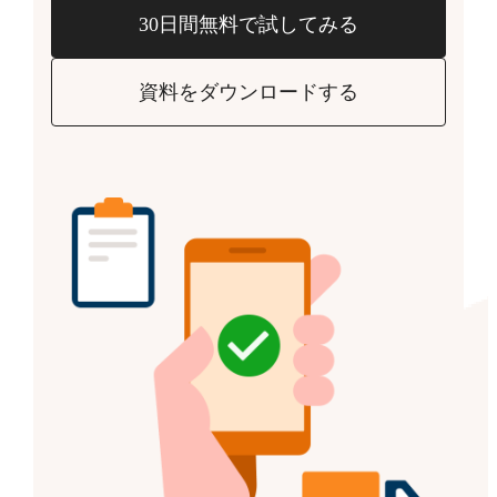
30日間無料で試してみる
資料をダウンロードする