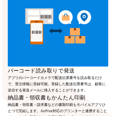
バーコード読み取りで発送
アプリのバーコードカメラで配送伝票番号を読み取るだけ
で、受注情報に登録可能。登録した配送伝票番号は、顧客に
送信する発送メールに挿入することができます。
納品書・領収書もかんたん印刷
納品書・領収書・請求書などの書類印刷もモバイルアプリひ
とつで完結します。AirPrint対応のプリンターと連携すること