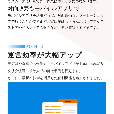
でスムーズに印刷でき、作業効率アップにつながります。
対面販売もモバイルアプリで
モバイルアプリを活用すれば、対面販売もカラーミーショッ
プで行うことができます。実店舗はもちろん、ポップアップ
ストアやイベントでの販売など、使い道はさまざまです。
POINT3
運営効率が大幅アップ
実店舗や倉庫での作業も、モバイルアプリが手元にあればサ
クサク快適。複数人での発送準備も行えます。
さらに、最新AI技術を活用した便利機能も追加されました。