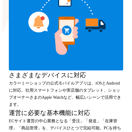
さまざまなデバイスに対応
カラーミーショップの公式モバイルアプリは、iOSとAndroid
に対応。社用スマートフォンや実店舗のタブレット、ショッ
プオーナーさまのApple Watchなど、幅広いシーンで活用でき
ます。
運営に必要な基本機能に対応
ECサイト運営の中心業務となる「受注」「発送」「在庫管
理」「商品管理」を、デバイスひとつで完結可能。PCを持ち