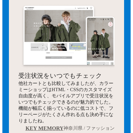
受注状況をいつでもチェック
他社カートとも比較してみましたが、カラー
ミーショップはHTML・CSSのカスタマイズ
自由度が高く、モバイルアプリで受注状況を
いつでもチェックできるのが魅力的でした。
機能が幅広く揃っているのに低コストで、フ
リーページがたくさん作れる点も決め手にな
りましたね。
KEY MEMORY
神奈川県 / ファッション