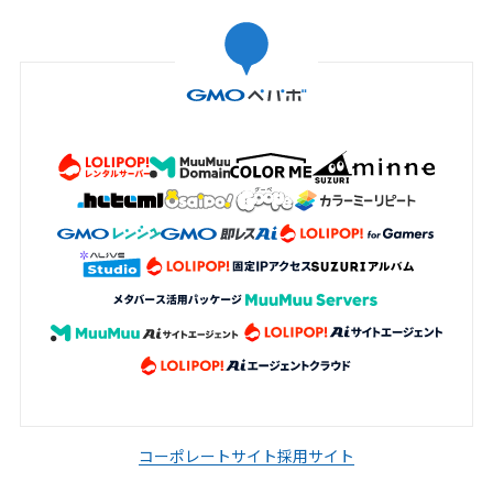
コーポレートサイト
採用サイト