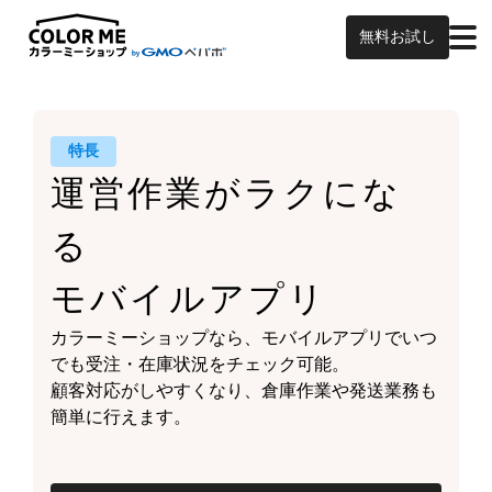
無料お試し
特長
運営作業がラクにな
る
モバイルアプリ
カラーミーショップなら、
モバイルアプリでいつ
でも受注・在庫状況をチェック可能。
顧客対応がしやすくなり、
倉庫作業や発送業務も
簡単に行えます。