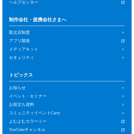
ヘルプセンター
制作会社・提携会社さまへ
取次店制度
アプリ開発
メディアキット
セキュリティ
トピックス
お知らせ
イベント・セミナー
お役立ち資料
コミュニティイベントCarty
よむよむカラーミー
YouTubeチャンネル