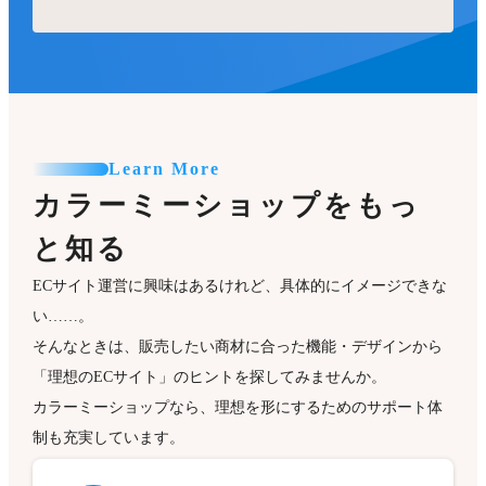
Learn More
カラーミーショップをもっ
と知る
ECサイト運営に興味はあるけれど、具体的にイメージできな
い……。
そんなときは、販売したい商材に合った機能・デザインから
「理想のECサイト」のヒントを探してみませんか。
カラーミーショップなら、理想を形にするためのサポート体
制も充実しています。