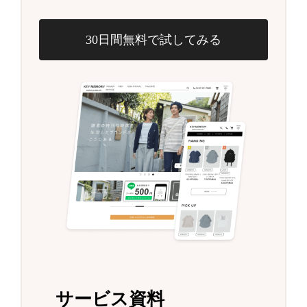
30日間無料で試してみる
サービス資料