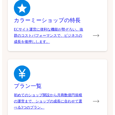
カラーミーショップの特長
ECサイト運営に便利な機能が勢ぞろい。抜
群のコストパフォーマンスで、ビジネスの
成長を後押しします。
プラン一覧
初めてのショップ開設から月商数億円規模
の運営まで、ショップの成長に合わせて選
べる3つのプラン。