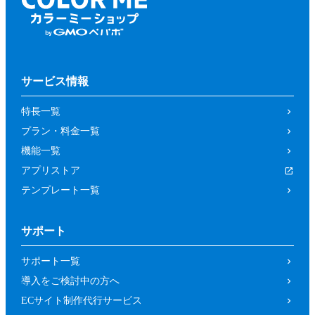
サービス情報
特長一覧
プラン・料金一覧
機能一覧
アプリストア
テンプレート一覧
サポート
サポート一覧
導入をご検討中の方へ
ECサイト制作代行サービス