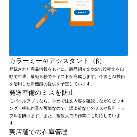
カラーミーAIアシスタント（β）
登録された商品情報をもとに、商品紹介文やSNS投稿文を自
動で生成。最短10秒でテキストが完成します。今後もAI技術
を活用した新機能の提供を予定しています。
発送準備のミスを防止
モバイルアプリなら、手元で注文内容を確認しながらピッキ
ング・梱包作業が可能なので、誤出荷などのミスや取引トラ
ブルを防げます。また、複数人での作業にも対応していま
す。
実店舗での在庫管理