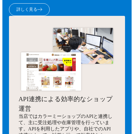
詳しく見る
API連携による効率的なショップ
運営
当店ではカラーミーショップのAPIと連携し
て、主に受注処理や在庫管理を行っていま
す。APIを利用したアプリや、自社でのAPI