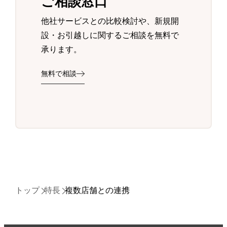
ご相談窓口
他社サービスとの比較検討や、新規開
設・お引越しに関するご相談を無料で
承ります。
無料で相談
トップ
特長
複数店舗との連携