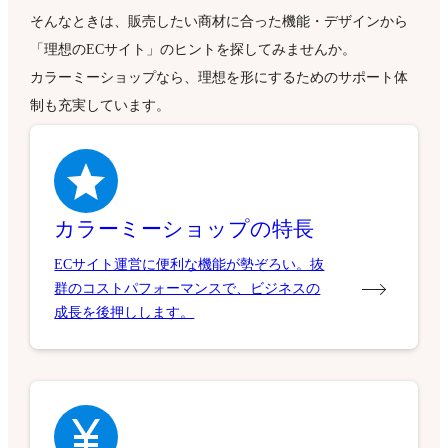
そんなときは、販売したい商材に合った機能・デザインから
「理想のECサイト」のヒントを探してみませんか。
カラーミーショップなら、理想を形にするためのサポート体
制も充実しています。
カラーミーショップの特長
ECサイト運営に便利な機能が勢ぞろい。抜
群のコストパフォーマンスで、ビジネスの
成長を後押しします。