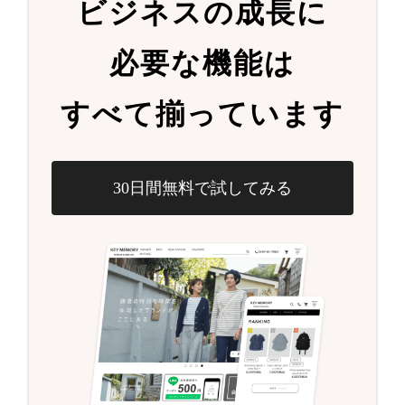
ビジネスの成長に
必要な機能は
すべて揃っています
30日間無料で試してみる