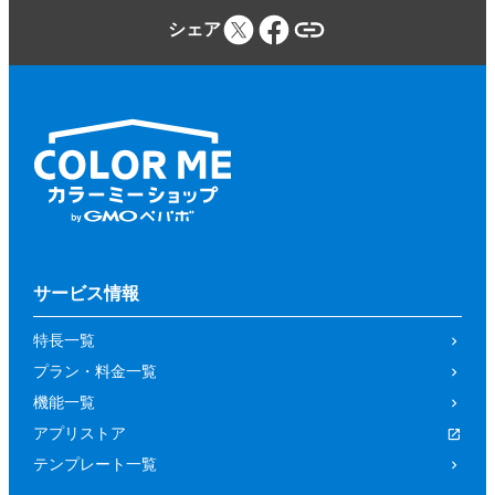
シェア
サービス情報
特長一覧
プラン・料金一覧
機能一覧
アプリストア
テンプレート一覧