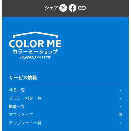
シェア
サービス情報
特長一覧
プラン・料金一覧
機能一覧
アプリストア
テンプレート一覧