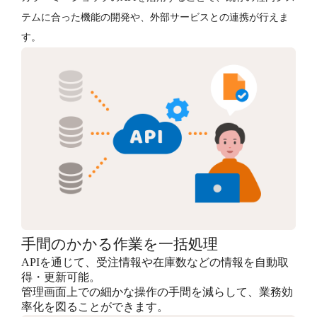
テムに合った機能の開発や、外部サービスとの連携が行えま
す。
手間のかかる作業を一括処理
APIを通じて、受注情報や在庫数などの情報を自動取
得・更新可能。
管理画面上での細かな操作の手間を減らして、業務効
率化を図ることができます。