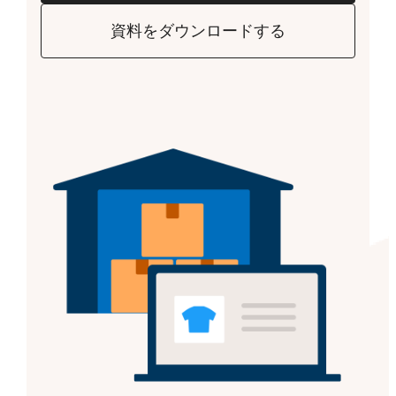
資料をダウンロードする