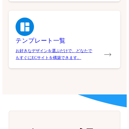
テンプレート一覧
お好きなデザインを選ぶだけで、どなたで
もすぐにECサイトを構築できます。