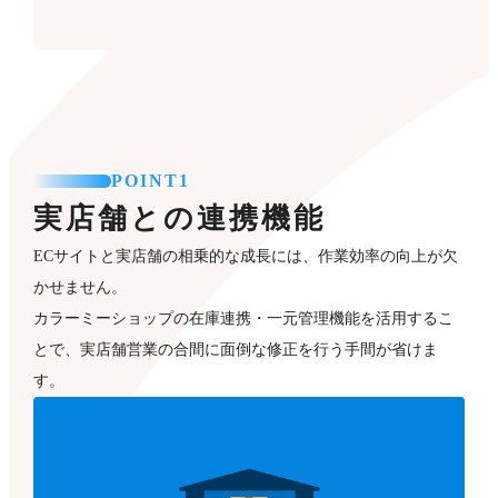
POINT1
実店舗との連携機能
ECサイトと実店舗の相乗的な成長には、作業効率の向上が欠
かせません。
カラーミーショップの在庫連携・一元管理機能を活用するこ
とで、実店舗営業の合間に面倒な修正を行う手間が省けま
す。