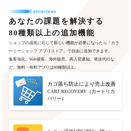
Extensions
あなたの課題を解決する
80種類以上の追加機能
ショップの成長に応じて新しい機能が必要になったら「カラ
ーミーショップ アプリストア」で自由に追加できます。
集客強化、Web接客、海外販売、再入荷通知、発送代行な
ど、無料・有料アプリは80種類以上。
カゴ落ち防止により売上改善
CART RECOVERY（カートリカ
バリー）