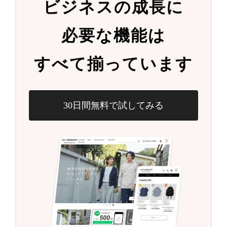
ビジネスの成長に
必要な機能は
すべて揃っています
30日間無料で試してみる