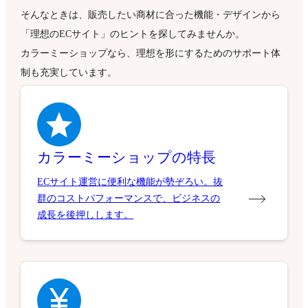
そんなときは、販売したい商材に合った機能・デザインから
「理想のECサイト」のヒントを探してみませんか。
カラーミーショップなら、理想を形にするためのサポート体
制も充実しています。
カラーミーショップの特長
ECサイト運営に便利な機能が勢ぞろい。抜
群のコストパフォーマンスで、ビジネスの
成長を後押しします。