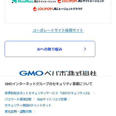
コーポレートサイト
採用サイト
AIへの取り組み
GMOインターネットグループのセキュリティ事業について
世界初総合ネットセキュリティサービス「GMOセキュリティ24」
パスワード漏洩診断
Webサイトリスク診断
セキュリティ相談AIチャットボット
実在証明・盗聴対策