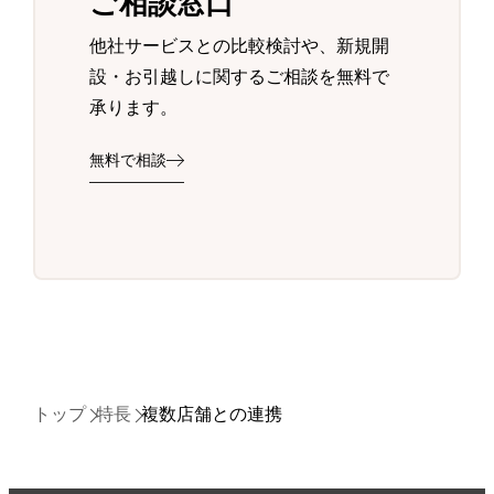
ご相談窓口
他社サービスとの比較検討や、新規開
設・お引越しに関するご相談を無料で
承ります。
無料で相談
トップ
特長
複数店舗との連携