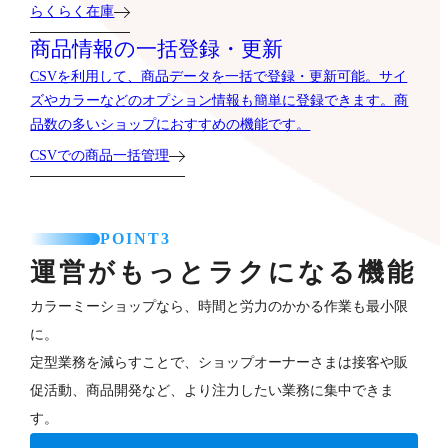
らくらく在庫
商品情報の一括登録・更新
CSVを利用して、商品データを一括で登録・更新可能。サイ
ズやカラーなどのオプション情報も簡単に登録できます。商
品数の多いショップにおすすめの機能です。
CSVでの商品一括管理
POINT3
運営がもっとラクになる機能
カラーミーショップなら、時間と労力のかかる作業も最小限
に。
定型業務を減らすことで、ショップオーナーさまは接客や販
促活動、商品開発など、より注力したい業務に集中できま
す。