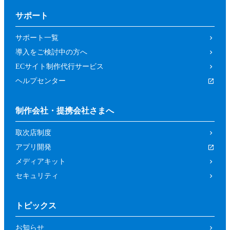
サポート
サポート一覧
導入をご検討中の方へ
ECサイト制作代行サービス
ヘルプセンター
制作会社・提携会社さまへ
取次店制度
アプリ開発
メディアキット
セキュリティ
トピックス
お知らせ