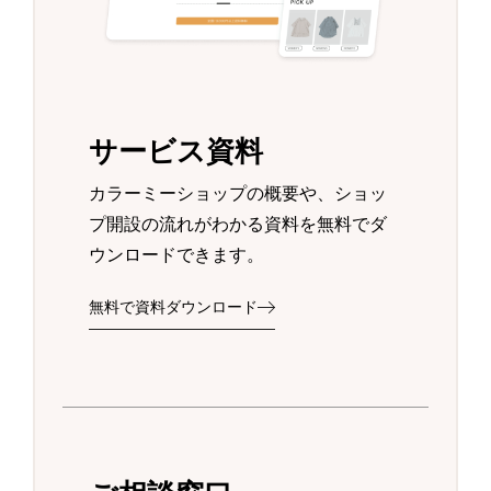
サービス資料
カラーミーショップの概要や、ショッ
プ開設の流れがわかる資料を無料でダ
ウンロードできます。
無料で資料ダウンロード