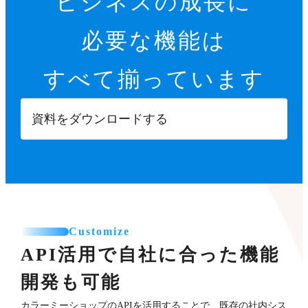
ビジネスの成長に
必要な機能は
すべて揃っています
資料をダウンロードする
Customize
API活用で自社に合った機能
開発も可能
カラーミーショップのAPIを活用することで、既存の社内シス