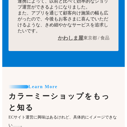
連携によって、以前と比べて効率的なショッ
プ運営ができるようになりました。
また、アプリを通じて顧客向け施策の幅も広
がったので、今後もお客さまに喜んでいただ
けるような、きめ細やかなサービスを追求し
たいです。
かわしま屋
東京都 / 食品
Learn More
カラーミーショップをもっ
と知る
ECサイト運営に興味はあるけれど、具体的にイメージできな
い……。