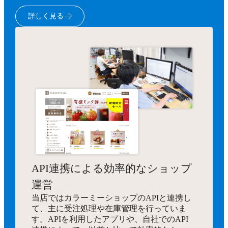
詳しく見る
API連携による効率的なショップ
運営
当店ではカラーミーショップのAPIと連携し
て、主に受注処理や在庫管理を行っていま
す。APIを利用したアプリや、自社でのAPI