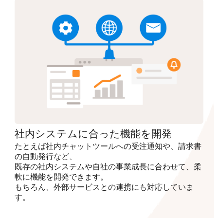
社内システムに合った機能を開発
たとえば社内チャットツールへの受注通知や、請求書
の自動発行など、
既存の社内システムや自社の事業成長に合わせて、柔
軟に機能を開発できます。
もちろん、外部サービスとの連携にも対応していま
す。