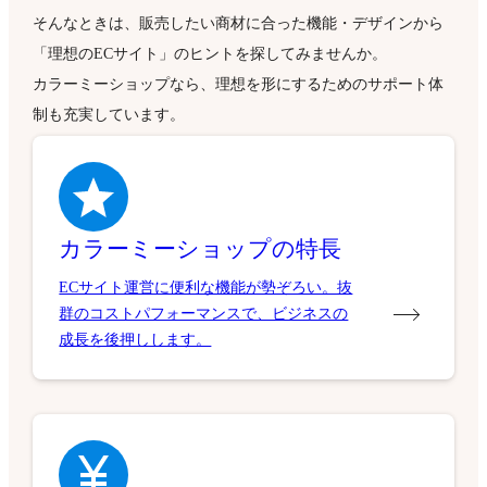
そんなときは、販売したい商材に合った機能・デザインから
「理想のECサイト」のヒントを探してみませんか。
カラーミーショップなら、理想を形にするためのサポート体
制も充実しています。
カラーミーショップの特長
ECサイト運営に便利な機能が勢ぞろい。抜
群のコストパフォーマンスで、ビジネスの
成長を後押しします。