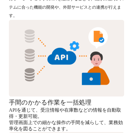
テムに合った機能の開発や、外部サービスとの連携が行えま
す。
手間のかかる作業を一括処理
APIを通じて、受注情報や在庫数などの情報を自動取
得・更新可能。
管理画面上での細かな操作の手間を減らして、業務効
率化を図ることができます。