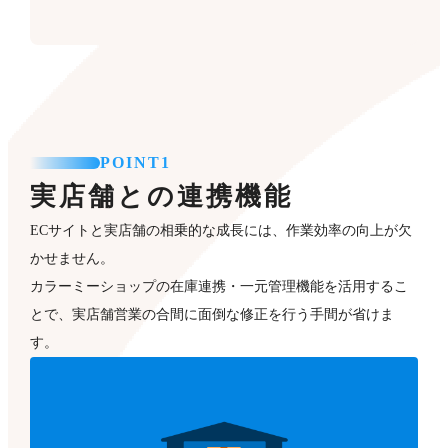
POINT1
実店舗との連携機能
ECサイトと実店舗の相乗的な成長には、作業効率の向上が欠
かせません。
カラーミーショップの在庫連携・一元管理機能を活用するこ
とで、実店舗営業の合間に面倒な修正を行う手間が省けま
す。