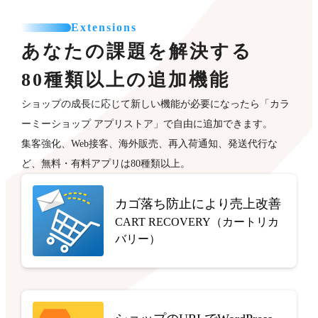
Extensions
あなたの課題を解決する
80種類以上の追加機能
ショップの成長に応じて新しい機能が必要になったら「カラ
ーミーショップ アプリストア」で自由に追加できます。
集客強化、Web接客、海外販売、再入荷通知、発送代行な
ど、無料・有料アプリは80種類以上。
カゴ落ち防止により売上改善
CART RECOVERY（カートリカ
バリー）