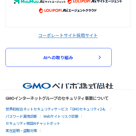
コーポレートサイト
採用サイト
AIへの取り組み
GMOインターネットグループのセキュリティ事業について
世界初総合ネットセキュリティサービス「GMOセキュリティ24」
パスワード漏洩診断
Webサイトリスク診断
セキュリティ相談AIチャットボット
実在証明・盗聴対策