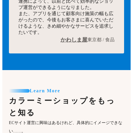
連携によって、以前と比べて効率的なショッ
プ運営ができるようになりました。
また、アプリを通じて顧客向け施策の幅も広
がったので、今後もお客さまに喜んでいただ
けるような、きめ細やかなサービスを追求し
たいです。
かわしま屋
東京都 / 食品
Learn More
カラーミーショップをもっ
と知る
ECサイト運営に興味はあるけれど、具体的にイメージできな
い……。