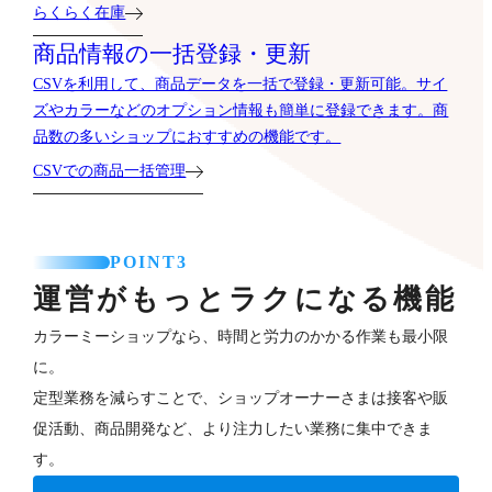
らくらく在庫
商品情報の一括登録・更新
CSVを利用して、商品データを一括で登録・更新可能。サイ
ズやカラーなどのオプション情報も簡単に登録できます。商
品数の多いショップにおすすめの機能です。
CSVでの商品一括管理
POINT3
運営がもっとラクになる機能
カラーミーショップなら、時間と労力のかかる作業も最小限
に。
定型業務を減らすことで、ショップオーナーさまは接客や販
促活動、商品開発など、より注力したい業務に集中できま
す。