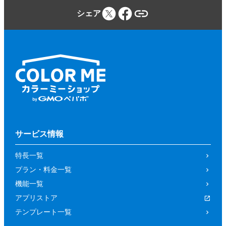
シェア
サービス情報
特長一覧
プラン・料金一覧
機能一覧
アプリストア
テンプレート一覧