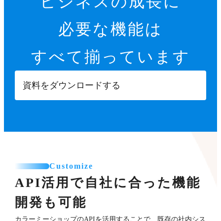
ビジネスの成長に
必要な機能は
すべて揃っています
資料をダウンロードする
Customize
API活用で自社に合った機能
開発も可能
カラーミーショップのAPIを活用することで、既存の社内シス