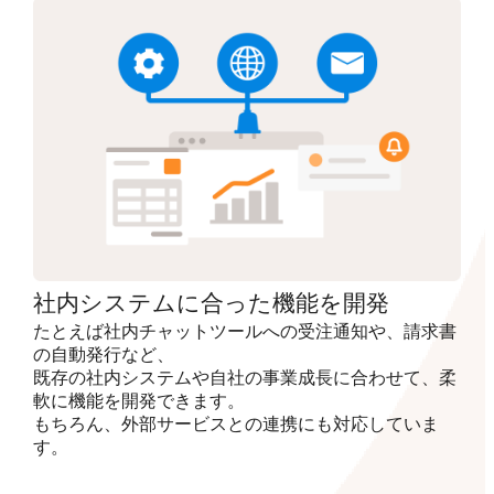
社内システムに合った機能を開発
たとえば社内チャットツールへの受注通知や、請求書
の自動発行など、
既存の社内システムや自社の事業成長に合わせて、柔
軟に機能を開発できます。
もちろん、外部サービスとの連携にも対応していま
す。