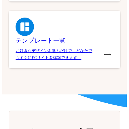
テンプレート一覧
お好きなデザインを選ぶだけで、どなたで
もすぐにECサイトを構築できます。