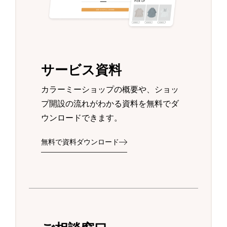
サービス資料
カラーミーショップの概要や、ショッ
プ開設の流れがわかる資料を無料でダ
ウンロードできます。
無料で資料ダウンロード