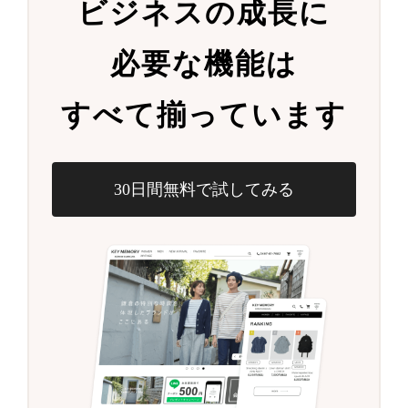
ビジネスの成長に
必要な機能は
すべて揃っています
30日間無料で試してみる