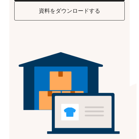
資料をダウンロードする