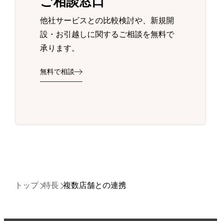
ご相談窓口
他社サービスとの比較検討や、新規開
設・お引越しに関するご相談を無料で
承ります。
無料で相談
トップ
特長
複数店舗との連携