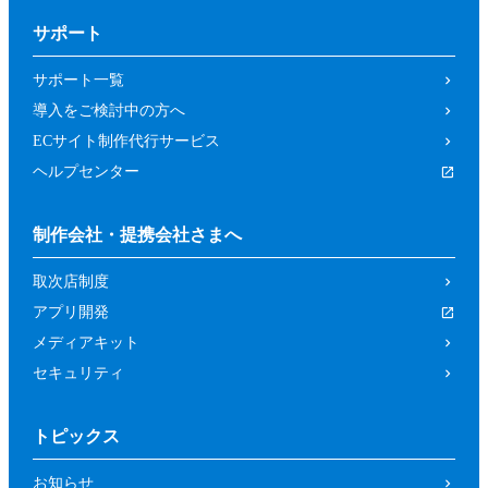
サポート
サポート一覧
導入をご検討中の方へ
ECサイト制作代行サービス
ヘルプセンター
制作会社・提携会社さまへ
取次店制度
アプリ開発
メディアキット
セキュリティ
トピックス
お知らせ