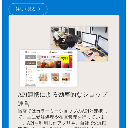
詳しく見る
API連携による効率的なショップ
運営
当店ではカラーミーショップのAPIと連携し
て、主に受注処理や在庫管理を行っていま
す。APIを利用したアプリや、自社でのAPI