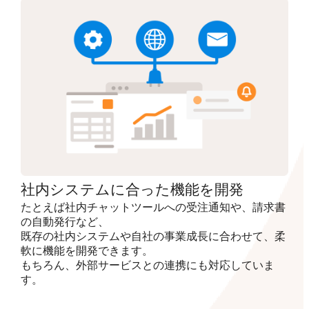
社内システムに合った機能を開発
たとえば社内チャットツールへの受注通知や、請求書
の自動発行など、
既存の社内システムや自社の事業成長に合わせて、柔
軟に機能を開発できます。
もちろん、外部サービスとの連携にも対応していま
す。