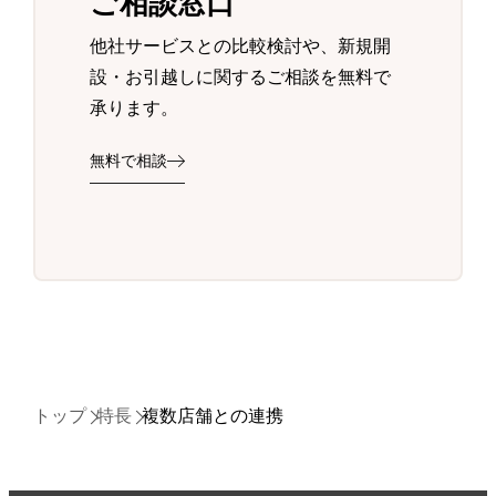
ご相談窓口
他社サービスとの比較検討や、新規開
設・お引越しに関するご相談を無料で
承ります。
無料で相談
トップ
特長
複数店舗との連携