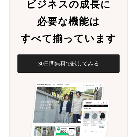
ビジネスの成長に
必要な機能は
すべて揃っています
30日間無料で試してみる