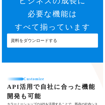
ビジネスの成長に
必要な機能は
すべて揃っています
資料をダウンロードする
Customize
API活用で自社に合った機能
開発も可能
カラーミーショップのAPIを活用することで、既存の社内シス