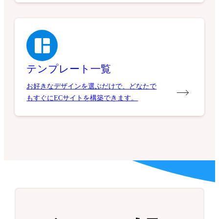
テンプレート一覧
お好きなデザインを選ぶだけで、どなたで
もすぐにECサイトを構築できます。