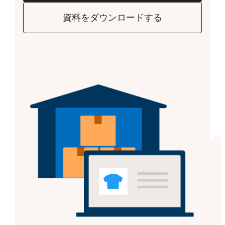
資料をダウンロードする