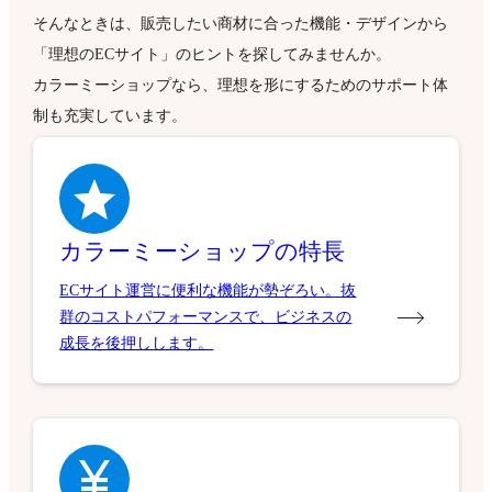
そんなときは、販売したい商材に合った機能・デザインから
「理想のECサイト」のヒントを探してみませんか。
カラーミーショップなら、理想を形にするためのサポート体
制も充実しています。
カラーミーショップの特長
ECサイト運営に便利な機能が勢ぞろい。抜
群のコストパフォーマンスで、ビジネスの
成長を後押しします。