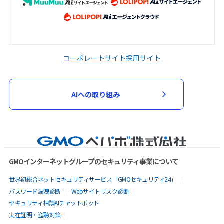
コーポレートサイト
採用サイト
AIへの取り組み
GMOインターネットグループのセキュリティ事業について
世界初総合ネットセキュリティサービス「GMOセキュリティ24」
パスワード漏洩診断
Webサイトリスク診断
セキュリティ相談AIチャットボット
実在証明・盗聴対策