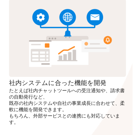
社内システムに合った機能を開発
たとえば社内チャットツールへの受注通知や、請求書
の自動発行など、
既存の社内システムや自社の事業成長に合わせて、柔
軟に機能を開発できます。
もちろん、外部サービスとの連携にも対応していま
す。