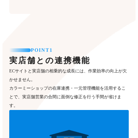
POINT1
実店舗との連携機能
ECサイトと実店舗の相乗的な成長には、作業効率の向上が欠
かせません。
カラーミーショップの在庫連携・一元管理機能を活用するこ
とで、実店舗営業の合間に面倒な修正を行う手間が省けま
す。