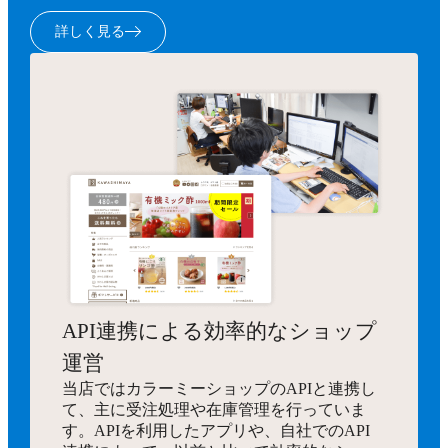
詳しく見る
API連携による効率的なショップ
運営
当店ではカラーミーショップのAPIと連携し
て、主に受注処理や在庫管理を行っていま
す。APIを利用したアプリや、自社でのAPI