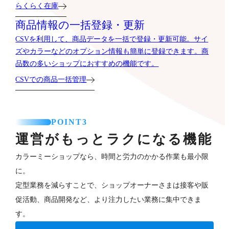
らくらく在庫
商品情報の一括登録・更新
CSVを利用して、商品データを一括で登録・更新可能。サイ
ズやカラーなどのオプション情報も簡単に登録できます。商
品数の多いショップにおすすめの機能です。
CSVでの商品一括管理
POINT3
運営がもっとラクになる機能
カラーミーショップなら、時間と労力のかかる作業も最小限
に。
定型業務を減らすことで、ショップオーナーさまは接客や販
促活動、商品開発など、より注力したい業務に集中できま
す。