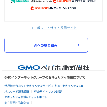
コーポレートサイト
採用サイト
AIへの取り組み
GMOインターネットグループのセキュリティ事業について
世界初総合ネットセキュリティサービス「GMOセキュリティ24」
パスワード漏洩診断
Webサイトリスク診断
セキュリティ相談AIチャットボット
実在証明・盗聴対策