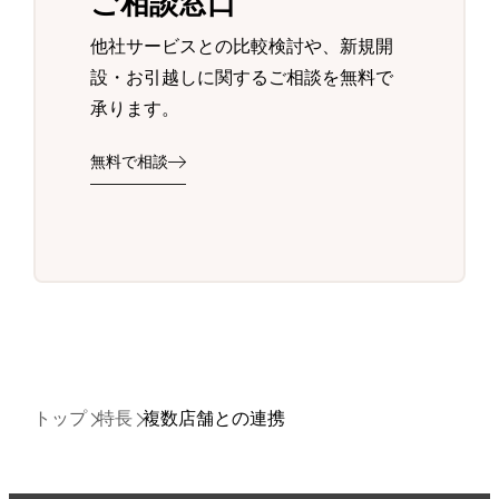
ご相談窓口
他社サービスとの比較検討や、新規開
設・お引越しに関するご相談を無料で
承ります。
無料で相談
トップ
特長
複数店舗との連携