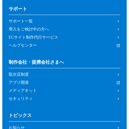
サポート
サポート一覧
導入をご検討中の方へ
ECサイト制作代行サービス
ヘルプセンター
制作会社・提携会社さまへ
取次店制度
アプリ開発
メディアキット
セキュリティ
トピックス
お知らせ