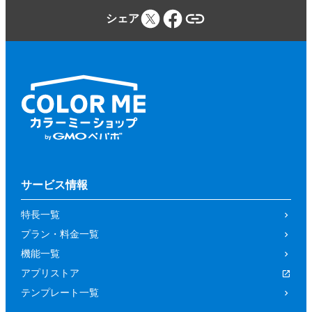
シェア
サービス情報
特長一覧
プラン・料金一覧
機能一覧
アプリストア
テンプレート一覧