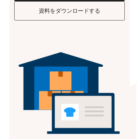
資料をダウンロードする