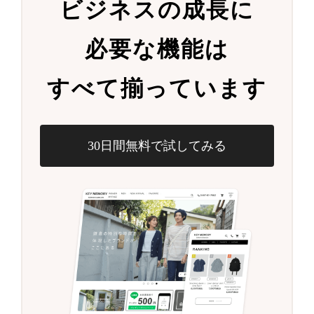
ビジネスの成長に
必要な機能は
すべて揃っています
30日間無料で試してみる