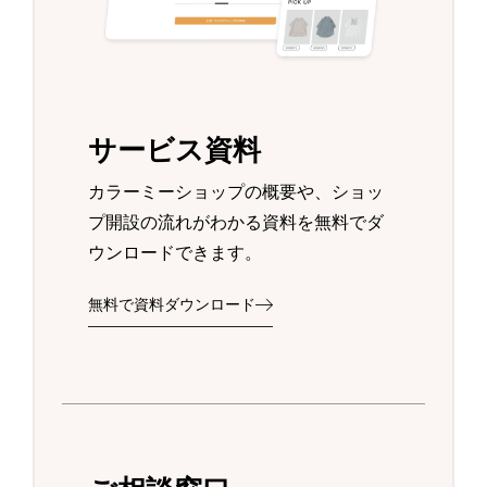
サービス資料
カラーミーショップの概要や、ショッ
プ開設の流れがわかる資料を無料でダ
ウンロードできます。
無料で資料ダウンロード