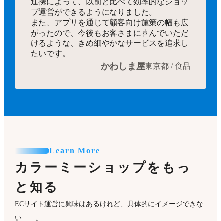
連携によって、以前と比べて効率的なショッ
プ運営ができるようになりました。
また、アプリを通じて顧客向け施策の幅も広
がったので、今後もお客さまに喜んでいただ
けるような、きめ細やかなサービスを追求し
たいです。
かわしま屋
東京都 / 食品
Learn More
カラーミーショップをもっ
と知る
ECサイト運営に興味はあるけれど、具体的にイメージできな
い……。