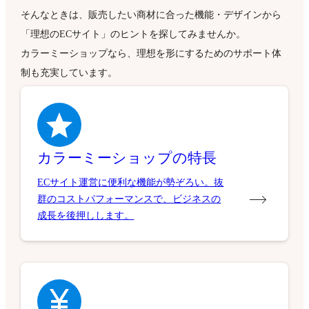
そんなときは、販売したい商材に合った機能・デザインから
「理想のECサイト」のヒントを探してみませんか。
カラーミーショップなら、理想を形にするためのサポート体
制も充実しています。
カラーミーショップの特長
ECサイト運営に便利な機能が勢ぞろい。抜
群のコストパフォーマンスで、ビジネスの
成長を後押しします。