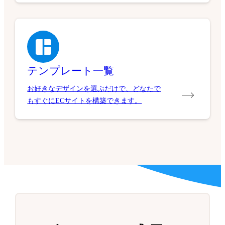
テンプレート一覧
お好きなデザインを選ぶだけで、どなたで
もすぐにECサイトを構築できます。