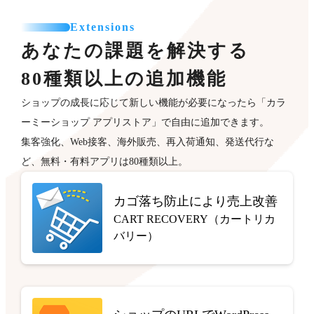
Extensions
あなたの課題を解決する
80種類以上の追加機能
ショップの成長に応じて新しい機能が必要になったら「カラ
ーミーショップ アプリストア」で自由に追加できます。
集客強化、Web接客、海外販売、再入荷通知、発送代行な
ど、無料・有料アプリは80種類以上。
カゴ落ち防止により売上改善
CART RECOVERY（カートリカ
バリー）