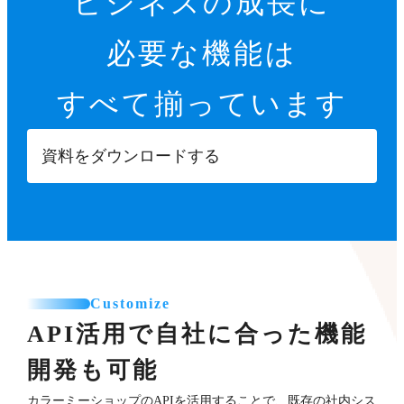
ビジネスの成長に
必要な機能は
すべて揃っています
資料をダウンロードする
Customize
API活用で自社に合った機能
開発も可能
カラーミーショップのAPIを活用することで、既存の社内シス