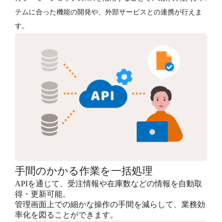
テムに合った機能の開発や、外部サービスとの連携が行えま
す。
手間のかかる作業を一括処理
APIを通じて、受注情報や在庫数などの情報を自動取
得・更新可能。
管理画面上での細かな操作の手間を減らして、業務効
率化を図ることができます。