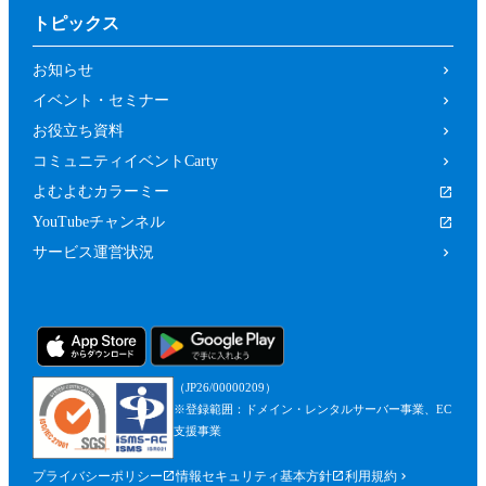
トピックス
お知らせ
イベント・セミナー
お役立ち資料
コミュニティイベントCarty
よむよむカラーミー
YouTubeチャンネル
サービス運営状況
（JP26/00000209）
※登録範囲：ドメイン・レンタルサーバー事業、EC
支援事業
プライバシーポリシー
情報セキュリティ基本方針
利用規約