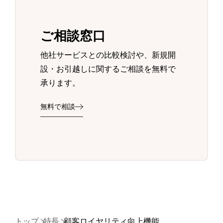
ご相談窓口
他社サービスとの比較検討や、新規開
設・お引越しに関するご相談を無料で
承ります。
無料で相談
トップ
特長
顧客ロイヤリティ向上機能