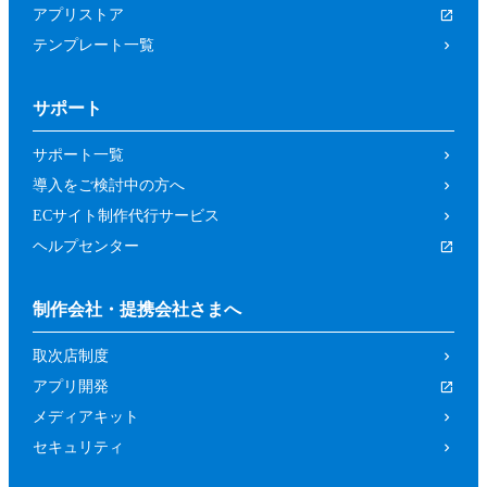
アプリストア
テンプレート一覧
サポート
サポート一覧
導入をご検討中の方へ
ECサイト制作代行サービス
ヘルプセンター
制作会社・提携会社さまへ
取次店制度
アプリ開発
メディアキット
セキュリティ