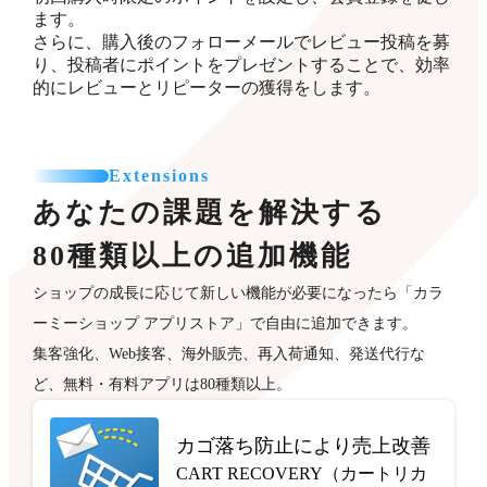
ます。
さらに、購入後のフォローメールでレビュー投稿を募
り、投稿者にポイントをプレゼントすることで、効率
的にレビューとリピーターの獲得をします。
Extensions
あなたの課題を解決する
80種類以上の追加機能
ショップの成長に応じて新しい機能が必要になったら「カラ
ーミーショップ アプリストア」で自由に追加できます。
集客強化、Web接客、海外販売、再入荷通知、発送代行な
ど、無料・有料アプリは80種類以上。
カゴ落ち防止により売上改善
CART RECOVERY（カートリカ