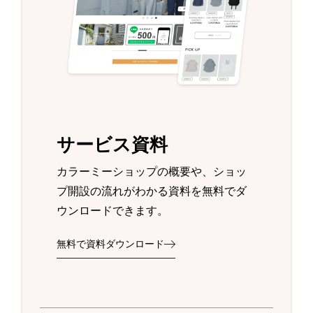
サービス資料
カラーミーショップの概要や、ショッ
プ開設の流れがわかる資料を無料でダ
ウンロードできます。
無料で資料ダウンロード