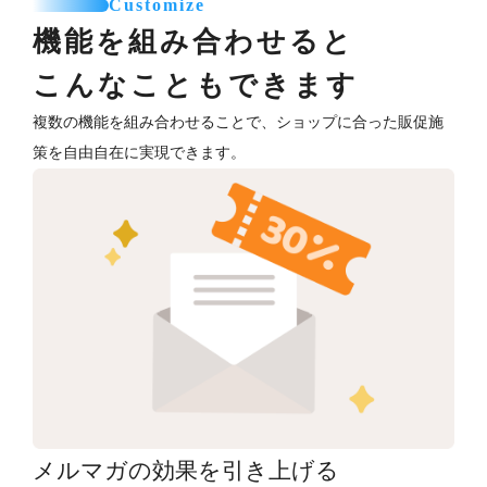
Customize
機能を組み合わせると
こんなこともできます
複数の機能を組み合わせることで、ショップに合った販促施
策を自由自在に実現できます。
メルマガの効果を引き上げる