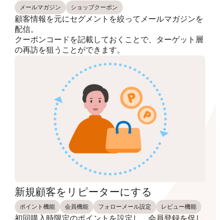
メールマガジン
ショップクーポン
顧客情報を元にセグメントを絞ってメールマガジンを
配信。
クーポンコードを記載しておくことで、ターゲット層
の再訪を狙うことができます。
新規顧客をリピーターにする
ポイント機能
会員機能
フォローメール設定
レビュー機能
初回購入時限定のポイントを設定し、会員登録を促し