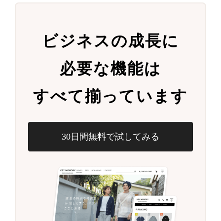
ビジネスの成長に
必要な機能は
すべて揃っています
30日間無料で試してみる