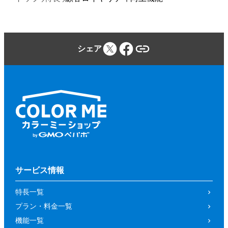
シェア
サービス情報
特長一覧
プラン・料金一覧
機能一覧