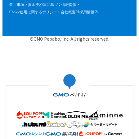
禁止事項
資金決済法に基づく情報提供
Cookie使用に関するポリシー
会社概要
採用情報
©GMO Pepabo, Inc. All rights reserved.