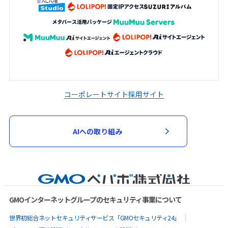
コーポレートサイト
採用サイト
AIへの取り組み
GMOインターネットグループのセキュリティ事業について
世界初総合ネットセキュリティサービス「GMOセキュリティ24」