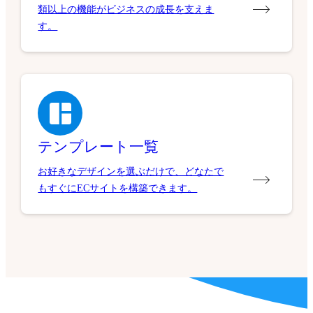
類以上の機能がビジネスの成長を支えま
す。
テンプレート一覧
お好きなデザインを選ぶだけで、どなたで
もすぐにECサイトを構築できます。