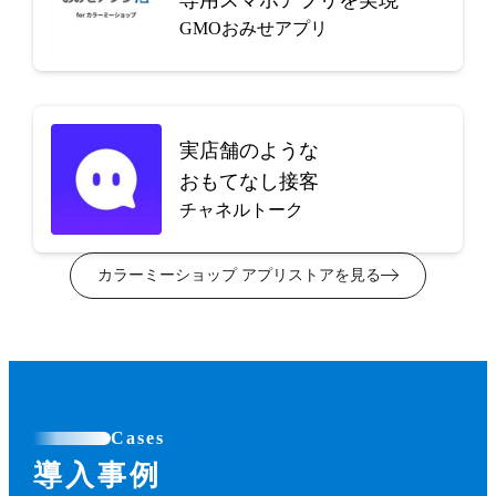
GMOおみせアプリ
実店舗のような
おもてなし接客
チャネルトーク
カラーミーショップ アプリストアを見る
Cases
導入事例