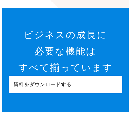
ビジネスの成長に
必要な機能は
すべて揃っています
資料をダウンロードする