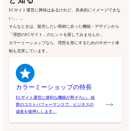
と知る
ECサイト運営に興味はあるけれど、具体的にイメージできな
い……。
そんなときは、販売したい商材に合った機能・デザインから
「理想のECサイト」のヒントを探してみませんか。
カラーミーショップなら、理想を形にするためのサポート体
制も充実しています。
カラーミーショップの特長
ECサイト運営に便利な機能が勢ぞろい。抜
群のコストパフォーマンスで、ビジネスの
成長を後押しします。