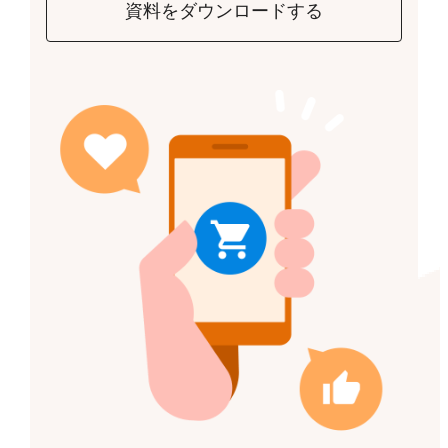
資料をダウンロードする