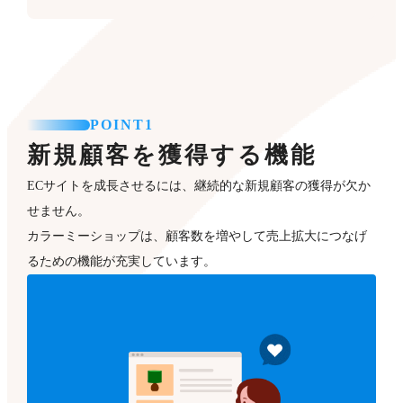
POINT1
新規顧客を獲得する機能
ECサイトを成長させるには、継続的な新規顧客の獲得が欠か
せません。
カラーミーショップは、顧客数を増やして売上拡大につなげ
るための機能が充実しています。