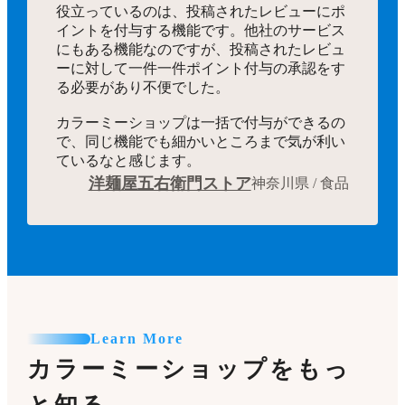
役立っているのは、投稿されたレビューにポ
イントを付与する機能です。他社のサービス
にもある機能なのですが、投稿されたレビュ
ーに対して一件一件ポイント付与の承認をす
る必要があり不便でした。
カラーミーショップは一括で付与ができるの
で、同じ機能でも細かいところまで気が利い
ているなと感じます。
洋麺屋五右衛門ストア
神奈川県 / 食品
Learn More
カラーミーショップをもっ