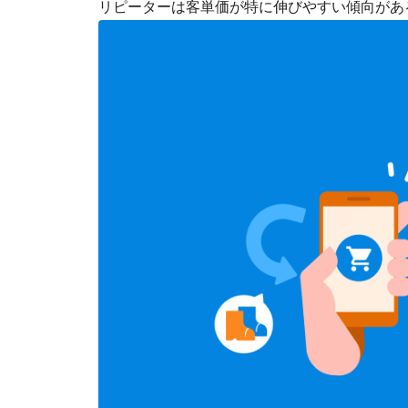
リピーターは客単価が特に伸びやすい傾向があ