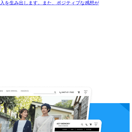
入を生み出します。また、ポジティブな感想が