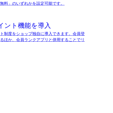
送料無料」のいずれかを設定可能です。
イント機能を導入
ト制度をショップ独自に導入できます。会員登
るほか、会員ランクアプリと併用することでリ