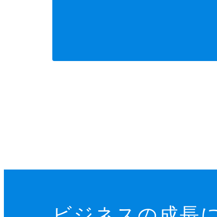
ビジネスの成長