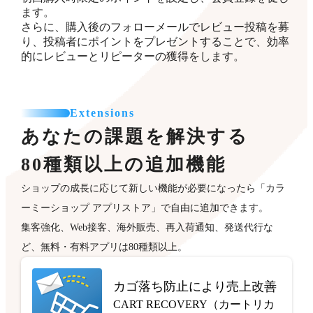
ます。
さらに、購入後のフォローメールでレビュー投稿を募
り、投稿者にポイントをプレゼントすることで、効率
的にレビューとリピーターの獲得をします。
Extensions
あなたの課題を解決する
80種類以上の追加機能
ショップの成長に応じて新しい機能が必要になったら「カラ
ーミーショップ アプリストア」で自由に追加できます。
集客強化、Web接客、海外販売、再入荷通知、発送代行な
ど、無料・有料アプリは80種類以上。
カゴ落ち防止により売上改善
CART RECOVERY（カートリカ