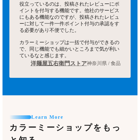
役立っているのは、投稿されたレビューにポ
イントを付与する機能です。他社のサービス
にもある機能なのですが、投稿されたレビュ
ーに対して一件一件ポイント付与の承認をす
る必要があり不便でした。
カラーミーショップは一括で付与ができるの
で、同じ機能でも細かいところまで気が利い
ているなと感じます。
洋麺屋五右衛門ストア
神奈川県 / 食品
Learn More
カラーミーショップをもっ