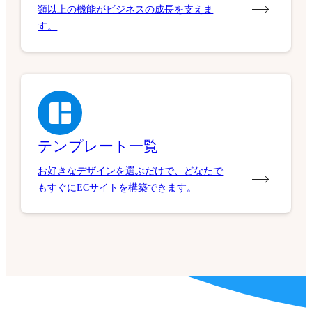
類以上の機能がビジネスの成長を支えま
す。
テンプレート一覧
お好きなデザインを選ぶだけで、どなたで
もすぐにECサイトを構築できます。