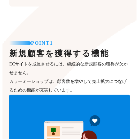
POINT1
新規顧客を獲得する機能
ECサイトを成長させるには、継続的な新規顧客の獲得が欠か
せません。
カラーミーショップは、顧客数を増やして売上拡大につなげ
るための機能が充実しています。