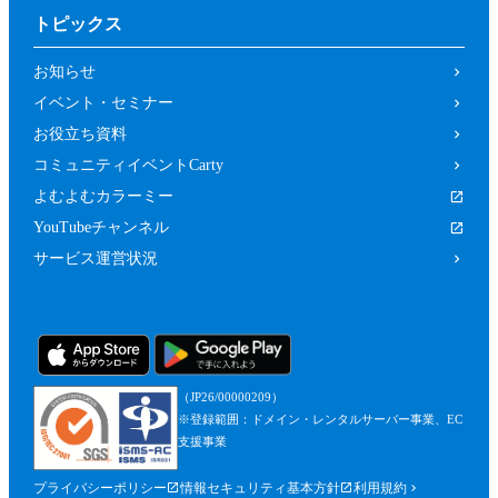
トピックス
お知らせ
イベント・セミナー
お役立ち資料
コミュニティイベントCarty
よむよむカラーミー
YouTubeチャンネル
サービス運営状況
（JP26/00000209）
※登録範囲：ドメイン・レンタルサーバー事業、EC
支援事業
プライバシーポリシー
情報セキュリティ基本方針
利用規約