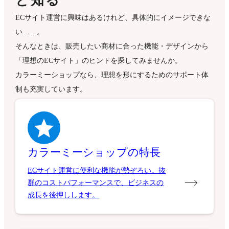
と知る
ECサイト運営に興味はあるけれど、具体的にイメージできな
い……。
そんなときは、販売したい商材に合った機能・デザインから
「理想のECサイト」のヒントを探してみませんか。
カラーミーショップなら、理想を形にするためのサポート体
制も充実しています。
カラーミーショップの特長
ECサイト運営に便利な機能が勢ぞろい。抜
群のコストパフォーマンスで、ビジネスの
成長を後押しします。