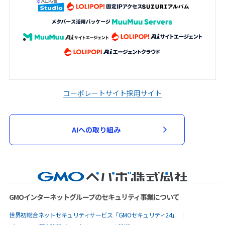
コーポレートサイト
採用サイト
AIへの取り組み
GMOインターネットグループのセキュリティ事業について
世界初総合ネットセキュリティサービス「GMOセキュリティ24」