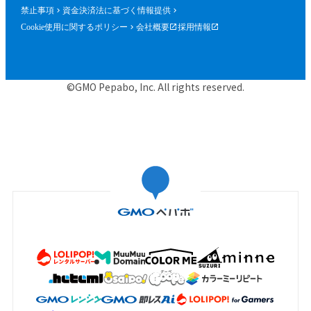
禁止事項
資金決済法に基づく情報提供
Cookie使用に関するポリシー
会社概要
採用情報
©GMO Pepabo, Inc. All rights reserved.