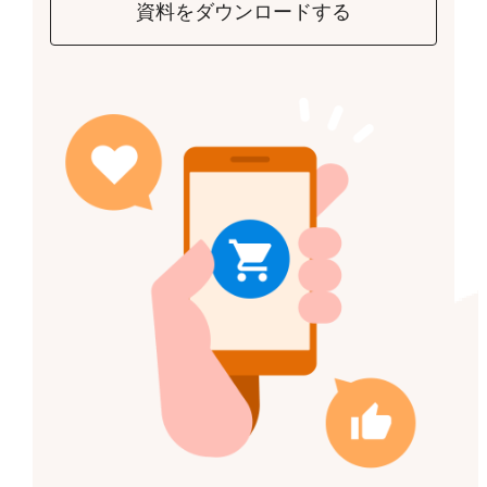
資料をダウンロードする