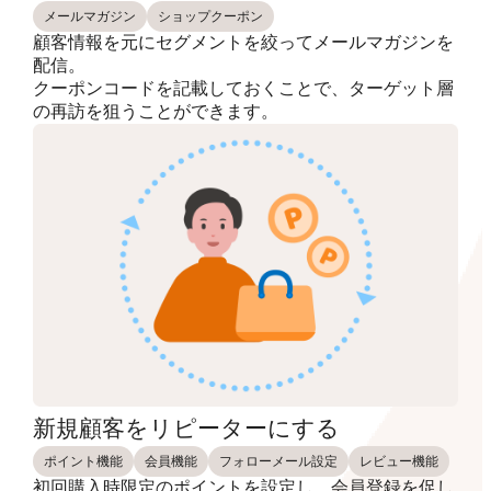
メールマガジン
ショップクーポン
顧客情報を元にセグメントを絞ってメールマガジンを
配信。
クーポンコードを記載しておくことで、ターゲット層
の再訪を狙うことができます。
新規顧客をリピーターにする
ポイント機能
会員機能
フォローメール設定
レビュー機能
初回購入時限定のポイントを設定し、会員登録を促し