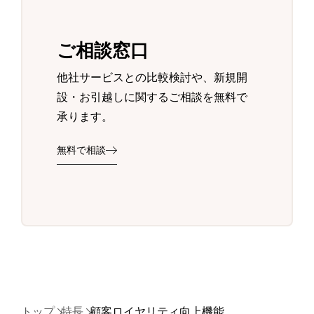
ご相談窓口
他社サービスとの比較検討や、新規開
設・お引越しに関するご相談を無料で
承ります。
無料で相談
トップ
特長
顧客ロイヤリティ向上機能