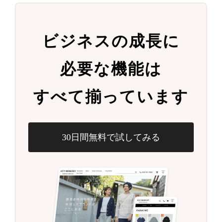
ビジネスの成長に
必要な機能は
すべて揃っています
30日間無料で試してみる