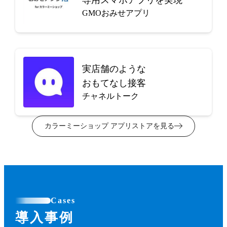
GMOおみせアプリ
実店舗のような
おもてなし接客
チャネルトーク
カラーミーショップ アプリストアを見る
Cases
導入事例