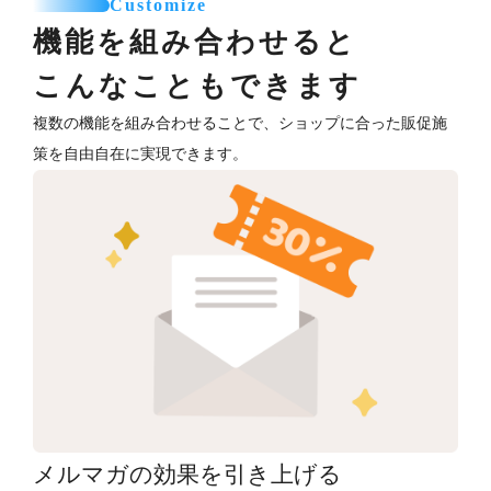
Customize
機能を組み合わせると
こんなこともできます
複数の機能を組み合わせることで、ショップに合った販促施
策を自由自在に実現できます。
メルマガの効果を引き上げる