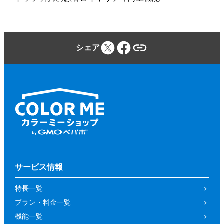
シェア
サービス情報
特長一覧
プラン・料金一覧
機能一覧