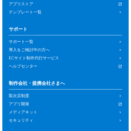
アプリストア
テンプレート一覧
サポート
サポート一覧
導入をご検討中の方へ
ECサイト制作代行サービス
ヘルプセンター
制作会社・提携会社さまへ
取次店制度
アプリ開発
メディアキット
セキュリティ