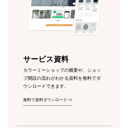
サービス資料
カラーミーショップの概要や、ショッ
プ開設の流れがわかる資料を無料でダ
ウンロードできます。
無料で資料ダウンロード