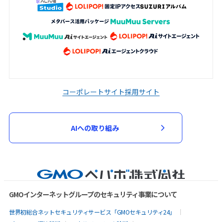
コーポレートサイト
採用サイト
AIへの取り組み
GMOインターネットグループのセキュリティ事業について
世界初総合ネットセキュリティサービス「GMOセキュリティ24」