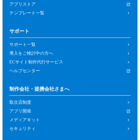
アプリストア
テンプレート一覧
サポート
サポート一覧
導入をご検討中の方へ
ECサイト制作代行サービス
ヘルプセンター
制作会社・提携会社さまへ
取次店制度
アプリ開発
メディアキット
セキュリティ