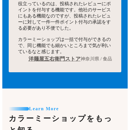
役立っているのは、投稿されたレビューにポ
イントを付与する機能です。他社のサービス
にもある機能なのですが、投稿されたレビュ
ーに対して一件一件ポイント付与の承認をす
る必要があり不便でした。
カラーミーショップは一括で付与ができるの
で、同じ機能でも細かいところまで気が利い
ているなと感じます。
洋麺屋五右衛門ストア
神奈川県 / 食品
Learn More
カラーミーショップをもっ