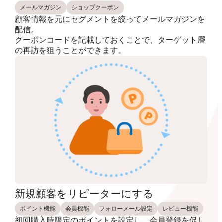
メールマガジン
ショップクーポン
顧客情報を元にセグメントを絞ってメールマガジンを
配信。
クーポンコードを記載しておくことで、ターゲット層
の再訪を狙うことができます。
新規顧客をリピーターにする
ポイント機能
会員機能
フォローメール設定
レビュー機能
初回購入時限定のポイントを設定し、会員登録を促し