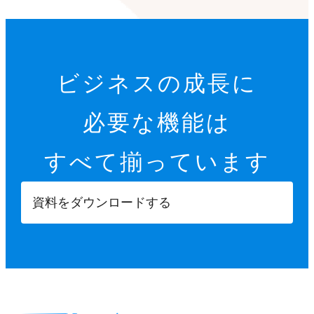
ビジネスの成長に
必要な機能は
すべて揃っています
資料をダウンロードする