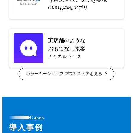
GMOおみせアプリ
実店舗のような
おもてなし接客
チャネルトーク
カラーミーショップ アプリストアを見る
Cases
導入事例