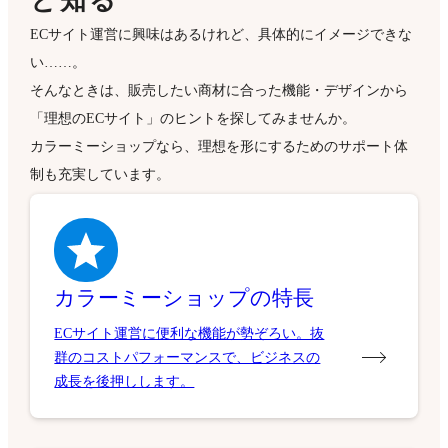
と知る
ECサイト運営に興味はあるけれど、具体的にイメージできな
い……。
そんなときは、販売したい商材に合った機能・デザインから
「理想のECサイト」のヒントを探してみませんか。
カラーミーショップなら、理想を形にするためのサポート体
制も充実しています。
カラーミーショップの特長
ECサイト運営に便利な機能が勢ぞろい。抜
群のコストパフォーマンスで、ビジネスの
成長を後押しします。