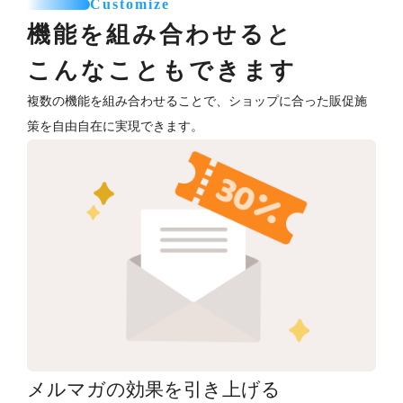
Customize
機能を組み合わせると
こんなこともできます
複数の機能を組み合わせることで、ショップに合った販促施
策を自由自在に実現できます。
メルマガの効果を引き上げる