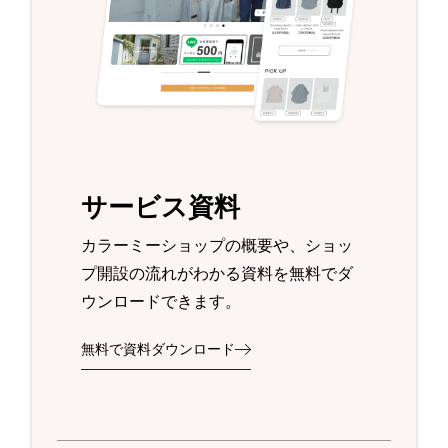
サービス資料
カラーミーショップの概要や、ショッ
プ開設の流れがわかる資料を無料でダ
ウンロードできます。
無料で資料ダウンロード