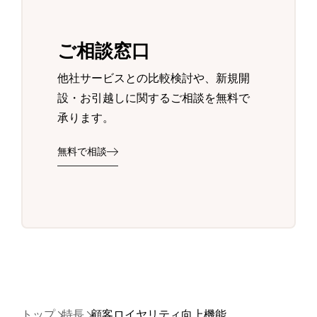
ご相談窓口
他社サービスとの比較検討や、新規開
設・お引越しに関するご相談を無料で
承ります。
無料で相談
トップ
特長
顧客ロイヤリティ向上機能