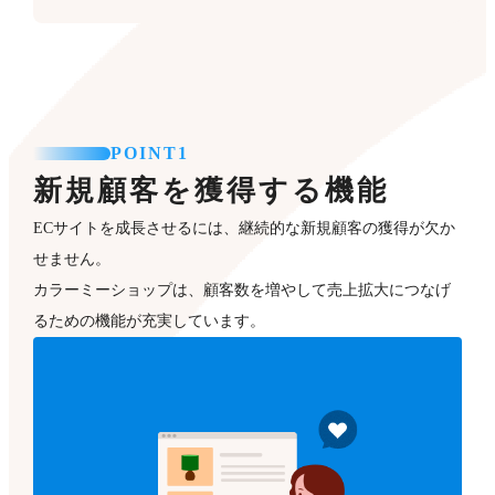
POINT1
新規顧客を獲得する機能
ECサイトを成長させるには、継続的な新規顧客の獲得が欠か
せません。
カラーミーショップは、顧客数を増やして売上拡大につなげ
るための機能が充実しています。