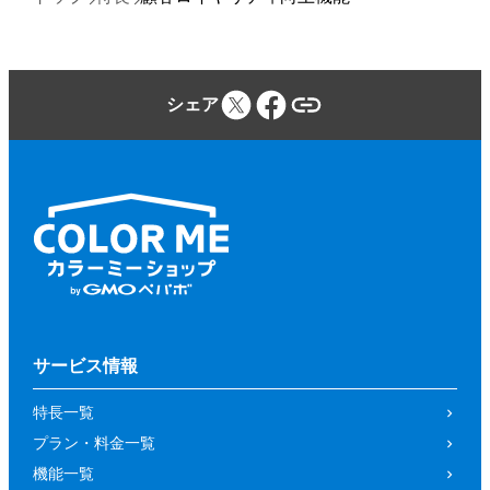
シェア
サービス情報
特長一覧
プラン・料金一覧
機能一覧