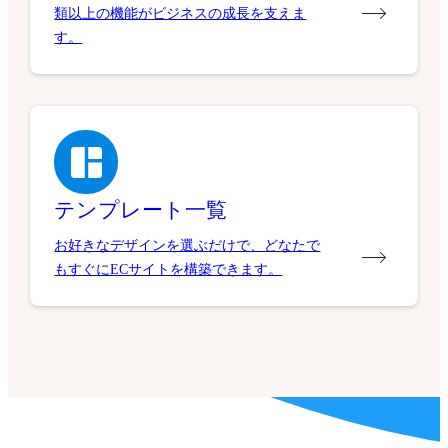
類以上の機能がビジネスの成長を支えま
す。
テンプレート一覧
お好きなデザインを選ぶだけで、どなたで
もすぐにECサイトを構築できます。