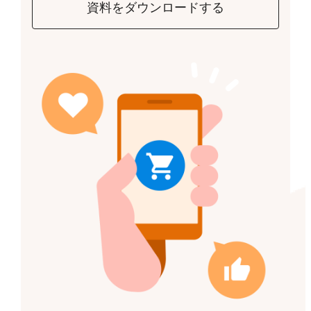
資料をダウンロードする