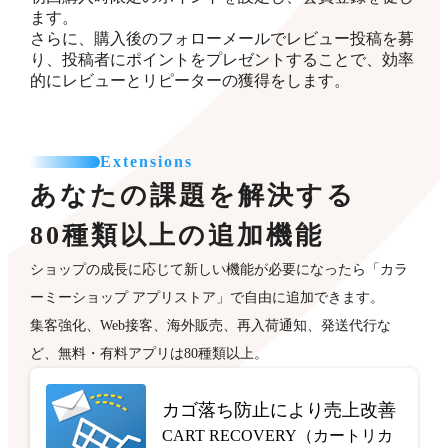
ます。
さらに、購入後のフォローメールでレビュー投稿を募
り、投稿者にポイントをプレゼントすることで、効率
的にレビューとリピーターの獲得をします。
Extensions
あなたの課題を解決する
80種類以上の追加機能
ショップの成長に応じて新しい機能が必要になったら「カラ
ーミーショップ アプリストア」で自由に追加できます。
集客強化、Web接客、海外販売、再入荷通知、発送代行な
ど、無料・有料アプリは80種類以上。
カゴ落ち防止により売上改善
CART RECOVERY（カートリカ