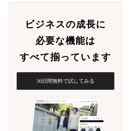
ビジネスの成長に
必要な機能は
すべて揃っています
30日間無料で試してみる