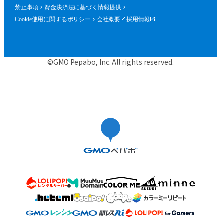
禁止事項
資金決済法に基づく情報提供
Cookie使用に関するポリシー
会社概要
採用情報
©GMO Pepabo, Inc. All rights reserved.