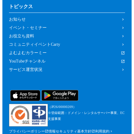
トピックス
お知らせ
イベント・セミナー
お役立ち資料
コミュニティイベントCarty
よむよむカラーミー
YouTubeチャンネル
サービス運営状況
（JP26/00000209）
※登録範囲：ドメイン・レンタルサーバー事業、EC
支援事業
プライバシーポリシー
情報セキュリティ基本方針
利用規約