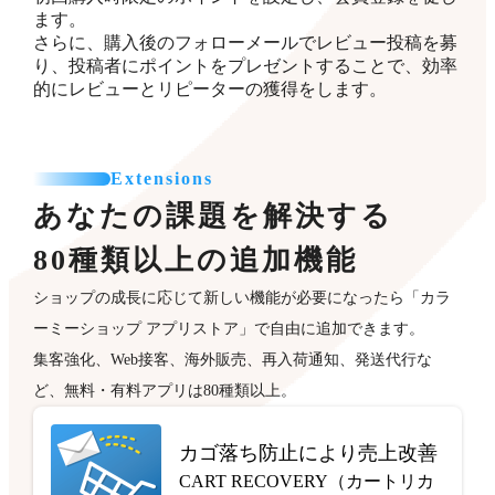
ます。
さらに、購入後のフォローメールでレビュー投稿を募
り、投稿者にポイントをプレゼントすることで、効率
的にレビューとリピーターの獲得をします。
Extensions
あなたの課題を解決する
80種類以上の追加機能
ショップの成長に応じて新しい機能が必要になったら「カラ
ーミーショップ アプリストア」で自由に追加できます。
集客強化、Web接客、海外販売、再入荷通知、発送代行な
ど、無料・有料アプリは80種類以上。
カゴ落ち防止により売上改善
CART RECOVERY（カートリカ