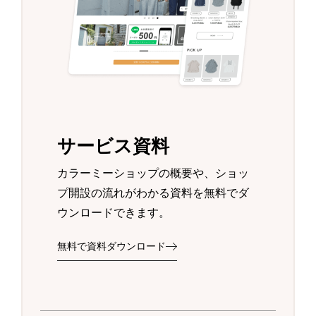
サービス資料
カラーミーショップの概要や、ショッ
プ開設の流れがわかる資料を無料でダ
ウンロードできます。
無料で資料ダウンロード