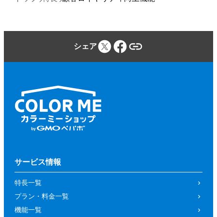
シェア
サービス情報
特長一覧
プラン・料金一覧
機能一覧