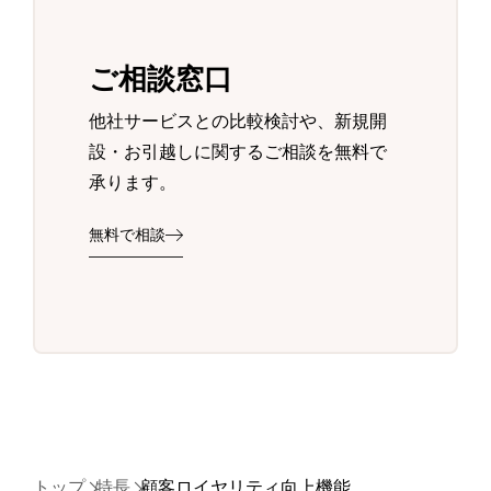
ご相談窓口
他社サービスとの比較検討や、新規開
設・お引越しに関するご相談を無料で
承ります。
無料で相談
トップ
特長
顧客ロイヤリティ向上機能