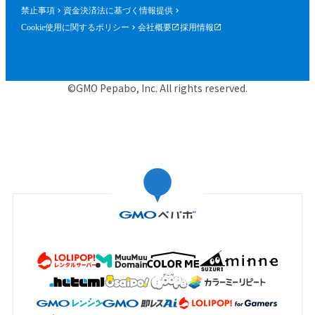
禁止事項
資金決済法に基づく情報提供
Cookie使用に関するポリシー
会社概要
採用情報
©GMO Pepabo, Inc. All rights reserved.