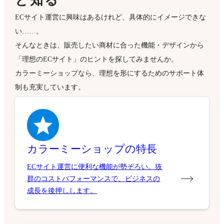
と知る
ECサイト運営に興味はあるけれど、具体的にイメージできな
い……。
そんなときは、販売したい商材に合った機能・デザインから
「理想のECサイト」のヒントを探してみませんか。
カラーミーショップなら、理想を形にするためのサポート体
制も充実しています。
カラーミーショップの特長
ECサイト運営に便利な機能が勢ぞろい。抜
群のコストパフォーマンスで、ビジネスの
成長を後押しします。