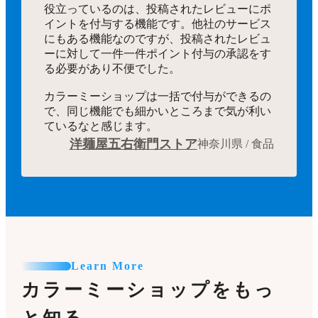
役立っているのは、投稿されたレビューにポ
イントを付与する機能です。他社のサービス
にもある機能なのですが、投稿されたレビュ
ーに対して一件一件ポイント付与の承認をす
る必要があり不便でした。
カラーミーショップは一括で付与ができるの
で、同じ機能でも細かいところまで気が利い
ているなと感じます。
洋麺屋五右衛門ストア
神奈川県 / 食品
Learn More
カラーミーショップをもっ