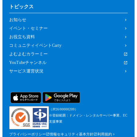
トピックス
お知らせ
イベント・セミナー
お役立ち資料
コミュニティイベントCarty
よむよむカラーミー
YouTubeチャンネル
サービス運営状況
（JP26/00000209）
※登録範囲：ドメイン・レンタルサーバー事業、EC
支援事業
プライバシーポリシー
情報セキュリティ基本方針
利用規約