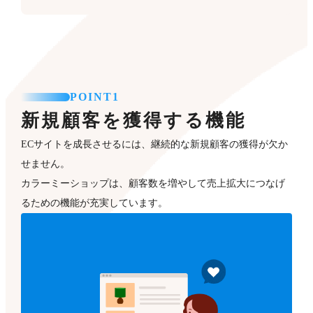
POINT1
新規顧客を獲得する機能
ECサイトを成長させるには、継続的な新規顧客の獲得が欠か
せません。
カラーミーショップは、顧客数を増やして売上拡大につなげ
るための機能が充実しています。