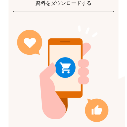
資料をダウンロードする