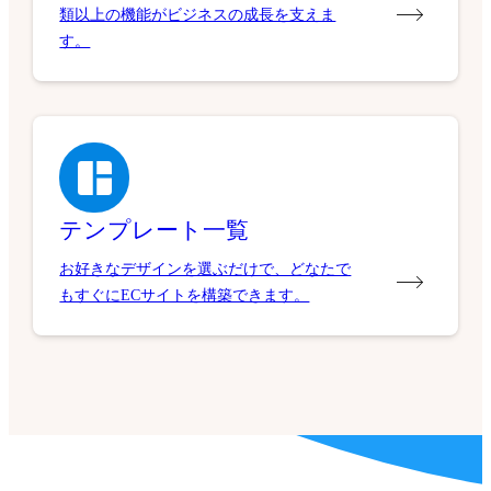
類以上の機能がビジネスの成長を支えま
す。
テンプレート一覧
お好きなデザインを選ぶだけで、どなたで
もすぐにECサイトを構築できます。