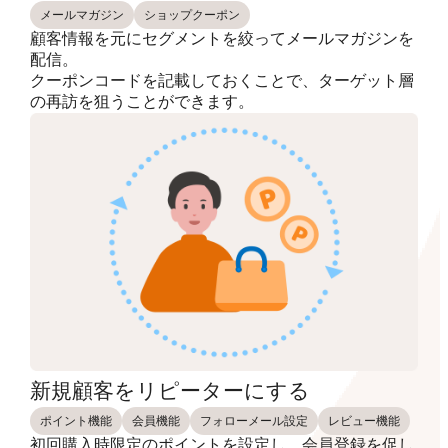
メールマガジン
ショップクーポン
顧客情報を元にセグメントを絞ってメールマガジンを
配信。
クーポンコードを記載しておくことで、ターゲット層
の再訪を狙うことができます。
新規顧客をリピーターにする
ポイント機能
会員機能
フォローメール設定
レビュー機能
初回購入時限定のポイントを設定し、会員登録を促し