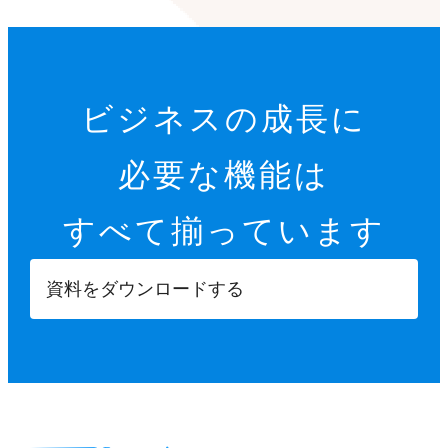
ビジネスの成長に
必要な機能は
すべて揃っています
資料をダウンロードする