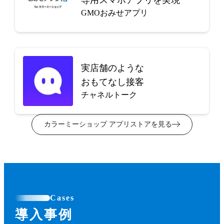
GMOおみせアプリ
実店舗のような
おもてなし接客
チャネルトーク
カラーミーショップ アプリストアを見る
Cases
導入事例