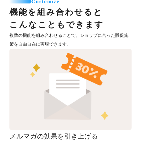
Customize
機能を組み合わせると
こんなこともできます
複数の機能を組み合わせることで、ショップに合った販促施
策を自由自在に実現できます。
メルマガの効果を引き上げる