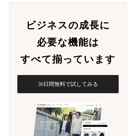
ビジネスの成長に
必要な機能は
すべて揃っています
30日間無料で試してみる