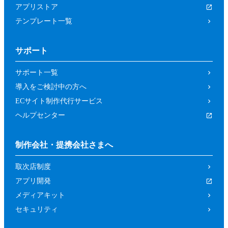
アプリストア
テンプレート一覧
サポート
サポート一覧
導入をご検討中の方へ
ECサイト制作代行サービス
ヘルプセンター
制作会社・提携会社さまへ
取次店制度
アプリ開発
メディアキット
セキュリティ