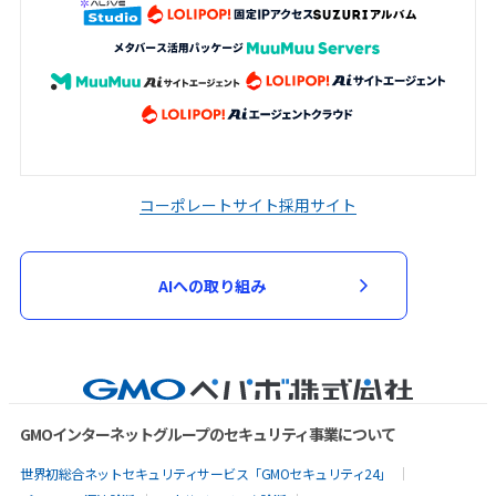
コーポレートサイト
採用サイト
AIへの取り組み
GMOインターネットグループのセキュリティ事業について
世界初総合ネットセキュリティサービス「GMOセキュリティ24」