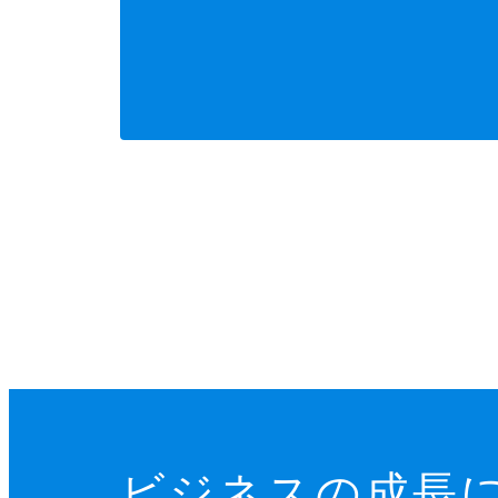
ビジネスの成長