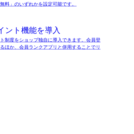
送料無料」のいずれかを設定可能です。
イント機能を導入
ト制度をショップ独自に導入できます。会員登
るほか、会員ランクアプリと併用することでリ