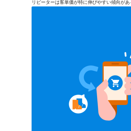
リピーターは客単価が特に伸びやすい傾向があ