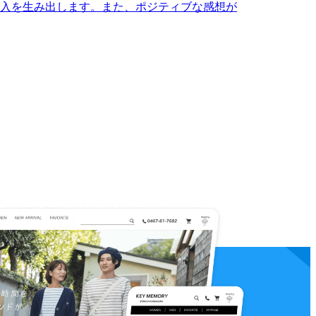
入を生み出します。また、ポジティブな感想が