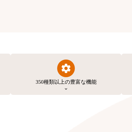
350種類以上の豊富な機能