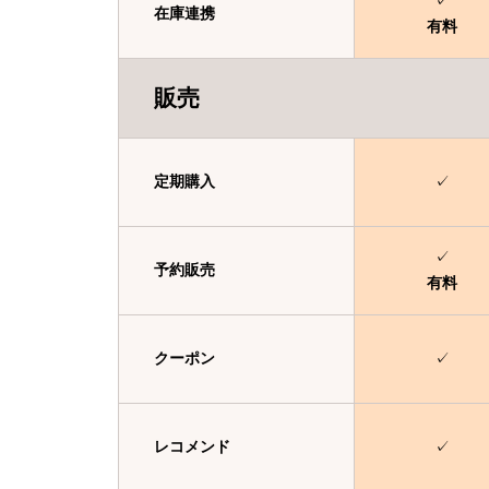
✓
在庫連携
有料
販売
定期購入
✓
✓
予約販売
有料
クーポン
✓
レコメンド
✓