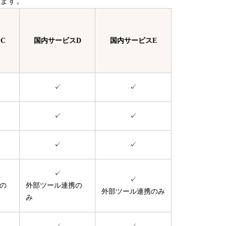
れます。
C
国内サービスD
国内サービスE
✓
✓
✓
✓
✓
✓
✓
✓
の
外部ツール連携の
外部ツール連携のみ
み