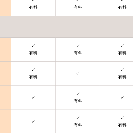
✓
✓
✓
有料
有料
有料
✓
✓
✓
有料
有料
有料
✓
✓
✓
有料
有料
✓
✓
✓
有料
✓
✓
✓
有料
有料