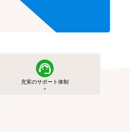
充実のサポート体制