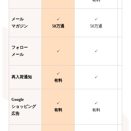
有料
メール
✓
✓
マガジン
50万通
50万通
フォロー
✓
✓
メール
✓
再入荷通知
✓
有料
Google
✓
✓
ショッピング
有料
有料
広告