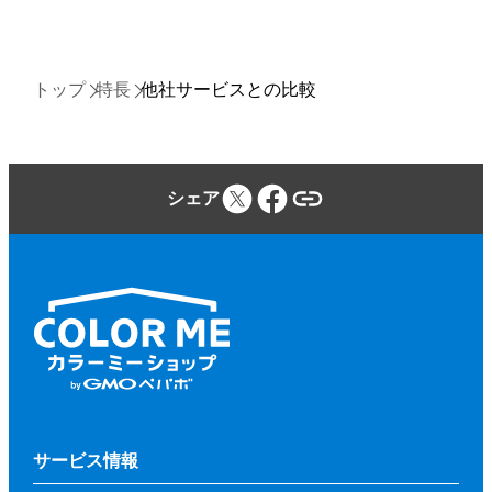
トップ
特長
他社サービスとの比較
シェア
サービス情報