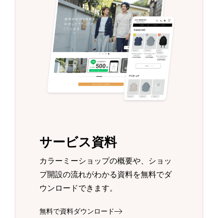
サービス資料
カラーミーショップの概要や、ショッ
プ開設の流れがわかる資料を無料でダ
ウンロードできます。
無料で資料ダウンロード