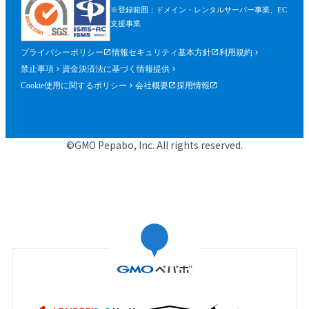
※登録範囲：ドメイン・レンタルサーバー事業、EC
支援事業
プライバシーポリシー
情報セキュリティ基本方針
利用規約
禁止事項
資金決済法に基づく情報提供
Cookie使用に関するポリシー
会社概要
採用情報
©GMO Pepabo, Inc. All rights reserved.