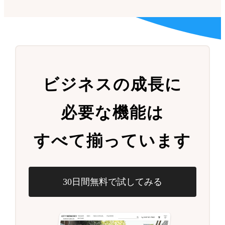
ビジネスの成長に
必要な機能は
すべて揃っています
30日間無料で試してみる