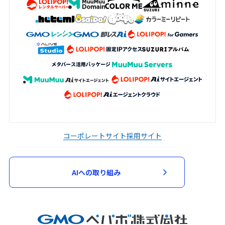
コーポレートサイト
採用サイト
AIへの取り組み