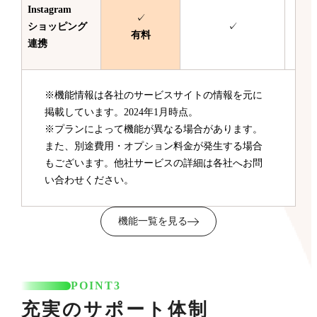
Instagram
✓
ショッピング
✓
有料
連携
※機能情報は各社のサービスサイトの情報を元に
掲載しています。2024年1月時点。
※プランによって機能が異なる場合があります。
また、別途費用・オプション料金が発生する場合
もございます。他社サービスの詳細は各社へお問
い合わせください。
機能一覧を見る
POINT3
充実のサポート体制