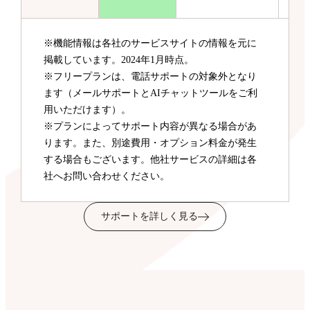
※機能情報は各社のサービスサイトの情報を元に
掲載しています。2024年1月時点。
※フリープランは、電話サポートの対象外となり
ます（メールサポートとAIチャットツールをご利
用いただけます）。
※プランによってサポート内容が異なる場合があ
ります。また、別途費用・オプション料金が発生
する場合もございます。他社サービスの詳細は各
社へお問い合わせください。
サポートを詳しく見る