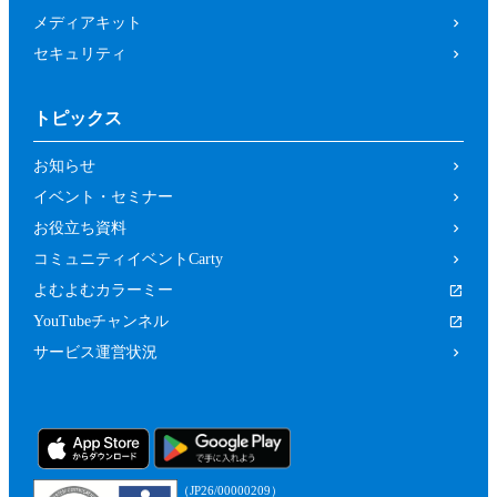
メディアキット
セキュリティ
トピックス
お知らせ
イベント・セミナー
お役立ち資料
コミュニティイベントCarty
よむよむカラーミー
YouTubeチャンネル
サービス運営状況
（JP26/00000209）