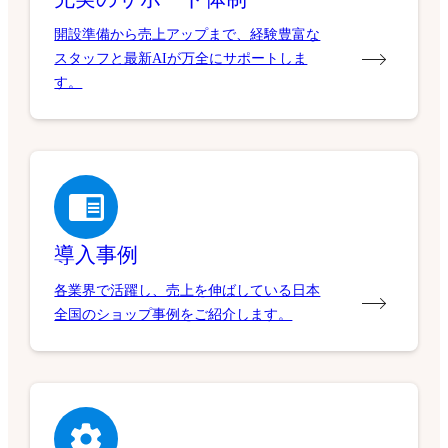
開設準備から売上アップまで、経験豊富な
スタッフと最新AIが万全にサポートしま
す。
導入事例
各業界で活躍し、売上を伸ばしている日本
全国のショップ事例をご紹介します。