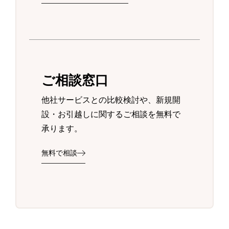
ご相談窓口
他社サービスとの比較検討や、新規開
設・お引越しに関するご相談を無料で
承ります。
無料で相談