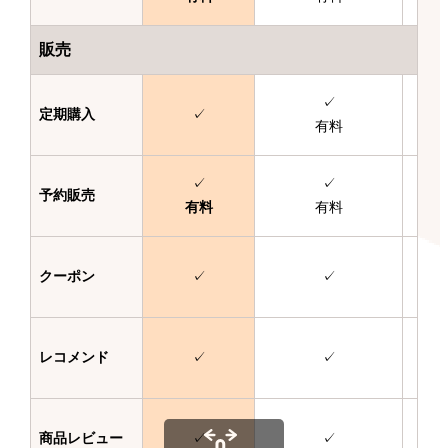
販売
✓
定期購入
✓
有料
✓
✓
予約販売
有料
有料
クーポン
✓
✓
レコメンド
✓
✓
商品レビュー
✓
✓