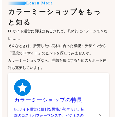
Learn More
カラーミーショップをもっ
と知る
ECサイト運営に興味はあるけれど、具体的にイメージできな
い……。
そんなときは、販売したい商材に合った機能・デザインから
「理想のECサイト」のヒントを探してみませんか。
カラーミーショップなら、理想を形にするためのサポート体
制も充実しています。
カラーミーショップの特長
ECサイト運営に便利な機能が勢ぞろい。抜
群のコストパフォーマンスで、ビジネスの