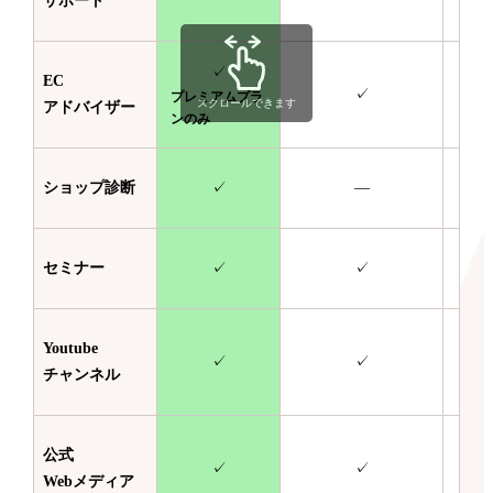
サポート
✓
EC
✓
プレミアムプラ
スクロールできます
アドバイザー
ンのみ
ショップ診断
✓
—
セミナー
✓
✓
Youtube
✓
✓
チャンネル
公式
✓
✓
Webメディア