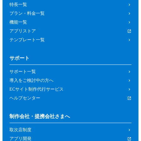
特長一覧
プラン・料金一覧
機能一覧
アプリストア
テンプレート一覧
サポート
サポート一覧
導入をご検討中の方へ
ECサイト制作代行サービス
ヘルプセンター
制作会社・提携会社さまへ
取次店制度
アプリ開発