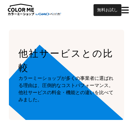
無料お試し
他社サービスとの比
較
カラーミーショップが多くの事業者に選ばれ
る理由は、圧倒的なコストパフォーマンス。
他社サービスの料金・機能との違いを比べて
みました。