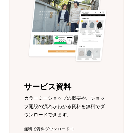
サービス資料
カラーミーショップの概要や、ショッ
プ開設の流れがわかる資料を無料でダ
ウンロードできます。
無料で資料ダウンロード