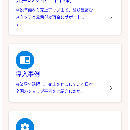
開設準備から売上アップまで、経験豊富な
スタッフと最新AIが万全にサポートしま
す。
導入事例
各業界で活躍し、売上を伸ばしている日本
全国のショップ事例をご紹介します。