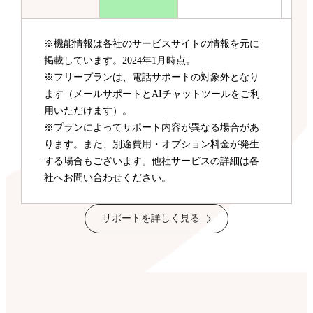
※機能情報は各社のサービスサイトの情報を元に
掲載しています。2024年1月時点。
※フリープランは、電話サポートの対象外となり
ます（メールサポートとAIチャットツールをご利
用いただけます）。
※プランによってサポート内容が異なる場合があ
ります。また、別途費用・オプション料金が発生
する場合もございます。他社サービスの詳細は各
社へお問い合わせください。
サポートを詳しく見る