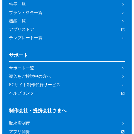
特長一覧
プラン・料金一覧
機能一覧
アプリストア
テンプレート一覧
サポート
サポート一覧
導入をご検討中の方へ
ECサイト制作代行サービス
ヘルプセンター
制作会社・提携会社さまへ
取次店制度
アプリ開発