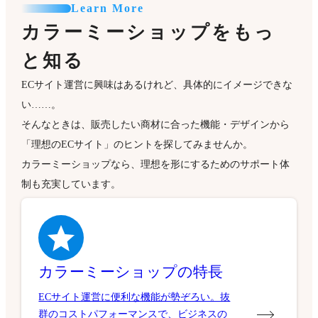
Learn More
カラーミーショップをもっ
と知る
ECサイト運営に興味はあるけれど、具体的にイメージできな
い……。
そんなときは、販売したい商材に合った機能・デザインから
「理想のECサイト」のヒントを探してみませんか。
カラーミーショップなら、理想を形にするためのサポート体
制も充実しています。
カラーミーショップの特長
ECサイト運営に便利な機能が勢ぞろい。抜
群のコストパフォーマンスで、ビジネスの