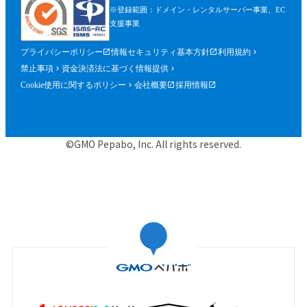
※登録範囲：ドメイン・レンタルサーバー事業、EC
支援事業
プライバシーポリシー
情報セキュリティ基本方針
利用規約
禁止事項
資金決済法に基づく情報提供
Cookie使用に関するポリシー
会社概要
採用情報
©GMO Pepabo, Inc. All rights reserved.