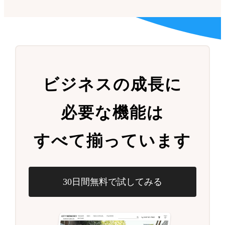
ビジネスの成長に
必要な機能は
すべて揃っています
30日間無料で試してみる