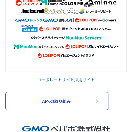
コーポレートサイト
採用サイト
AIへの取り組み