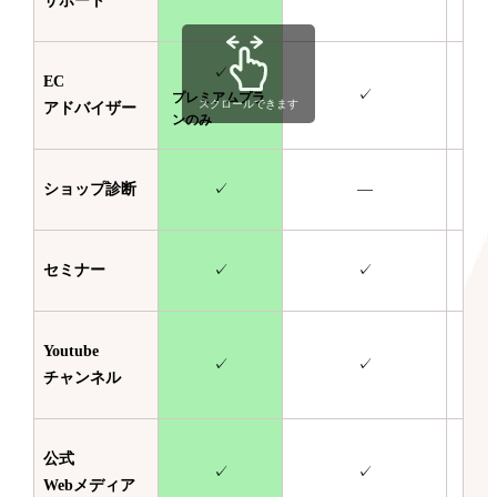
サポート
✓
EC
✓
プレミアムプラ
スクロールできます
アドバイザー
ンのみ
ショップ診断
✓
—
セミナー
✓
✓
Youtube
✓
✓
チャンネル
公式
✓
✓
Webメディア