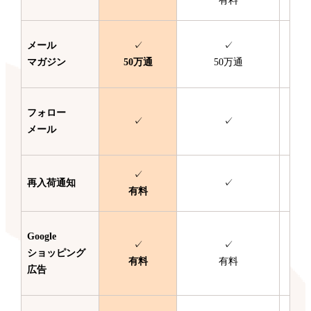
有料
メール
✓
✓
マガジン
50万通
50万通
フォロー
✓
✓
メール
✓
再入荷通知
✓
有料
Google
✓
✓
ショッピング
有料
有料
広告