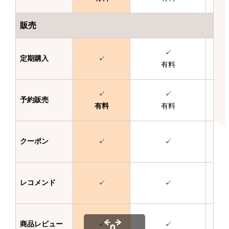
販売
✓
定期購入
✓
有料
✓
✓
予約販売
有料
有料
クーポン
✓
✓
レコメンド
✓
✓
商品レビュー
✓
✓