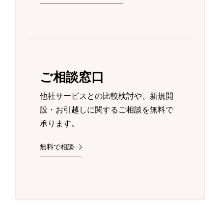
ご相談窓口
他社サービスとの比較検討や、新規開
設・お引越しに関するご相談を無料で
承ります。
無料で相談