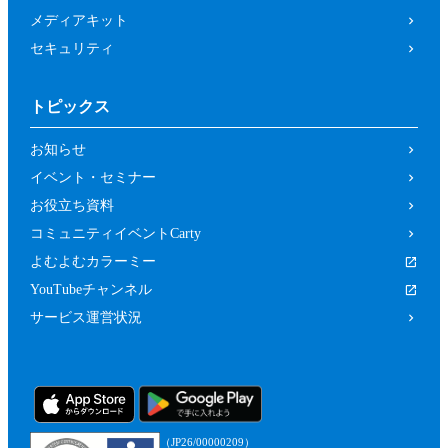
メディアキット
セキュリティ
トピックス
お知らせ
イベント・セミナー
お役立ち資料
コミュニティイベントCarty
よむよむカラーミー
YouTubeチャンネル
サービス運営状況
（JP26/00000209）