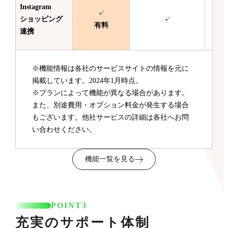
Instagram
✓
ショッピング
✓
有料
連携
※機能情報は各社のサービスサイトの情報を元に
掲載しています。2024年1月時点。
※プランによって機能が異なる場合があります。
また、別途費用・オプション料金が発生する場合
もございます。他社サービスの詳細は各社へお問
い合わせください。
機能一覧を見る
POINT3
充実のサポート体制