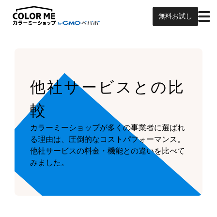
無料お試し
他社サービスとの比
較
カラーミーショップが多くの事業者に選ばれ
る理由は、圧倒的なコストパフォーマンス。
他社サービスの料金・機能との違いを比べて
みました。