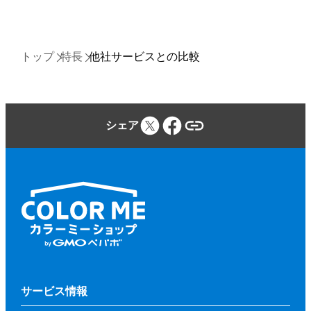
トップ
特長
他社サービスとの比較
シェア
サービス情報