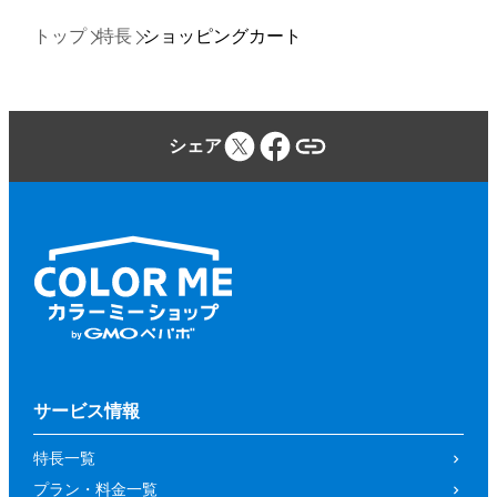
トップ
特長
ショッピングカート
シェア
サービス情報
特長一覧
プラン・料金一覧