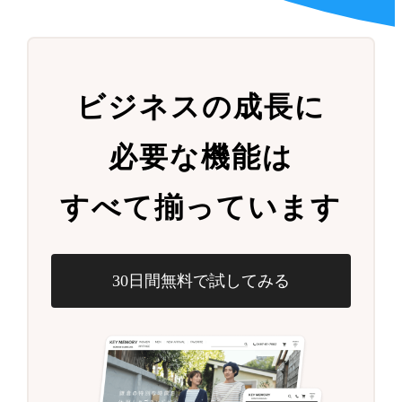
ビジネスの成長に
必要な機能は
すべて揃っています
30日間無料で試してみる