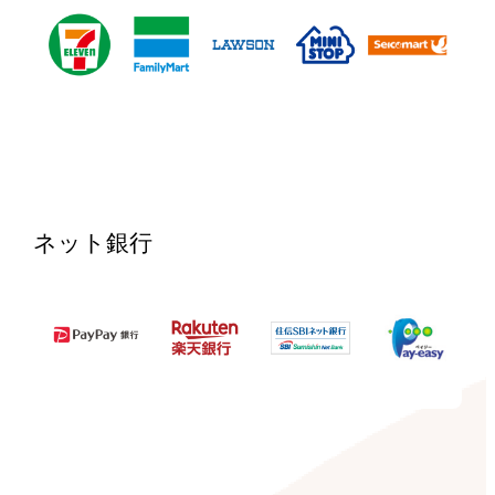
ネット銀行