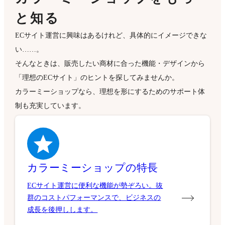
と知る
ECサイト運営に興味はあるけれど、具体的にイメージできな
い……。
そんなときは、販売したい商材に合った機能・デザインから
「理想のECサイト」のヒントを探してみませんか。
カラーミーショップなら、理想を形にするためのサポート体
制も充実しています。
カラーミーショップの特長
ECサイト運営に便利な機能が勢ぞろい。抜
群のコストパフォーマンスで、ビジネスの
成長を後押しします。