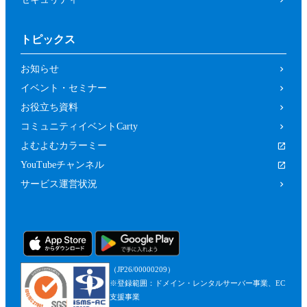
トピックス
お知らせ
イベント・セミナー
お役立ち資料
コミュニティイベントCarty
よむよむカラーミー
YouTubeチャンネル
サービス運営状況
（JP26/00000209）
※登録範囲：ドメイン・レンタルサーバー事業、EC
支援事業