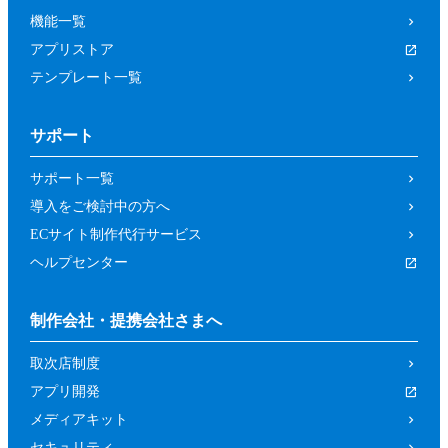
機能一覧
アプリストア
テンプレート一覧
サポート
サポート一覧
導入をご検討中の方へ
ECサイト制作代行サービス
ヘルプセンター
制作会社・提携会社さまへ
取次店制度
アプリ開発
メディアキット
セキュリティ