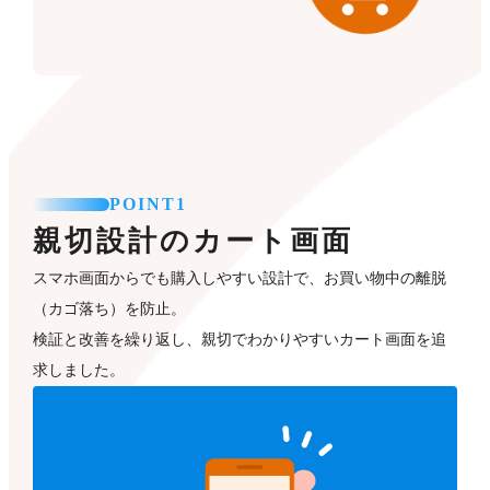
POINT1
親切設計のカート画面
スマホ画面からでも購入しやすい設計で、お買い物中の離脱
（カゴ落ち）を防止。
検証と改善を繰り返し、親切でわかりやすいカート画面を追
求しました。