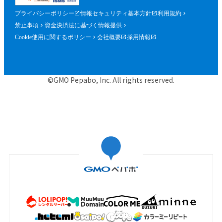
プライバシーポリシー
情報セキュリティ基本方針
利用規約
禁止事項
資金決済法に基づく情報提供
Cookie使用に関するポリシー
会社概要
採用情報
©GMO Pepabo, Inc. All rights reserved.