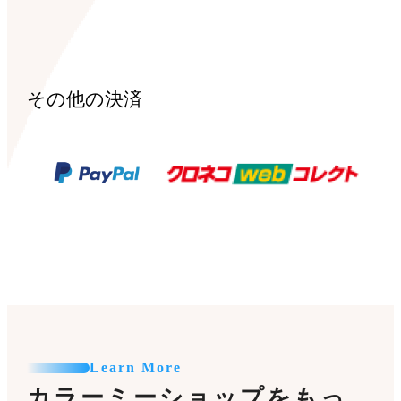
その他の決済
Learn More
カラーミーショップをもっ