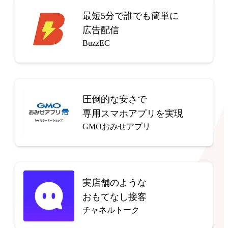
最短5分で
誰でも簡単に
広告配信
BuzzEC
圧倒的な安さで
専用スマホアプリを実現
GMOおみせアプリ
実店舗のような
おもてなし接客
チャネルトーク