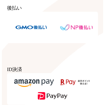
後払い
ID決済