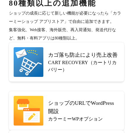
80種類以上の追加機能
ショップの成長に応じて新しい機能が必要になったら「カラ
ーミーショップ アプリストア」で自由に追加できます。
集客強化、Web接客、海外販売、再入荷通知、発送代行な
ど、無料・有料アプリは80種類以上。
カゴ落ち防止により売上改善
CART RECOVERY（カートリカ
バリー）
ショップのURLでWordPress
開設
カラーミーWPオプション