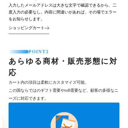
入力したメールアドレスは大きな文字で確認できるから、二
度入力の必要なし。内容に間違いがあれば、その場でエラー
をお知らせします。
ショッピングカート
POINT2
あらゆる商材・販売形態に対
応
カート内の項目は柔軟にカスタマイズ可能。
この国ならではのギフト需要やtoB需要など、顧客の多様なニ
ーズに対応できます。