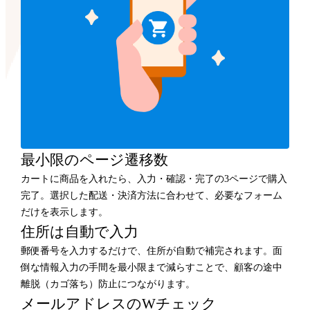
最小限のページ遷移数
カートに商品を入れたら、入力・確認・完了の3ページで購入
完了。選択した配送・決済方法に合わせて、必要なフォーム
だけを表示します。
住所は自動で入力
郵便番号を入力するだけで、住所が自動で補完されます。面
倒な情報入力の手間を最小限まで減らすことで、顧客の途中
離脱（カゴ落ち）防止につながります。
メールアドレスのWチェック