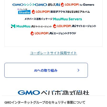
コーポレートサイト
採用サイト
AIへの取り組み
GMOインターネットグループのセキュリティ事業について