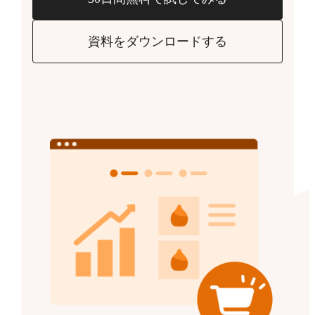
資料をダウンロードする