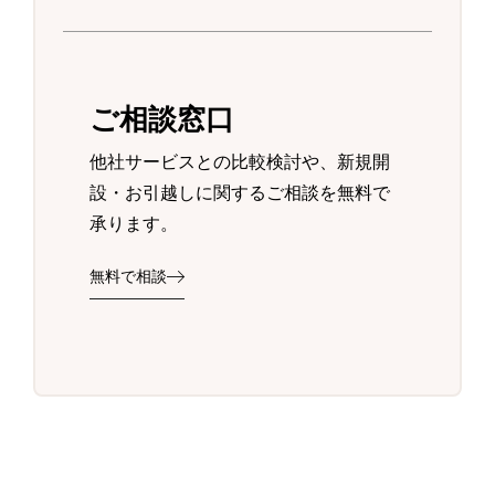
ご相談窓口
他社サービスとの比較検討や、新規開
設・お引越しに関するご相談を無料で
承ります。
無料で相談