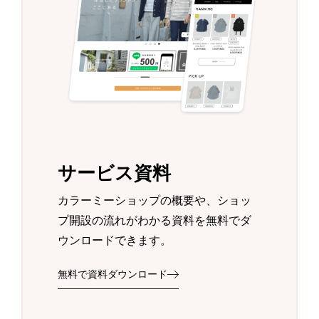
サービス資料
カラーミーショップの概要や、ショッ
プ開設の流れがわかる資料を無料でダ
ウンロードできます。
無料で資料ダウンロード