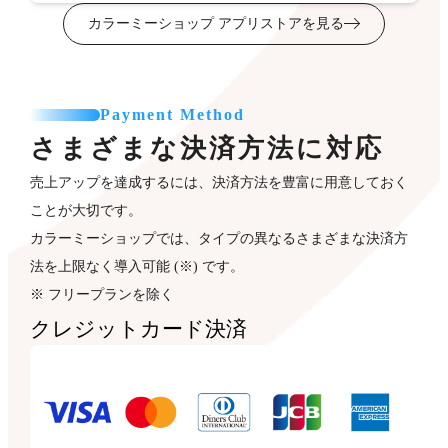
カラーミーショップ アプリストアを見る
Payment Method
さまざまな決済方法に対応
売上アップを達成するには、決済方法を豊富に用意しておく
ことが大切です。
カラーミーショップでは、タイプの異なるさまざまな決済方
法を上限なく導入可能 (※) です。
※ フリープランを除く
クレジットカード決済