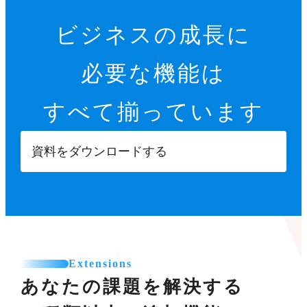
ビジネスの成長に
必要な機能は
すべて揃っています
資料をダウンロードする
Extensions
あなたの課題を解決する