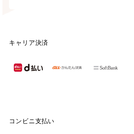
キャリア決済
コンビニ支払い