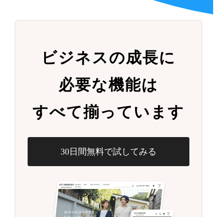
ビジネスの成長に
必要な機能は
すべて揃っています
30日間無料で試してみる