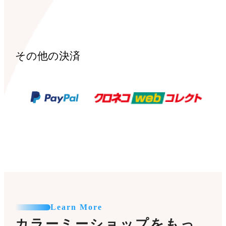
その他の決済
Learn More
カラーミーショップをもっ