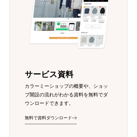
サービス資料
カラーミーショップの概要や、ショッ
プ開設の流れがわかる資料を無料でダ
ウンロードできます。
無料で資料ダウンロード