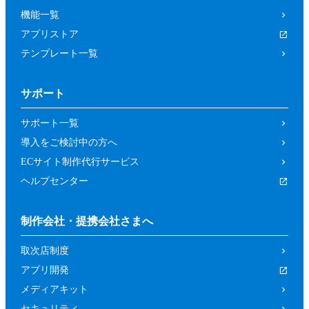
機能一覧
アプリストア
テンプレート一覧
サポート
サポート一覧
導入をご検討中の方へ
ECサイト制作代行サービス
ヘルプセンター
制作会社・提携会社さまへ
取次店制度
アプリ開発
メディアキット
セキュリティ