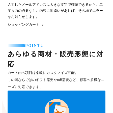
入力したメールアドレスは大きな文字で確認できるから、二
度入力の必要なし。内容に間違いがあれば、その場でエラー
をお知らせします。
ショッピングカート
POINT2
あらゆる商材・販売形態に対
応
カート内の項目は柔軟にカスタマイズ可能。
この国ならではのギフト需要やtoB需要など、顧客の多様なニ
ーズに対応できます。