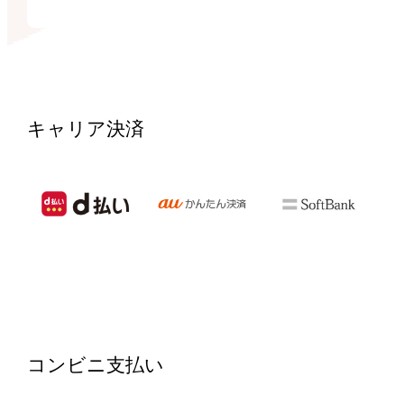
キャリア決済
コンビニ支払い