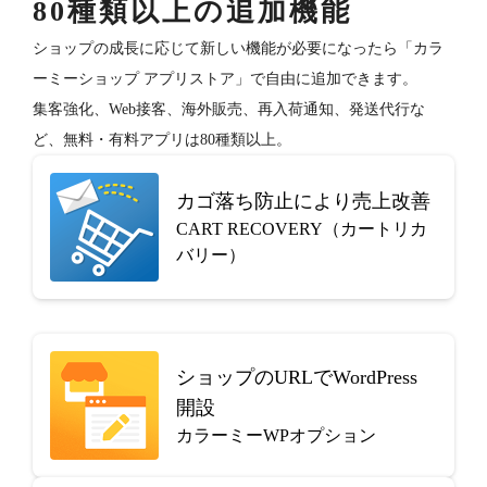
80種類以上の追加機能
ショップの成長に応じて新しい機能が必要になったら「カラ
ーミーショップ アプリストア」で自由に追加できます。
集客強化、Web接客、海外販売、再入荷通知、発送代行な
ど、無料・有料アプリは80種類以上。
カゴ落ち防止により売上改善
CART RECOVERY（カートリカ
バリー）
ショップのURLでWordPress
開設
カラーミーWPオプション