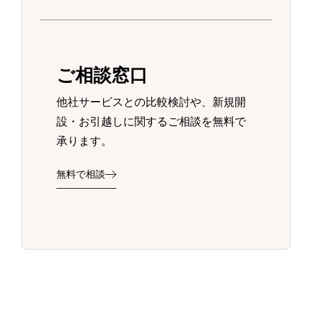
ご相談窓口
他社サービスとの比較検討や、新規開
設・お引越しに関するご相談を無料で
承ります。
無料で相談