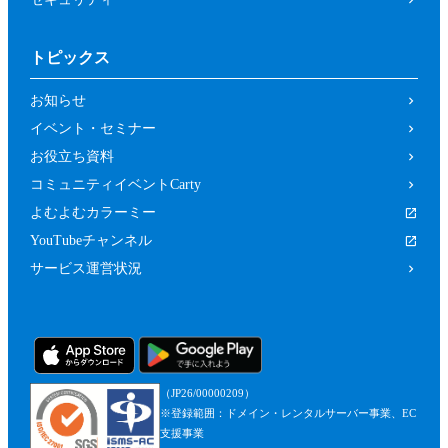
トピックス
お知らせ
イベント・セミナー
お役立ち資料
コミュニティイベントCarty
よむよむカラーミー
YouTubeチャンネル
サービス運営状況
（JP26/00000209）
※登録範囲：ドメイン・レンタルサーバー事業、EC
支援事業