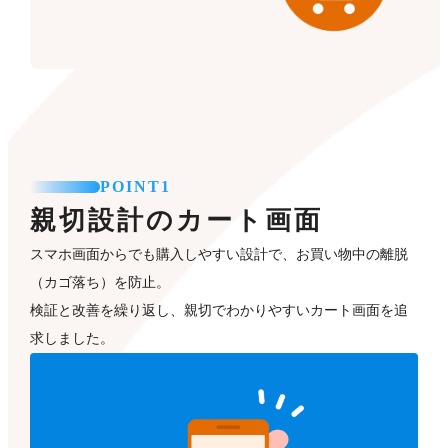
POINT1
親切設計のカート画面
スマホ画面からでも購入しやすい設計で、お買い物中の離脱
（カゴ落ち）を防止。
検証と改善を繰り返し、親切でわかりやすいカート画面を追
求しました。