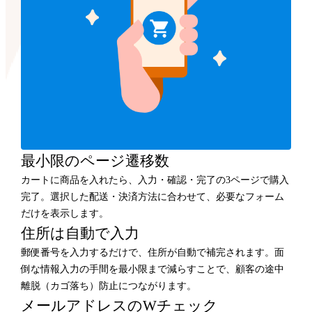
最小限のページ遷移数
カートに商品を入れたら、入力・確認・完了の3ページで購入
完了。選択した配送・決済方法に合わせて、必要なフォーム
だけを表示します。
住所は自動で入力
郵便番号を入力するだけで、住所が自動で補完されます。面
倒な情報入力の手間を最小限まで減らすことで、顧客の途中
離脱（カゴ落ち）防止につながります。
メールアドレスのWチェック