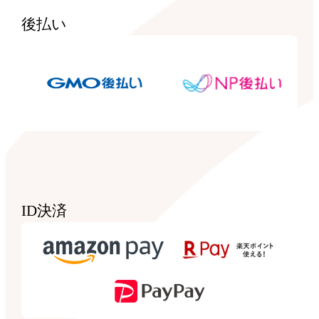
後払い
ID決済