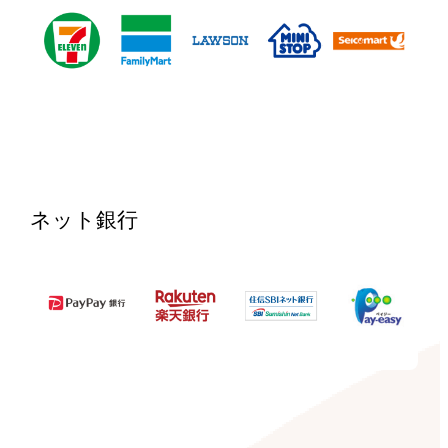
ネット銀行