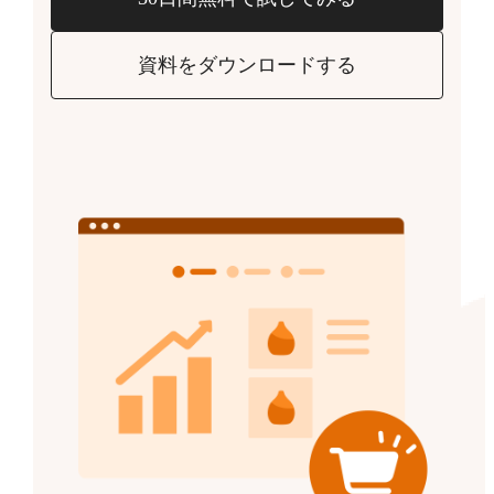
資料をダウンロードする