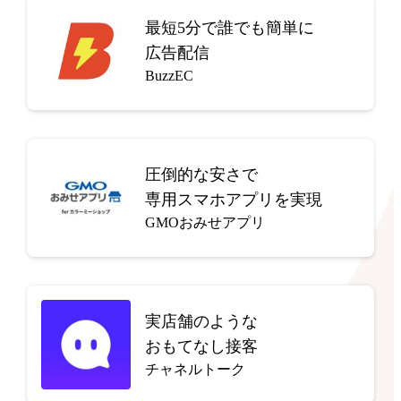
最短5分で
誰でも簡単に
広告配信
BuzzEC
圧倒的な安さで
専用スマホアプリを実現
GMOおみせアプリ
実店舗のような
おもてなし接客
チャネルトーク