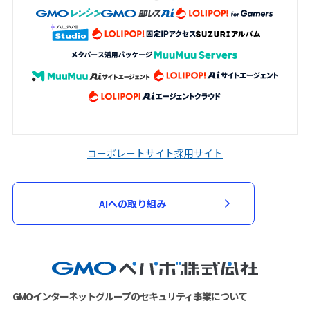
コーポレートサイト
採用サイト
AIへの取り組み
GMOインターネットグループのセキュリティ事業について