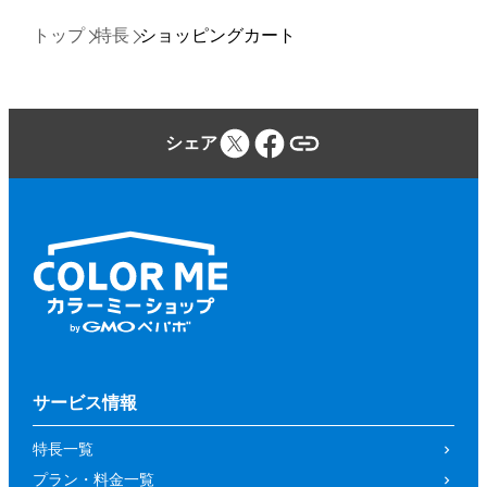
トップ
特長
ショッピングカート
シェア
サービス情報
特長一覧
プラン・料金一覧