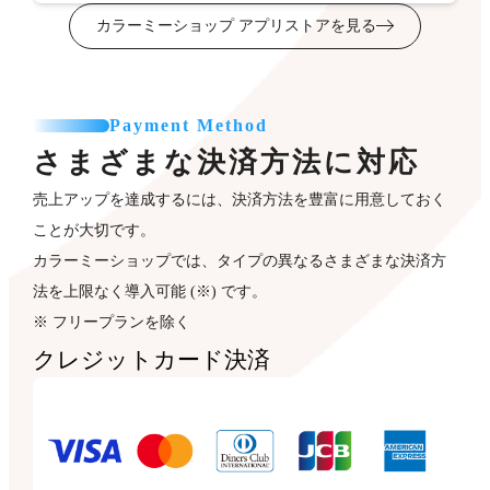
カラーミーショップ アプリストアを見る
Payment Method
さまざまな決済方法に対応
売上アップを達成するには、決済方法を豊富に用意しておく
ことが大切です。
カラーミーショップでは、タイプの異なるさまざまな決済方
法を上限なく導入可能 (※) です。
※ フリープランを除く
クレジットカード決済