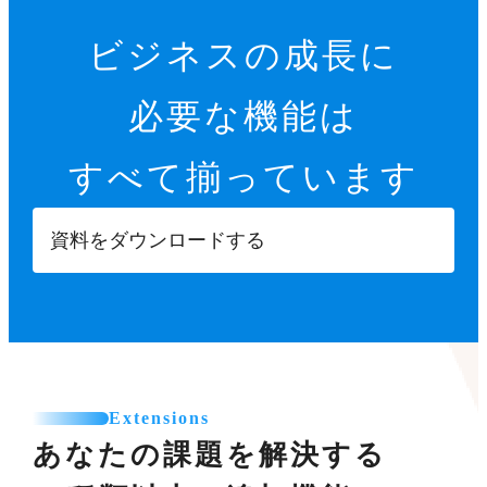
ビジネスの成長に
必要な機能は
すべて揃っています
資料をダウンロードする
Extensions
あなたの課題を解決する