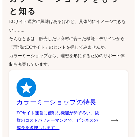
と知る
ECサイト運営に興味はあるけれど、具体的にイメージできな
い……。
そんなときは、販売したい商材に合った機能・デザインから
「理想のECサイト」のヒントを探してみませんか。
カラーミーショップなら、理想を形にするためのサポート体
制も充実しています。
カラーミーショップの特長
ECサイト運営に便利な機能が勢ぞろい。抜
群のコストパフォーマンスで、ビジネスの
成長を後押しします。