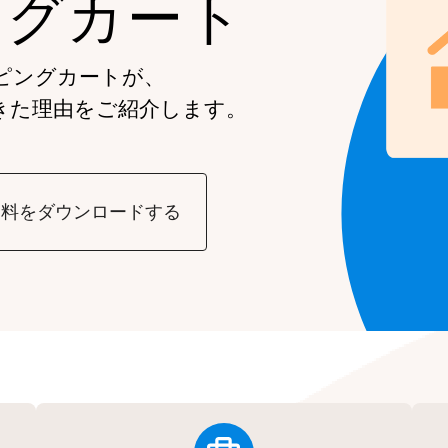
ングカート
ピングカートが、
きた理由をご紹介します。
資料をダウンロードする