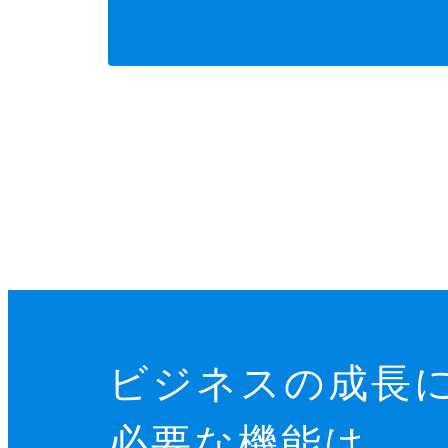
ビジネスの成長
必要な機能は