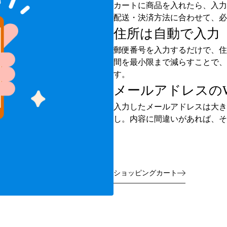
カートに商品を入れたら、入力
配送・決済方法に合わせて、必
住所は自動で入力
郵便番号を入力するだけで、住
間を最小限まで減らすことで、
す。
メールアドレスの
入力したメールアドレスは大き
し。内容に間違いがあれば、そ
ショッピングカート