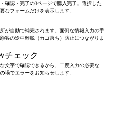
・確認・完了の3ページで購入完了。選択した
要なフォームだけを表示します。
所が自動で補完されます。面倒な情報入力の手
顧客の途中離脱（カゴ落ち）防止につながりま
Wチェック
な文字で確認できるから、二度入力の必要な
の場でエラーをお知らせします。