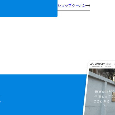
ショップクーポン
に