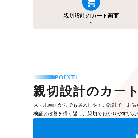
親切設計のカート画面
POINT1
親切設計のカー
スマホ画面からでも購入しやすい設計で、お買
検証と改善を繰り返し、親切でわかりやすいカ