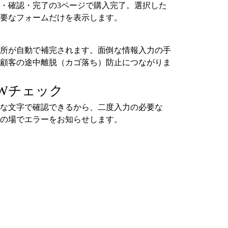
・確認・完了の3ページで購入完了。選択した
要なフォームだけを表示します。
所が自動で補完されます。面倒な情報入力の手
顧客の途中離脱（カゴ落ち）防止につながりま
Wチェック
な文字で確認できるから、二度入力の必要な
の場でエラーをお知らせします。