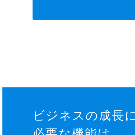
ビジネスの成長
必要な機能は