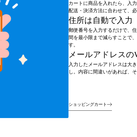
カートに商品を入れたら、入力
配送・決済方法に合わせて、必
住所は自動で入力
郵便番号を入力するだけで、住
間を最小限まで減らすことで、
す。
メールアドレスの
入力したメールアドレスは大き
し。内容に間違いがあれば、そ
ショッピングカート