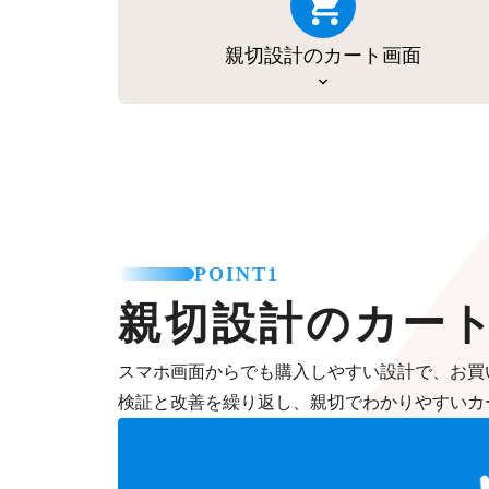
親切設計のカート画面
POINT1
親切設計のカー
スマホ画面からでも購入しやすい設計で、お買
検証と改善を繰り返し、親切でわかりやすいカ