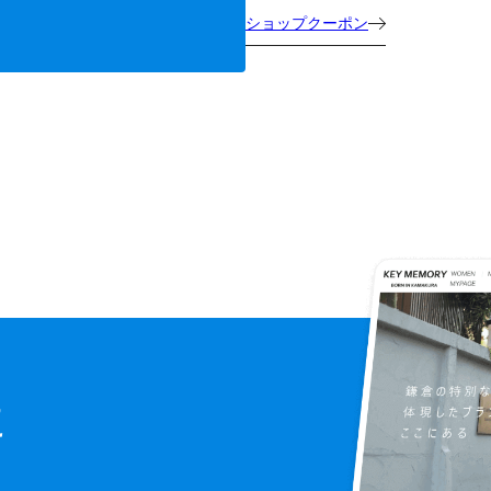
ショップクーポン
に