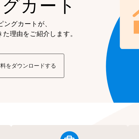
ングカート
ピングカートが、
きた理由をご紹介します。
資料をダウンロードする