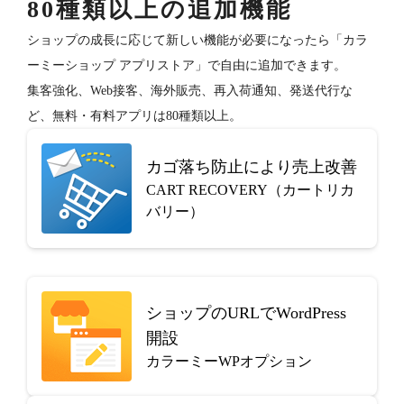
80種類以上の追加機能
ショップの成長に応じて新しい機能が必要になったら「カラ
ーミーショップ アプリストア」で自由に追加できます。
集客強化、Web接客、海外販売、再入荷通知、発送代行な
ど、無料・有料アプリは80種類以上。
カゴ落ち防止により売上改善
CART RECOVERY（カートリカ
バリー）
ショップのURLでWordPress
開設
カラーミーWPオプション