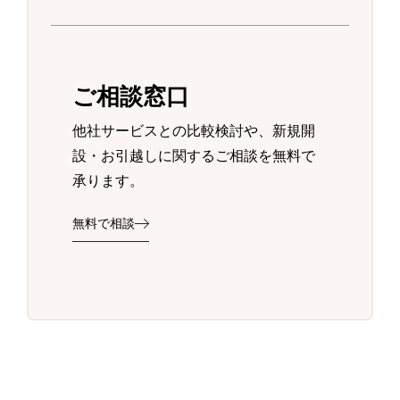
ご相談窓口
他社サービスとの比較検討や、新規開
設・お引越しに関するご相談を無料で
承ります。
無料で相談