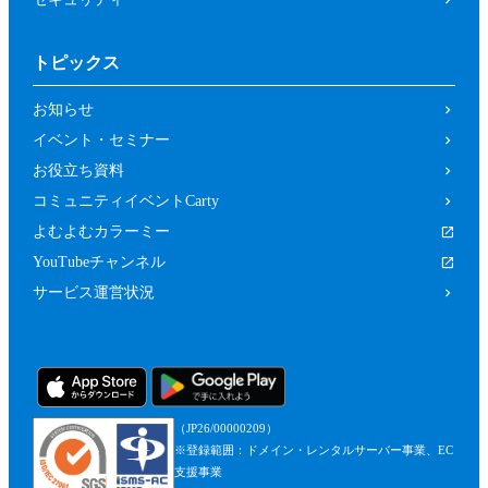
トピックス
お知らせ
イベント・セミナー
お役立ち資料
コミュニティイベントCarty
よむよむカラーミー
YouTubeチャンネル
サービス運営状況
（JP26/00000209）
※登録範囲：ドメイン・レンタルサーバー事業、EC
支援事業