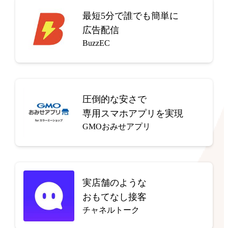
最短5分で
誰でも簡単に
広告配信
BuzzEC
圧倒的な安さで
専用スマホアプリを実現
GMOおみせアプリ
実店舗のような
おもてなし接客
チャネルトーク