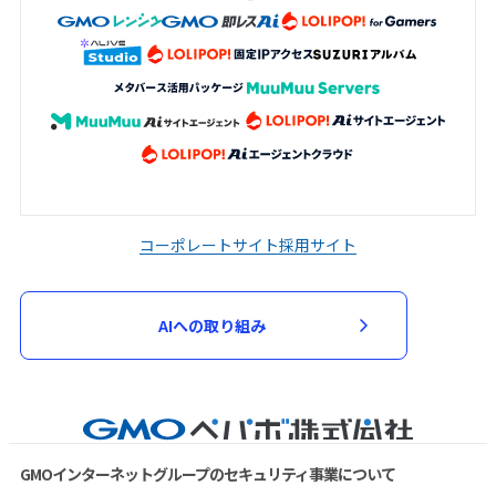
コーポレートサイト
採用サイト
AIへの取り組み
GMOインターネットグループのセキュリティ事業について