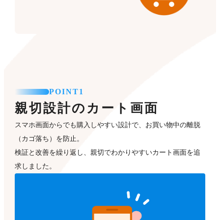
POINT1
親切設計のカート画面
スマホ画面からでも購入しやすい設計で、お買い物中の離脱
（カゴ落ち）を防止。
検証と改善を繰り返し、親切でわかりやすいカート画面を追
求しました。