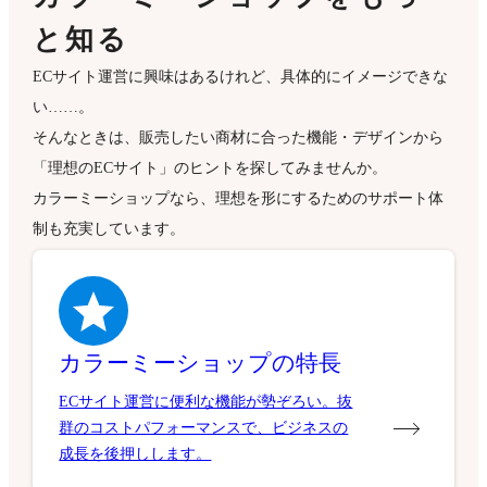
と知る
ECサイト運営に興味はあるけれど、具体的にイメージできな
い……。
そんなときは、販売したい商材に合った機能・デザインから
「理想のECサイト」のヒントを探してみませんか。
カラーミーショップなら、理想を形にするためのサポート体
制も充実しています。
カラーミーショップの特長
ECサイト運営に便利な機能が勢ぞろい。抜
群のコストパフォーマンスで、ビジネスの
成長を後押しします。