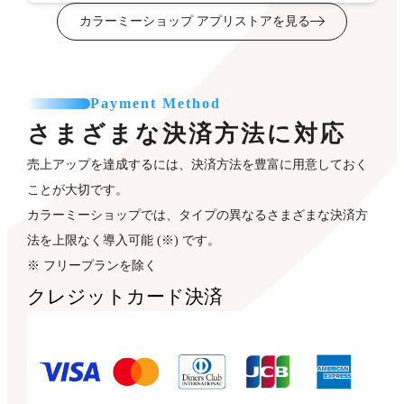
カラーミーショップ アプリストアを見る
Payment Method
さまざまな決済方法に対応
売上アップを達成するには、決済方法を豊富に用意しておく
ことが大切です。
カラーミーショップでは、タイプの異なるさまざまな決済方
法を上限なく導入可能 (※) です。
※ フリープランを除く
クレジットカード決済