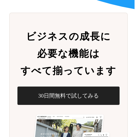
ビジネスの成長に
必要な機能は
すべて揃っています
30日間無料で試してみる