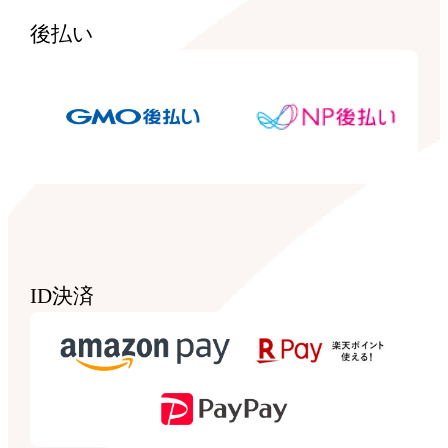
後払い
ID決済