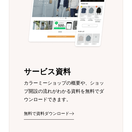
サービス資料
カラーミーショップの概要や、ショッ
プ開設の流れがわかる資料を無料でダ
ウンロードできます。
無料で資料ダウンロード