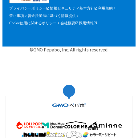
プライバシーポリシー
情報セキュリティ基本方針
利用規約
禁止事項
資金決済法に基づく情報提供
Cookie使用に関するポリシー
会社概要
採用情報
©GMO Pepabo, Inc. All rights reserved.