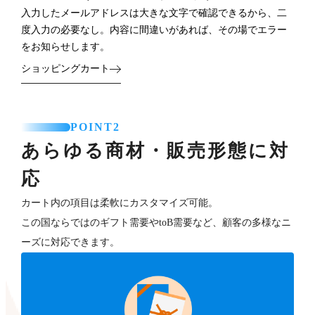
入力したメールアドレスは大きな文字で確認できるから、二
度入力の必要なし。内容に間違いがあれば、その場でエラー
をお知らせします。
ショッピングカート
POINT2
あらゆる商材・販売形態に対
応
カート内の項目は柔軟にカスタマイズ可能。
この国ならではのギフト需要やtoB需要など、顧客の多様なニ
ーズに対応できます。