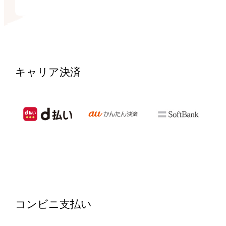
キャリア決済
コンビニ支払い