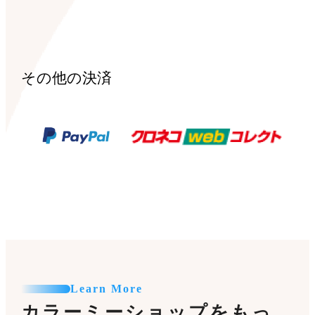
その他の決済
Learn More
カラーミーショップをもっ