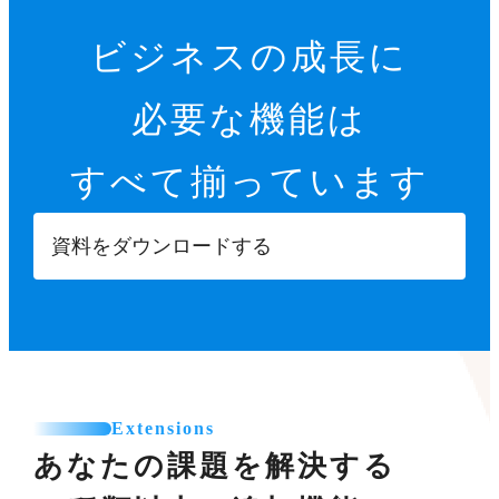
ビジネスの成長に
必要な機能は
すべて揃っています
資料をダウンロードする
Extensions
あなたの課題を解決する