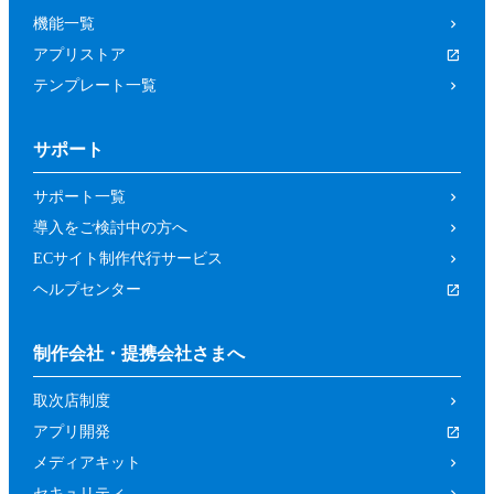
機能一覧
アプリストア
テンプレート一覧
サポート
サポート一覧
導入をご検討中の方へ
ECサイト制作代行サービス
ヘルプセンター
制作会社・提携会社さまへ
取次店制度
アプリ開発
メディアキット
セキュリティ