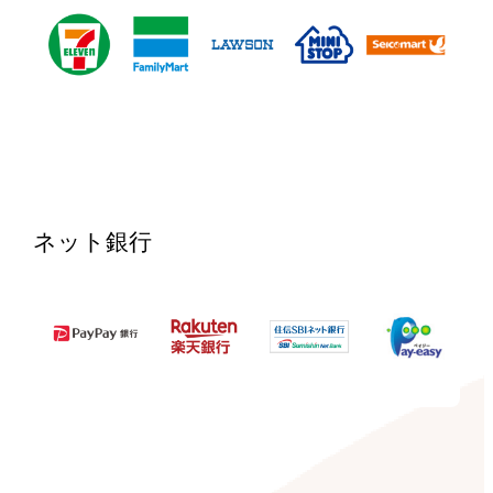
ネット銀行