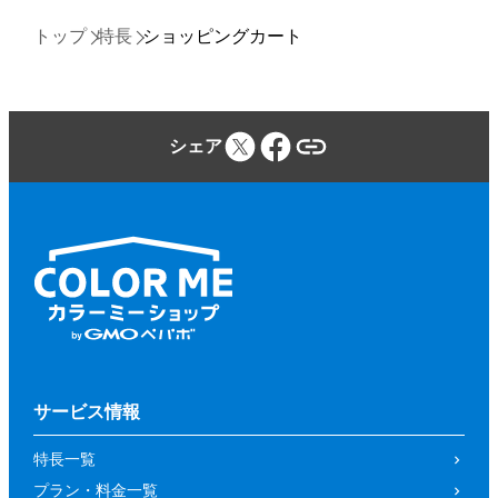
トップ
特長
ショッピングカート
シェア
サービス情報
特長一覧
プラン・料金一覧