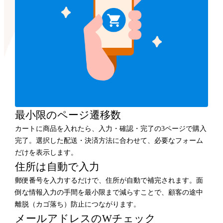
最小限のページ遷移数
カートに商品を入れたら、入力・確認・完了の3ページで購入
完了。選択した配送・決済方法に合わせて、必要なフォーム
だけを表示します。
住所は自動で入力
郵便番号を入力するだけで、住所が自動で補完されます。面
倒な情報入力の手間を最小限まで減らすことで、顧客の途中
離脱（カゴ落ち）防止につながります。
メールアドレスのWチェック