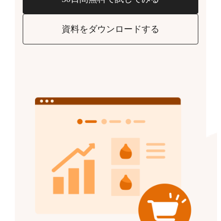
資料をダウンロードする