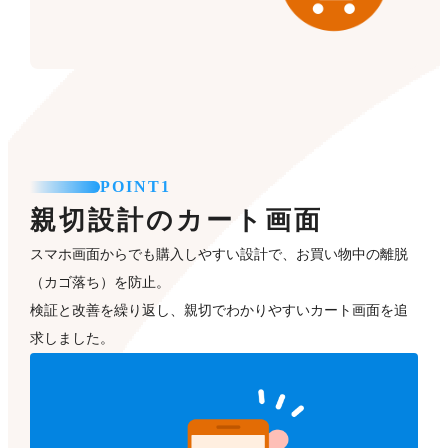
POINT1
親切設計のカート画面
スマホ画面からでも購入しやすい設計で、お買い物中の離脱
（カゴ落ち）を防止。
検証と改善を繰り返し、親切でわかりやすいカート画面を追
求しました。