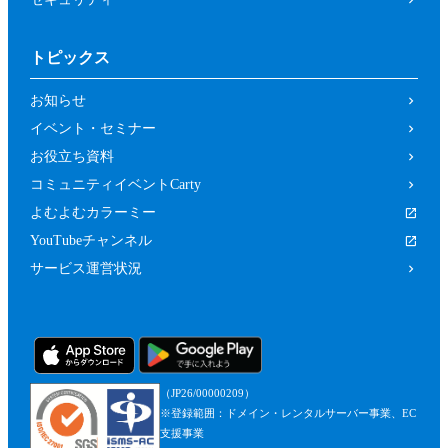
トピックス
お知らせ
イベント・セミナー
お役立ち資料
コミュニティイベントCarty
よむよむカラーミー
YouTubeチャンネル
サービス運営状況
（JP26/00000209）
※登録範囲：ドメイン・レンタルサーバー事業、EC
支援事業