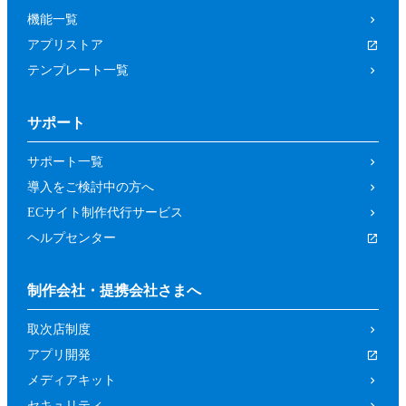
機能一覧
アプリストア
テンプレート一覧
サポート
サポート一覧
導入をご検討中の方へ
ECサイト制作代行サービス
ヘルプセンター
制作会社・提携会社さまへ
取次店制度
アプリ開発
メディアキット
セキュリティ