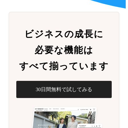
ビジネスの成長に
必要な機能は
すべて揃っています
30日間無料で試してみる