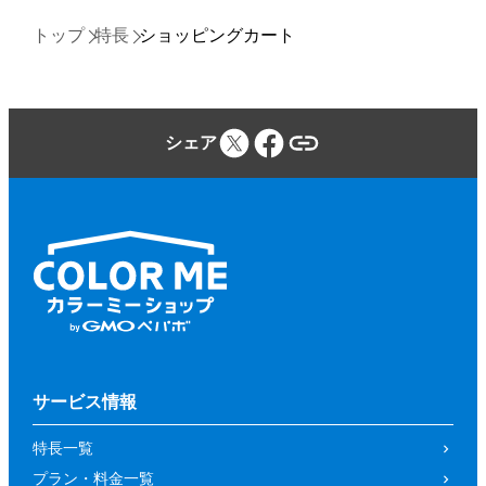
トップ
特長
ショッピングカート
シェア
サービス情報
特長一覧
プラン・料金一覧