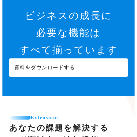
ビジネスの成長に
必要な機能は
すべて揃っています
資料をダウンロードする
Extensions
あなたの課題を解決する