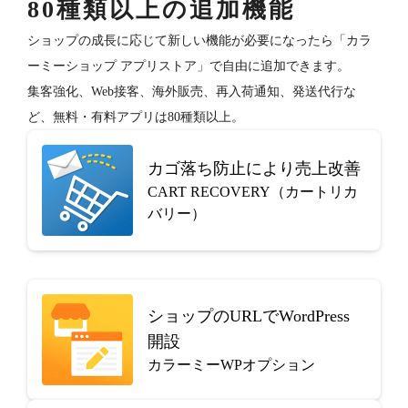
80種類以上の追加機能
ショップの成長に応じて新しい機能が必要になったら「カラ
ーミーショップ アプリストア」で自由に追加できます。
集客強化、Web接客、海外販売、再入荷通知、発送代行な
ど、無料・有料アプリは80種類以上。
カゴ落ち防止により売上改善
CART RECOVERY（カートリカ
バリー）
ショップのURLでWordPress
開設
カラーミーWPオプション