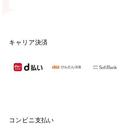
キャリア決済
コンビニ支払い