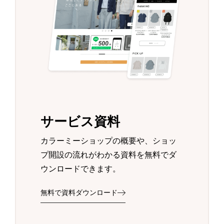
サービス資料
カラーミーショップの概要や、ショッ
プ開設の流れがわかる資料を無料でダ
ウンロードできます。
無料で資料ダウンロード