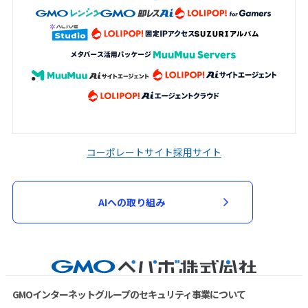
コーポレートサイト
採用サイト
AIへの取り組み
GMOインターネットグループのセキュリティ事業について