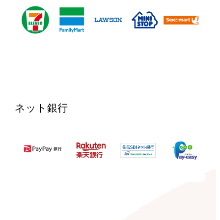
ネット銀行