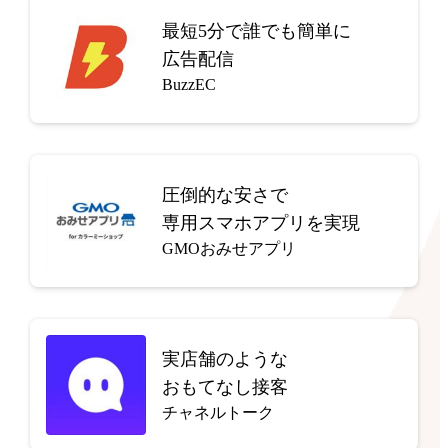
最短5分で
誰でも簡単に
広告配信
BuzzEC
圧倒的な安さで
専用スマホアプリを実現
GMOおみせアプリ
実店舗のような
おもてなし接客
チャネルトーク