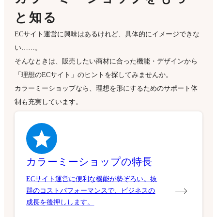
と知る
ECサイト運営に興味はあるけれど、具体的にイメージできな
い……。
そんなときは、販売したい商材に合った機能・デザインから
「理想のECサイト」のヒントを探してみませんか。
カラーミーショップなら、理想を形にするためのサポート体
制も充実しています。
カラーミーショップの特長
ECサイト運営に便利な機能が勢ぞろい。抜
群のコストパフォーマンスで、ビジネスの
成長を後押しします。