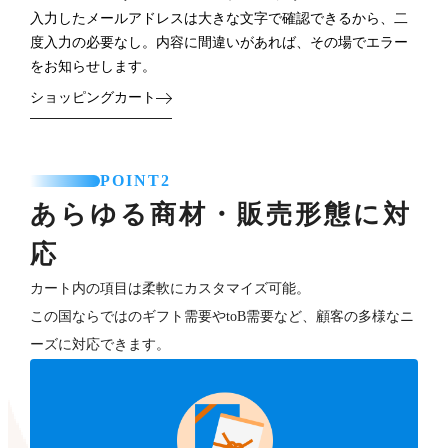
入力したメールアドレスは大きな文字で確認できるから、二
度入力の必要なし。内容に間違いがあれば、その場でエラー
をお知らせします。
ショッピングカート
POINT2
あらゆる商材・販売形態に対
応
カート内の項目は柔軟にカスタマイズ可能。
この国ならではのギフト需要やtoB需要など、顧客の多様なニ
ーズに対応できます。