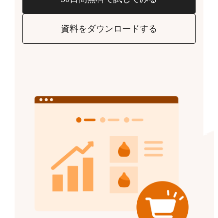
資料をダウンロードする