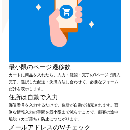
最小限のページ遷移数
カートに商品を入れたら、入力・確認・完了の3ページで購入
完了。選択した配送・決済方法に合わせて、必要なフォーム
だけを表示します。
住所は自動で入力
郵便番号を入力するだけで、住所が自動で補完されます。面
倒な情報入力の手間を最小限まで減らすことで、顧客の途中
離脱（カゴ落ち）防止につながります。
メールアドレスのWチェック