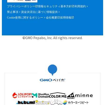
プライバシーポリシー
情報セキュリティ基本方針
利用規約
禁止事項
資金決済法に基づく情報提供
Cookie使用に関するポリシー
会社概要
採用情報
©GMO Pepabo, Inc. All rights reserved.