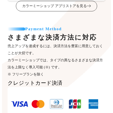
カラーミーショップ アプリストアを見る
Payment Method
さまざまな決済方法に対応
売上アップを達成するには、決済方法を豊富に用意しておく
ことが大切です。
カラーミーショップでは、タイプの異なるさまざまな決済方
法を上限なく導入可能 (※) です。
※ フリープランを除く
クレジットカード決済