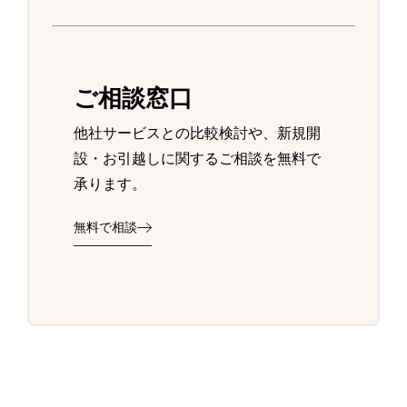
ご相談窓口
他社サービスとの比較検討や、新規開
設・お引越しに関するご相談を無料で
承ります。
無料で相談