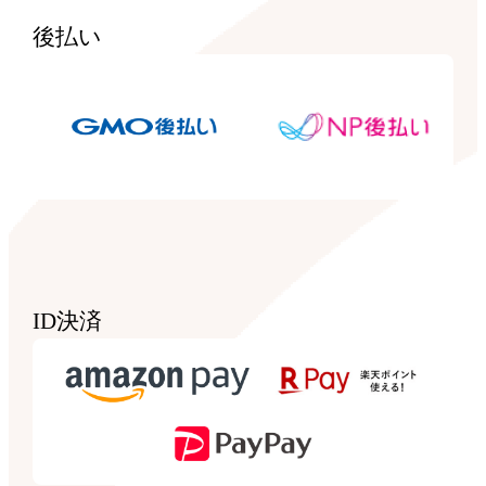
後払い
ID決済