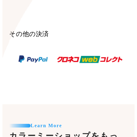
その他の決済
Learn More
カラーミーショップをもっ