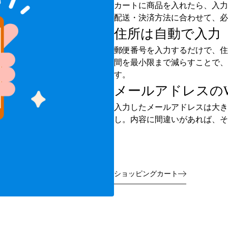
カートに商品を入れたら、入力
配送・決済方法に合わせて、必
住所は自動で入力
郵便番号を入力するだけで、住
間を最小限まで減らすことで、
す。
メールアドレスの
入力したメールアドレスは大き
し。内容に間違いがあれば、そ
ショッピングカート