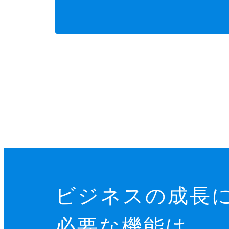
ビジネスの成長
必要な機能は