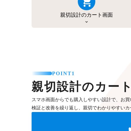
親切設計のカート画面
POINT1
親切設計のカー
スマホ画面からでも購入しやすい設計で、お買
検証と改善を繰り返し、親切でわかりやすいカ