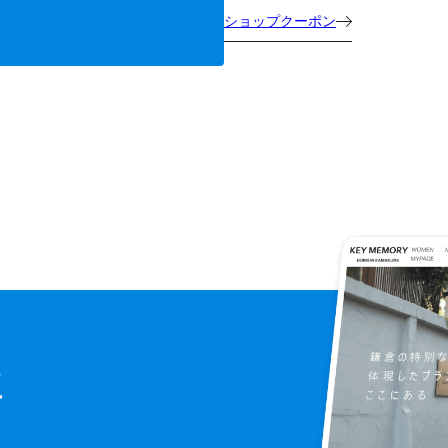
ショップクーポン
に