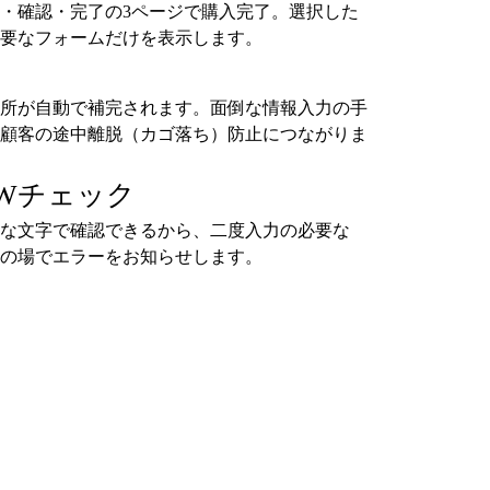
・確認・完了の3ページで購入完了。選択した
要なフォームだけを表示します。
所が自動で補完されます。面倒な情報入力の手
顧客の途中離脱（カゴ落ち）防止につながりま
Wチェック
な文字で確認できるから、二度入力の必要な
の場でエラーをお知らせします。