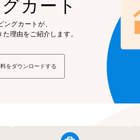
ングカート
ピングカートが、
きた理由をご紹介します。
資料をダウンロードする